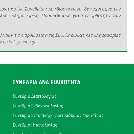
ρωτικό Site Συνεδρίων. Δεν διοργανώνει, δεν έχει σχέση με
άλλες πληροφορίες. Προσπαθούμε για την ορθότητα των
νουν τις Διορθώσεις ή τις Συμπληρωματικές πληροφορίες
a [at] synedrio.gr
ΣΥΝΕΔΡΙΑ ΑΝΑ ΕΙΔΙΚΟΤΗΤΑ
Συνέδριο Διαιτολογίας
Συνέδριο Ενδοκρινολογίας
Συνέδριο Εντατικής-Πρωτοβάθμιας Φροντίδας
Συνέδριο Ηπατολογίας