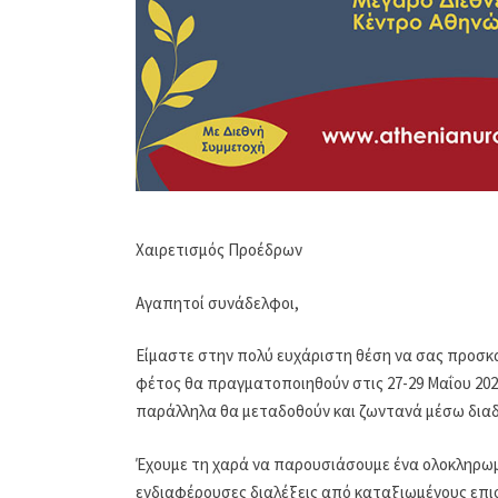
Χαιρετισμός Προέδρων
Αγαπητοί συνάδελφοι,
Είμαστε στην πολύ ευχάριστη θέση να σας προσκαλ
φέτος θα πραγματοποιηθούν στις 27-29 Μαΐου 202
παράλληλα θα μεταδοθούν και ζωντανά μέσω διαδι
Έχουμε τη χαρά να παρουσιάσουμε ένα ολοκληρωμ
ενδιαφέρουσες διαλέξεις από καταξιωμένους επι