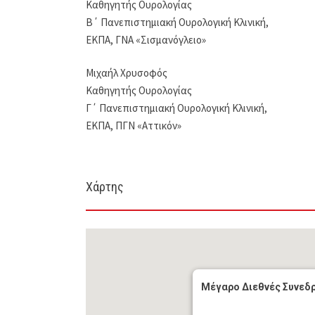
Καθηγητής Ουρολογίας
Β΄ Πανεπιστημιακή Ουρολογική Κλινική,
ΕΚΠΑ, ΓΝΑ «Σισμανόγλειο»
Μιχαήλ Χρυσοφός
Καθηγητής Ουρολογίας
Γ΄ Πανεπιστημιακή Ουρολογική Κλινική,
ΕΚΠΑ, ΠΓΝ «Αττικόν»
Χάρτης
Μέγαρο Διεθνές Συνεδρ