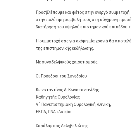
Προσβλέπουμε και φέτος στην ενεργό συμμετοχή 
στην πολύτιμη συμβολή τους στη σύγχρονη προσέ
διατήρηση του υψηλού επιστημονικού επιπέδου τ
Η συμμετοχή σας για ακόμη μία χρονιά θα αποτελέ
της επιστημονικής εκδήλωσης.
Με συναδελφικούς χαιρετισμούς,
Οι Πρόεδροι του Συνεδρίου
Κωνσταντίνος Α. Κωνσταντινίδης
Καθηγητής Ουρολογίας
Α΄ Πανεπιστημιακή Ουρολογική Κλινική,
ΕΚΠΑ, ΓΝΑ «Λαϊκό»
Χαράλαμπος Δεληβελιώτης