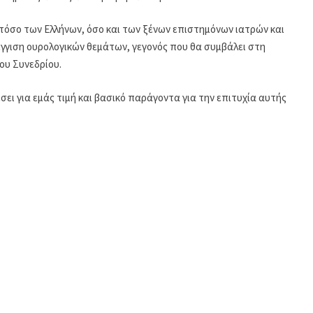
τόσο των Ελλήνων, όσο και των ξένων επιστημόνων ιατρών και
γγιση ουρολογικών θεμάτων, γεγονός που θα συμβάλει στη
ου Συνεδρίου.
σει για εμάς τιμή και βασικό παράγοντα για την επιτυχία αυτής