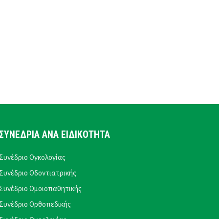
ΣΥΝΕΔΡΙΑ ΑΝΑ ΕΙΔΙΚΟΤΗΤΑ
Συνέδριο Ογκολογίας
Συνέδριο Οδοντιατρικής
Συνέδριο Ομοιοπαθητικής
Συνέδριο Ορθοπεδικής