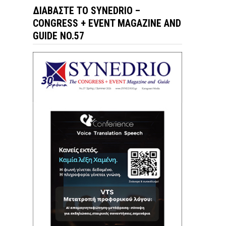
ΔΙΑΒΆΣΤΕ ΤΟ SYNEDRIO –
CONGRESS + EVENT MAGAZINE AND
GUIDE NO.57