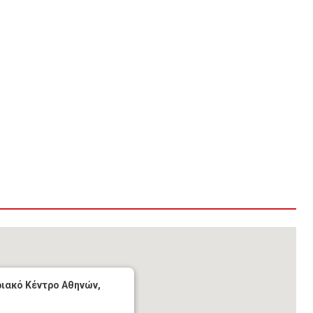
ιακό Κέντρο Αθηνών,