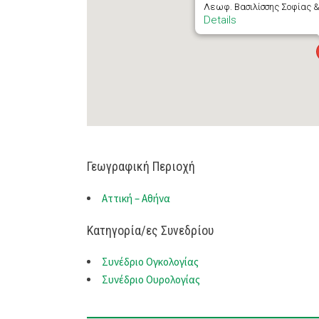
Λεωφ. Βασιλίσσης Σοφίας &
Details
Γεωγραφική Περιοχή
Αττική – Αθήνα
Κατηγορία/ες Συνεδρίου
Συνέδριο Ογκολογίας
Συνέδριο Ουρολογίας