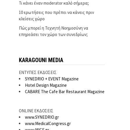
Τι κάνει έναν moderator καλό σήμερα;
10 ερωτήσεις που πρέπει να κάνεις πριν
κλείσεις χώρο
Πώς μπορεί η Τεχνητή Νοημοσύνη να
επηρεάσει τον χώρο των συνεδρίων;
KARAGOUNI MEDIA
ΕΝΤΥΠΕΣ ΕΚΔΟΣΕΙΣ
SYNEDRIO + EVENT Magazine
Hotel Design Magazine
CABARE The Cafe Bar Restaurant Magazine
ONLINE ΕΚΔΟΣΕΙΣ
www.SYNEDRIO.gr
www.MedicalCongress.gr
www.MICE.gr