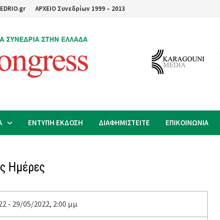
EDRIO.gr
ΑΡΧΕΙΟ Συνεδρίων 1999 – 2013
Α
ΕΝΤΥΠΗ ΕΚΔΟΣΗ
ΔΙΑΦΗΜΙΣΤΕΙΤΕ
ΕΠΙΚΟΙΝΩΝΙΑ
ές Ημέρες
2 - 29/05/2022, 2:00 μμ