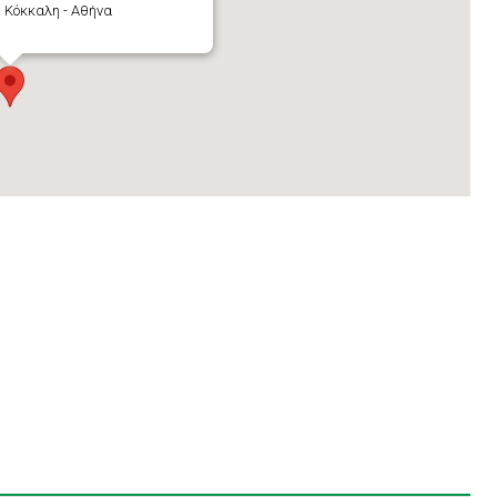
 Κόκκαλη - Αθήνα