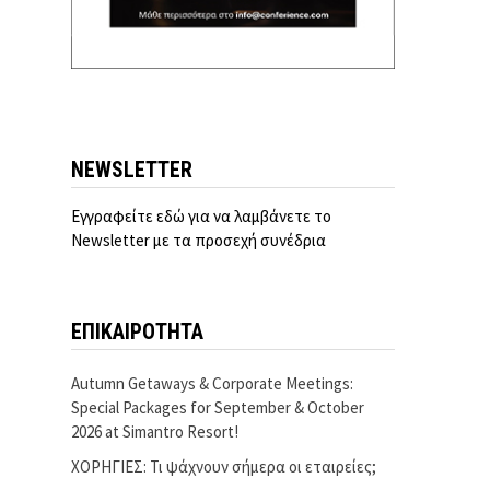
NEWSLETTER
Εγγραφείτε εδώ για να λαμβάνετε το
Newsletter με τα προσεχή συνέδρια
ΕΠΙΚΑΙΡΟΤΗΤΑ
Autumn Getaways & Corporate Meetings:
Special Packages for September & October
2026 at Simantro Resort!
ΧΟΡΗΓΙΕΣ: Τι ψάχνουν σήμερα οι εταιρείες;