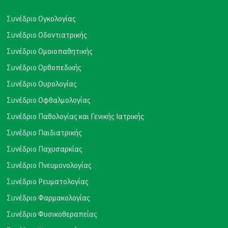
Συνέδριο Ογκολογίας
Συνέδριο Οδοντιατρικής
Συνέδριο Ομοιοπαθητικής
Συνέδριο Ορθοπεδικής
Συνέδριο Ουρολογίας
Συνέδριο Οφθαλμολογίας
Συνέδριο Παθολογίας και Γενικής Ιατρικής
Συνέδριο Παιδιατρικής
Συνέδριο Παχυσαρκίας
Συνέδριο Πνευμονολογίας
Συνέδριο Ρευματολογίας
Συνέδριο Φαρμακολογίας
Συνέδριο Φυσικοθεραπείας