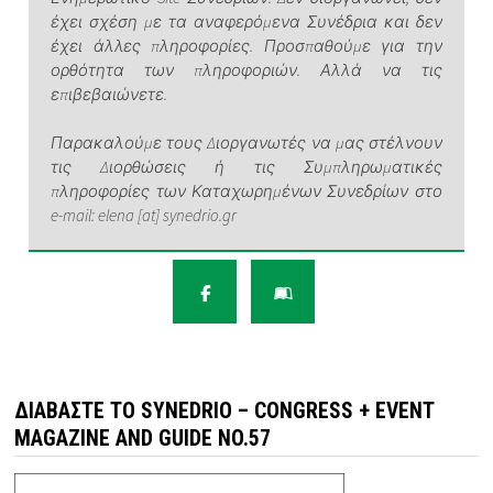
έχει σχέση με τα αναφερόμενα Συνέδρια και δεν
έχει άλλες πληροφορίες. Προσπαθούμε για την
ορθότητα των πληροφοριών. Αλλά να τις
επιβεβαιώνετε.
Παρακαλούμε τους Διοργανωτές να μας στέλνουν
τις Διορθώσεις ή τις Συμπληρωματικές
πληροφορίες των Καταχωρημένων Συνεδρίων στο
e-mail: elena [at] synedrio.gr
ΔΙΑΒΆΣΤΕ ΤΟ SYNEDRIO – CONGRESS + EVENT
MAGAZINE AND GUIDE NO.57