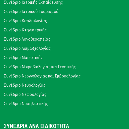
Συνέδριο Ιατρικής Εκπαίδευσης
Συνέδριο Ιατρικού Τουρισμού
Συνέδριο Καρδιολογίας
Συνέδριο Κτηνιατρικής
Συνέδριο Λογοθεραπείας
Συνέδριο Λοιμωξιολογίας
Συνέδριο Μαιευτικής
Συνέδριο Μικροβιολογίας και Γενετικής
Συνέδριο Νεογνολογίας και Εμβρυολογίας
Συνέδριο Νευρολογίας
Συνέδριο Νεφρολογίας
Συνέδριο Νοσηλευτικής
ΣΥΝΕΔΡΙΑ ΑΝΑ ΕΙΔΙΚΟΤΗΤΑ