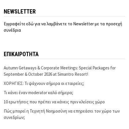
NEWSLETTER
Εγγραφείτε εδώ για να λαμβάνετε το Newsletter με τα προσεχή
συνέδρια
ΕΠΙΚΑΙΡΟΤΗΤΑ
Autumn Getaways & Corporate Meetings: Special Packages for
September & October 2026 at Simantro Resort!
ΧΟΡΗΓΙΕΣ: Τι ψάχνουν σήμερα οι εταιρείες;
Τι κάνει έναν moderator καλό σήμερα;
10 ερωτήσεις που πρέπει να κάνεις πριν κλείσεις χώρο
Πώς μπορεί η Τεχνητή Νοημοσύνη να επηρεάσει τον χώρο των
συνεδρίων;