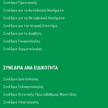
Συνέδριο Γηριατρικής
Συνέδριο για τα Αυτοάνοσα Νοσήματα
Συνέδριο για τα Μεταβολικά Νοσήματα
Συνέδριο για την Ιατρική Επιστήμη
Συνέδριο για το Διαβήτη
Συνέδριο Γυναικολογίας
Συνέδριο Δερματολογίας
ΣΥΝΕΔΡΙΑ ΑΝΑ ΕΙΔΙΚΟΤΗΤΑ
Συνέδριο Διαιτολογίας
Συνέδριο Ενδοκρινολογίας
Συνέδριο Εντατικής-Πρωτοβάθμιας Φροντίδας
Συνέδριο Ηπατολογίας