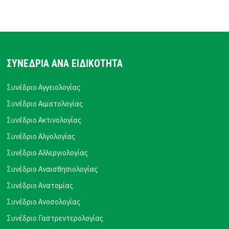
ΣΥΝΕΔΡΙΑ ΑΝΑ ΕΙΔΙΚΟΤΗΤΑ
Συνέδριο Αγγειολογίας
Συνέδριο Αιματολογίας
Συνέδριο Ακτινολογίας
Συνέδριο Αλγολογίας
Συνέδριο Αλλεργιολογίας
Συνέδριο Αναισθησιολογίας
Συνέδριο Ανατομίας
Συνέδριο Ανοσολογίας
Συνέδριο Γαστρεντερολογίας