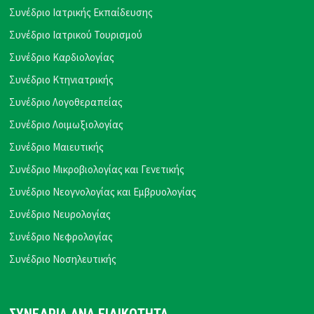
Συνέδριο Ιατρικής Εκπαίδευσης
Συνέδριο Ιατρικού Τουρισμού
Συνέδριο Καρδιολογίας
Συνέδριο Κτηνιατρικής
Συνέδριο Λογοθεραπείας
Συνέδριο Λοιμωξιολογίας
Συνέδριο Μαιευτικής
Συνέδριο Μικροβιολογίας και Γενετικής
Συνέδριο Νεογνολογίας και Εμβρυολογίας
Συνέδριο Νευρολογίας
Συνέδριο Νεφρολογίας
Συνέδριο Νοσηλευτικής