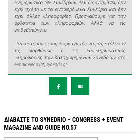
Ενημερωτικό Site Συνεδρίων. Δεν διοργανώνει, δεν
έχει σχέση με τα αναφερόμενα Συνέδρια και δεν
έχει άλλες πληροφορίες. Προσπαθούμε για την
ορθότητα των πληροφοριών. Αλλά να τις
επιβεβαιώνετε.
Παρακαλούμε τους Διοργανωτές να μας στέλνουν
τις Διορθώσεις ή τις Συμπληρωματικές
πληροφορίες των Καταχωρημένων Συνεδρίων στο
e-mail: elena [at] synedrio.gr
ΔΙΑΒΆΣΤΕ ΤΟ SYNEDRIO – CONGRESS + EVENT
MAGAZINE AND GUIDE NO.57