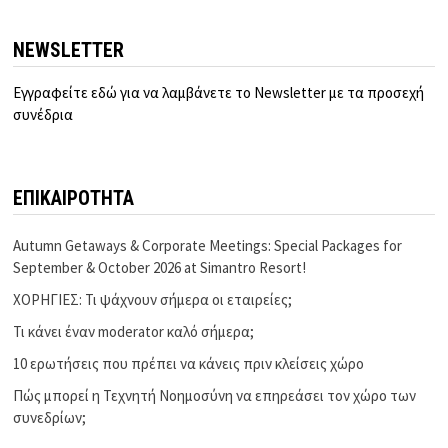
NEWSLETTER
Εγγραφείτε εδώ για να λαμβάνετε το Newsletter με τα προσεχή
συνέδρια
ΕΠΙΚΑΙΡΟΤΗΤΑ
Autumn Getaways & Corporate Meetings: Special Packages for
September & October 2026 at Simantro Resort!
ΧΟΡΗΓΙΕΣ: Τι ψάχνουν σήμερα οι εταιρείες;
Τι κάνει έναν moderator καλό σήμερα;
10 ερωτήσεις που πρέπει να κάνεις πριν κλείσεις χώρο
Πώς μπορεί η Τεχνητή Νοημοσύνη να επηρεάσει τον χώρο των
συνεδρίων;