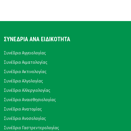
ΣΥΝΕΔΡΙΑ ΑΝΑ ΕΙΔΙΚΟΤΗΤΑ
Συνέδριο Αγγειολογίας
Συνέδριο Αιματολογίας
Συνέδριο Ακτινολογίας
Συνέδριο Αλγολογίας
Συνέδριο Αλλεργιολογίας
Συνέδριο Αναισθησιολογίας
Συνέδριο Ανατομίας
Συνέδριο Ανοσολογίας
Συνέδριο Γαστρεντερολογίας