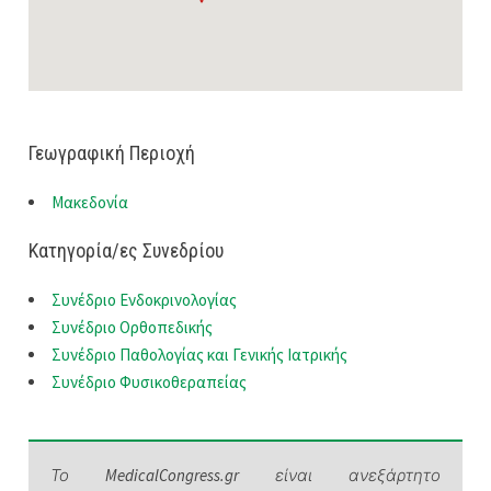
Γεωγραφική Περιοχή
Μακεδονία
Κατηγορία/ες Συνεδρίου
Συνέδριο Ενδοκρινολογίας
Συνέδριο Ορθοπεδικής
Συνέδριο Παθολογίας και Γενικής Ιατρικής
Συνέδριο Φυσικοθεραπείας
Το
MedicalCongress.gr
είναι ανεξάρτητο