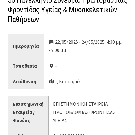
5ο Πανελλήνιο Συνέδριο Πρωτοβάθμιας
Φροντίδας Υγείας & Μυοσκελετικών
Παθήσεων
22/05/2025 - 24/05/2025, 4:30 μμ
Ημερομηνία
- 9:00 μμ
Τοποθεσία
-
Διεύθυνση
-, Καστοριά
Επιστημονική
ΕΠΙΣΤΗΜΟΝΙΚΗ ΕΤΑΙΡΕΙΑ
Εταιρεία /
ΠΡΩΤΟΒΑΘΜΙΑΣ ΦΡΟΝΤΙΔΑΣ
Φορέας
ΥΓΕΙΑΣ