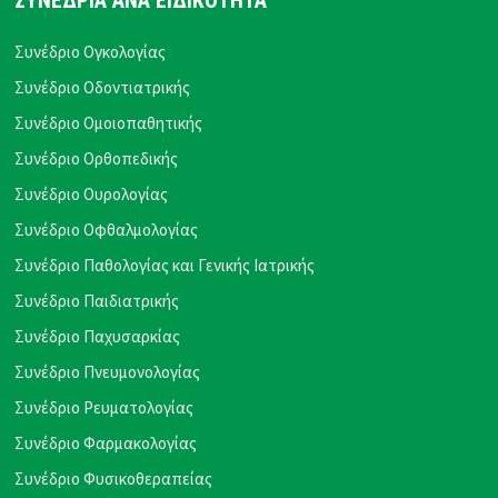
ΣΥΝΕΔΡΙΑ ΑΝΑ ΕΙΔΙΚΟΤΗΤΑ
Συνέδριο Ογκολογίας
Συνέδριο Οδοντιατρικής
Συνέδριο Ομοιοπαθητικής
Συνέδριο Ορθοπεδικής
Συνέδριο Ουρολογίας
Συνέδριο Οφθαλμολογίας
Συνέδριο Παθολογίας και Γενικής Ιατρικής
Συνέδριο Παιδιατρικής
Συνέδριο Παχυσαρκίας
Συνέδριο Πνευμονολογίας
Συνέδριο Ρευματολογίας
Συνέδριο Φαρμακολογίας
Συνέδριο Φυσικοθεραπείας