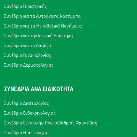
Συνέδριο Γηριατρικής
Συνέδριο για τα Αυτοάνοσα Νοσήματα
Συνέδριο για τα Μεταβολικά Νοσήματα
Συνέδριο για την Ιατρική Επιστήμη
Συνέδριο για το Διαβήτη
Συνέδριο Γυναικολογίας
Συνέδριο Δερματολογίας
ΣΥΝΕΔΡΙΑ ΑΝΑ ΕΙΔΙΚΟΤΗΤΑ
Συνέδριο Διαιτολογίας
Συνέδριο Ενδοκρινολογίας
Συνέδριο Εντατικής-Πρωτοβάθμιας Φροντίδας
Συνέδριο Ηπατολογίας