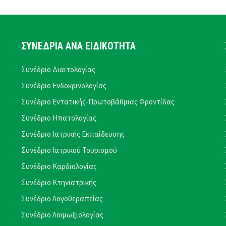
ΣΥΝΕΔΡΙΑ ΑΝΑ ΕΙΔΙΚΟΤΗΤΑ
Συνέδριο Διαιτολογίας
Συνέδριο Ενδοκρινολογίας
Συνέδριο Εντατικής-Πρωτοβάθμιας Φροντίδας
Συνέδριο Ηπατολογίας
Συνέδριο Ιατρικής Εκπαίδευσης
Συνέδριο Ιατρικού Τουρισμού
Συνέδριο Καρδιολογίας
Συνέδριο Κτηνιατρικής
Συνέδριο Λογοθεραπείας
Συνέδριο Λοιμωξιολογίας