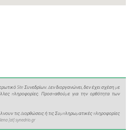
ρωτικό Site Συνεδρίων. Δεν διοργανώνει, δεν έχει σχέση με
άλλες πληροφορίες. Προσπαθούμε για την ορθότητα των
νουν τις Διορθώσεις ή τις Συμπληρωματικές πληροφορίες
a [at] synedrio.gr