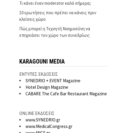
Τι κάνει έναν moderator καλό σήμερα;
10 ερωτήσεις που πρέπει να κάνεις πριν
κλείσεις χώρο
Πώς μπορεί η Τεχνητή Νοημοσύνη να
επηρεάσει τον χώρο των συνεδρίων;
KARAGOUNI MEDIA
ΕΝΤΥΠΕΣ ΕΚΔΟΣΕΙΣ
SYNEDRIO + EVENT Magazine
Hotel Design Magazine
CABARE The Cafe Bar Restaurant Magazine
ONLINE ΕΚΔΟΣΕΙΣ
www.SYNEDRIO.gr
www.MedicalCongress.gr
www.MICE.gr