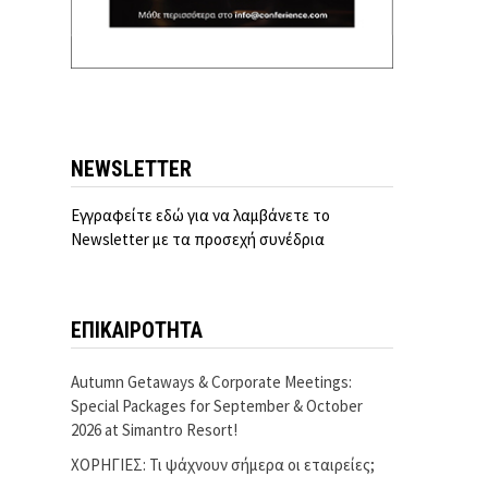
NEWSLETTER
Εγγραφείτε εδώ για να λαμβάνετε το
Newsletter με τα προσεχή συνέδρια
ΕΠΙΚΑΙΡΟΤΗΤΑ
Autumn Getaways & Corporate Meetings:
Special Packages for September & October
2026 at Simantro Resort!
ΧΟΡΗΓΙΕΣ: Τι ψάχνουν σήμερα οι εταιρείες;