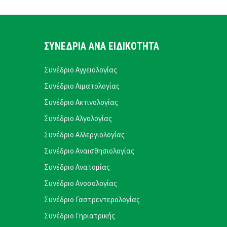
ΣΥΝΕΔΡΙΑ ΑΝΑ ΕΙΔΙΚΟΤΗΤΑ
Συνέδριο Αγγειολογίας
Συνέδριο Αιματολογίας
Συνέδριο Ακτινολογίας
Συνέδριο Αλγολογίας
Συνέδριο Αλλεργιολογίας
Συνέδριο Αναισθησιολογίας
Συνέδριο Ανατομίας
Συνέδριο Ανοσολογίας
Συνέδριο Γαστρεντερολογίας
Συνέδριο Γηριατρικής