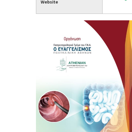
Website