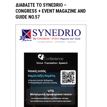
ΔΙΑΒΆΣΤΕ ΤΟ SYNEDRIO –
CONGRESS + EVENT MAGAZINE AND
GUIDE NO.57