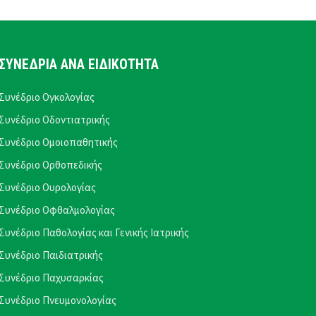
ΣΥΝΕΔΡΙΑ ΑΝΑ ΕΙΔΙΚΟΤΗΤΑ
Συνέδριο Ογκολογίας
Συνέδριο Οδοντιατρικής
Συνέδριο Ομοιοπαθητικής
Συνέδριο Ορθοπεδικής
Συνέδριο Ουρολογίας
Συνέδριο Οφθαλμολογίας
Συνέδριο Παθολογίας και Γενικής Ιατρικής
Συνέδριο Παιδιατρικής
Συνέδριο Παχυσαρκίας
Συνέδριο Πνευμονολογίας