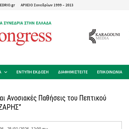
EDRIO.gr
ΑΡΧΕΙΟ Συνεδρίων 1999 – 2013
Α
ΕΝΤΥΠΗ ΕΚΔΟΣΗ
ΔΙΑΦΗΜΙΣΤΕΙΤΕ
ΕΠΙΚΟΙΝΩΝΙΑ
 και Ανοσιακές Παθήσεις του Πεπτικού
ΖΑΡΗΣ”
6 - 25/01/2026, 12:00 πμ