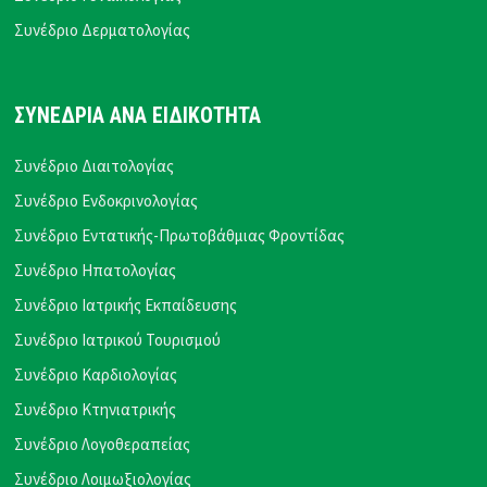
Συνέδριο Δερματολογίας
ΣΥΝΕΔΡΙΑ ΑΝΑ ΕΙΔΙΚΟΤΗΤΑ
Συνέδριο Διαιτολογίας
Συνέδριο Ενδοκρινολογίας
Συνέδριο Εντατικής-Πρωτοβάθμιας Φροντίδας
Συνέδριο Ηπατολογίας
Συνέδριο Ιατρικής Εκπαίδευσης
Συνέδριο Ιατρικού Τουρισμού
Συνέδριο Καρδιολογίας
Συνέδριο Κτηνιατρικής
Συνέδριο Λογοθεραπείας
Συνέδριο Λοιμωξιολογίας