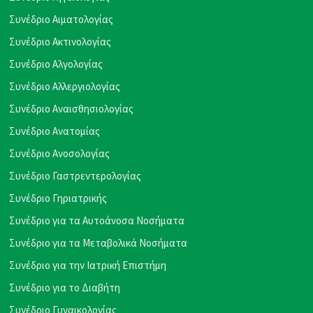
Συνέδριο Αιματολογίας
Συνέδριο Ακτινολογίας
Συνέδριο Αλγολογίας
Συνέδριο Αλλεργιολογίας
Συνέδριο Αναισθησιολογίας
Συνέδριο Ανατομίας
Συνέδριο Ανοσολογίας
Συνέδριο Γαστρεντερολογίας
Συνέδριο Γηριατρικής
Συνέδριο για τα Αυτοάνοσα Νοσήματα
Συνέδριο για τα Μεταβολικά Νοσήματα
Συνέδριο για την Ιατρική Επιστήμη
Συνέδριο για το Διαβήτη
Συνέδριο Γυναικολογίας