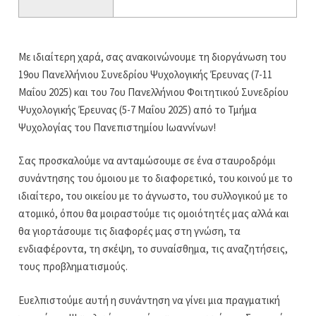
Με ιδιαίτερη χαρά, σας ανακοινώνουμε τη διοργάνωση του
19ου Πανελλήνιου Συνεδρίου Ψυχολογικής Έρευνας (7-11
Μαΐου 2025) και του 7ου Πανελλήνιου Φοιτητικού Συνεδρίου
Ψυχολογικής Έρευνας (5-7 Μαΐου 2025) από το Τμήμα
Ψυχολογίας του Πανεπιστημίου Ιωαννίνων!
Σας προσκαλούμε να ανταμώσουμε σε ένα σταυροδρόμι
συνάντησης του όμοιου με το διαφορετικό, του κοινού με το
ιδιαίτερο, του οικείου με το άγνωστο, του συλλογικού με το
ατομικό, όπου θα μοιραστούμε τις ομοιότητές μας αλλά και
θα γιορτάσουμε τις διαφορές μας στη γνώση, τα
ενδιαφέροντα, τη σκέψη, το συναίσθημα, τις αναζητήσεις,
τους προβληματισμούς.
Ευελπιστούμε αυτή η συνάντηση να γίνει μια πραγματική