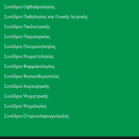
Συνέδριο Οφθαλμολογίας
Συνέδριο Παθολογίας και Γενικής Ιατρικής
Συνέδριο Παιδιατρικής
Συνέδριο Παχυσαρκίας
Συνέδριο Πνευμονολογίας
Συνέδριο Ρευματολογίας
Συνέδριο Φαρμακολογίας
Συνέδριο Φυσικοθεραπείας
Συνέδριο Χειρουργικής
Συνέδριο Ψυχιατρικής
Συνέδριο Ψυχολογίας
Συνέδριο Ωτορινολαρυγγολογίας