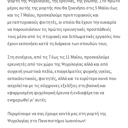
γιορτή της Ψυχολογίας, της έρευνας, της γνώσης. Στο πρώτο
μέρος αυτής της γιορτής που θα ξεκινήσει στις 5 Μαΐου έως
και τις 7 Μαΐου, προσκαλούμε προπτυχιακούς και
μεταπτυχιακούς φοιτητές, οι οποίοι θα έχουν την ευκαιρία
να παρουσιάσουν τις πρώτες ερευνητικές προσπάθειές
τους μέσα από τις πτυχιακές και διπλωματικές εργασίες που
έχουν εκπονήσει κατά τη διάρκεια των σπουδών τους.
Στη συνέχεια, από τις 7 έως τις 11 Μαΐου, προσκαλούμε
ερευνητές από τον χώρο της Ψυχολογίας αλλά και από
συγγενή γνωστικά πεδία, επαγγελματίες ψυχικής υγείας,
εκπαιδευτικούς, φοιτητές, αλλά και το ευρύτερο κοινό που
ασχολείται με τις σύγχρονες εξελίξεις στη βασική και
εφαρμοσμένη ψυχολογική έρευνα ή ενδιαφέρεται να
ενημερωθεί γι’ αυτές.
Περιμένουμε να σας έχουμε κοντά μας στη γιορτή της
Ψυχολογίας στο Πανεπιστήμιο Ιωαννίνων!