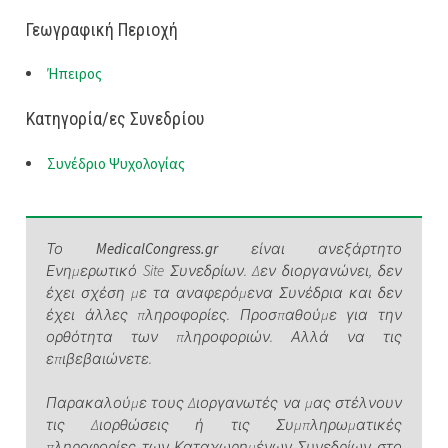
Γεωγραφική Περιοχή
Ήπειρος
Κατηγορία/ες Συνεδρίου
Συνέδριο Ψυχολογίας
Το
MedicalCongress.gr
είναι ανεξάρτητο
Ενημερωτικό Site Συνεδρίων. Δεν διοργανώνει, δεν
έχει σχέση με τα αναφερόμενα Συνέδρια και δεν
έχει άλλες πληροφορίες. Προσπαθούμε για την
ορθότητα των πληροφοριών. Αλλά να τις
επιβεβαιώνετε.
Παρακαλούμε τους Διοργανωτές να μας στέλνουν
τις Διορθώσεις ή τις Συμπληρωματικές
πληροφορίες των Καταχωρημένων Συνεδρίων στο