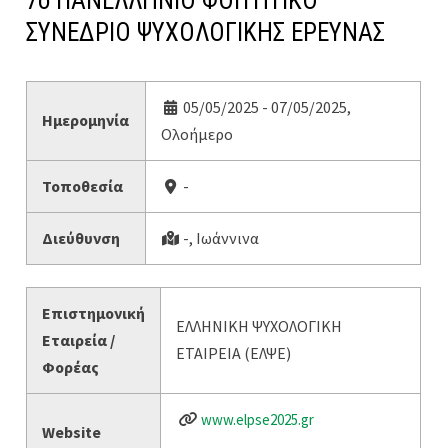
7ο ΠΑΝΕΛΛΗΝΙΟ ΦΟΙΤΗΤΙΚΟ
ΣΥΝΕΔΡΙΟ ΨΥΧΟΛΟΓΙΚΗΣ ΕΡΕΥΝΑΣ
05/05/2025 - 07/05/2025,
Ημερομηνία
Ολοήμερο
Τοποθεσία
-
Διεύθυνση
-, Ιωάννινα
Επιστημονική
ΕΛΛΗΝΙΚΗ ΨΥΧΟΛΟΓΙΚΗ
Εταιρεία /
ΕΤΑΙΡΕΙΑ (ΕΛΨΕ)
Φορέας
www.elpse2025.gr
Website