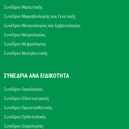
Συνέδριο Μαιευτικής
Συνέδριο Μικροβιολογίας και Γενετικής
Συνέδριο Νεογνολογίας και Εμβρυολογίας
Συνέδριο Νευρολογίας
Συνέδριο Νεφρολογίας
Συνέδριο Νοσηλευτικής
ΣΥΝΕΔΡΙΑ ΑΝΑ ΕΙΔΙΚΟΤΗΤΑ
Συνέδριο Ογκολογίας
Συνέδριο Οδοντιατρικής
Συνέδριο Ομοιοπαθητικής
Συνέδριο Ορθοπεδικής
Συνέδριο Ουρολογίας