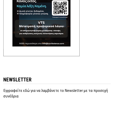
NEWSLETTER
Εγγραφείτε εδώ για να λαμβάνετε το Newsletter με τα προσεχή
συνέδρια