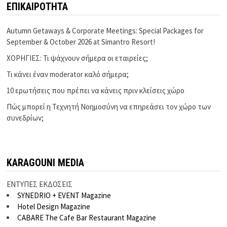
ΕΠΙΚΑΙΡΟΤΗΤΑ
Autumn Getaways & Corporate Meetings: Special Packages for
September & October 2026 at Simantro Resort!
ΧΟΡΗΓΙΕΣ: Τι ψάχνουν σήμερα οι εταιρείες;
Τι κάνει έναν moderator καλό σήμερα;
10 ερωτήσεις που πρέπει να κάνεις πριν κλείσεις χώρο
Πώς μπορεί η Τεχνητή Νοημοσύνη να επηρεάσει τον χώρο των
συνεδρίων;
KARAGOUNI MEDIA
ΕΝΤΥΠΕΣ ΕΚΔΟΣΕΙΣ
SYNEDRIO + EVENT Magazine
Hotel Design Magazine
CABARE The Cafe Bar Restaurant Magazine