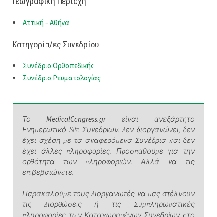
Γεωγραφική Περιοχή
Αττική – Αθήνα
Κατηγορία/ες Συνεδρίου
Συνέδριο Ορθοπεδικής
Συνέδριο Ρευματολογίας
Το
MedicalCongress.gr
είναι ανεξάρτητο
Ενημερωτικό Site Συνεδρίων. Δεν διοργανώνει, δεν
έχει σχέση με τα αναφερόμενα Συνέδρια και δεν
έχει άλλες πληροφορίες. Προσπαθούμε για την
ορθότητα των πληροφοριών. Αλλά να τις
επιβεβαιώνετε.
Παρακαλούμε τους Διοργανωτές να μας στέλνουν
τις Διορθώσεις ή τις Συμπληρωματικές
πληροφορίες των Καταχωρημένων Συνεδρίων στο