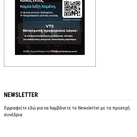
NEWSLETTER
Εγγραφείτε εδώ για να λαμβάνετε το Newsletter με τα προσεχή
συνέδρια