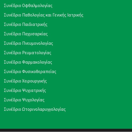
Συνέδριο Οφθαλμολογίας
Συνέδριο Παθολογίας και Γενικής Ιατρικής
Συνέδριο Παιδιατρικής
Συνέδριο Παχυσαρκίας
Συνέδριο Πνευμονολογίας
Συνέδριο Ρευματολογίας
Συνέδριο Φαρμακολογίας
Συνέδριο Φυσικοθεραπείας
Συνέδριο Χειρουργικής
Συνέδριο Ψυχιατρικής
Συνέδριο Ψυχολογίας
Συνέδριο Ωτορινολαρυγγολογίας