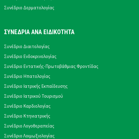
Συνέδριο Δερματολογίας
ΣΥΝΕΔΡΙΑ ΑΝΑ ΕΙΔΙΚΟΤΗΤΑ
Συνέδριο Διαιτολογίας
Συνέδριο Ενδοκρινολογίας
Συνέδριο Εντατικής-Πρωτοβάθμιας Φροντίδας
Συνέδριο Ηπατολογίας
Συνέδριο Ιατρικής Εκπαίδευσης
Συνέδριο Ιατρικού Τουρισμού
Συνέδριο Καρδιολογίας
Συνέδριο Κτηνιατρικής
Συνέδριο Λογοθεραπείας
Συνέδριο Λοιμωξιολογίας