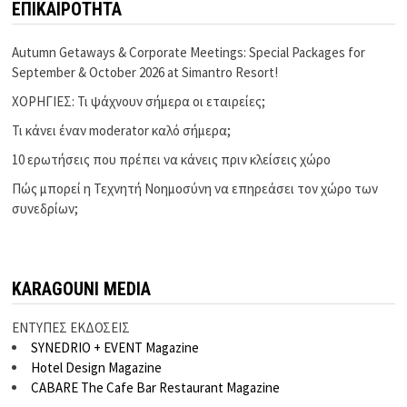
ΕΠΙΚΑΙΡΟΤΗΤΑ
Autumn Getaways & Corporate Meetings: Special Packages for
September & October 2026 at Simantro Resort!
ΧΟΡΗΓΙΕΣ: Τι ψάχνουν σήμερα οι εταιρείες;
Τι κάνει έναν moderator καλό σήμερα;
10 ερωτήσεις που πρέπει να κάνεις πριν κλείσεις χώρο
Πώς μπορεί η Τεχνητή Νοημοσύνη να επηρεάσει τον χώρο των
συνεδρίων;
KARAGOUNI MEDIA
ΕΝΤΥΠΕΣ ΕΚΔΟΣΕΙΣ
SYNEDRIO + EVENT Magazine
Hotel Design Magazine
CABARE The Cafe Bar Restaurant Magazine