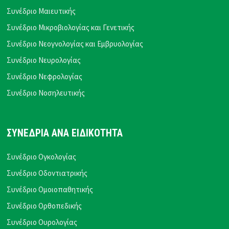
Συνέδριο Μαιευτικής
Συνέδριο Μικροβιολογίας και Γενετικής
Συνέδριο Νεογνολογίας και Εμβρυολογίας
Συνέδριο Νευρολογίας
Συνέδριο Νεφρολογίας
Συνέδριο Νοσηλευτικής
ΣΥΝΕΔΡΙΑ ΑΝΑ ΕΙΔΙΚΟΤΗΤΑ
Συνέδριο Ογκολογίας
Συνέδριο Οδοντιατρικής
Συνέδριο Ομοιοπαθητικής
Συνέδριο Ορθοπεδικής
Συνέδριο Ουρολογίας