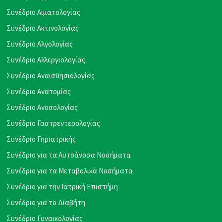
Συνέδριο Αιματολογίας
Συνέδριο Ακτινολογίας
Συνέδριο Αλγολογίας
Συνέδριο Αλλεργιολογίας
Συνέδριο Αναισθησιολογίας
Συνέδριο Ανατομίας
Συνέδριο Ανοσολογίας
Συνέδριο Γαστρεντερολογίας
Συνέδριο Γηριατρικής
Συνέδριο για τα Αυτοάνοσα Νοσήματα
Συνέδριο για τα Μεταβολικά Νοσήματα
Συνέδριο για την Ιατρική Επιστήμη
Συνέδριο για το Διαβήτη
Συνέδριο Γυναικολογίας