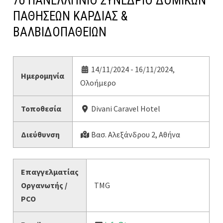
7o ΠΑΝΕΛΛΗΝΙΟ ΣΥΝΕΔΡΙΟ ΔΟΜΙΚΩΝ
ΠΑΘΗΣΕΩΝ ΚΑΡΔΙΑΣ &
ΒΑΛΒΙΔΟΠΑΘΕΙΩΝ
14/11/2024 - 16/11/2024,
Ημερομηνία
Ολοήμερο
Τοποθεσία
Divani Caravel Hotel
Διεύθυνση
Βασ. Αλεξάνδρου 2, Αθήνα
Επαγγελματίας
Οργανωτής /
TMG
PCO