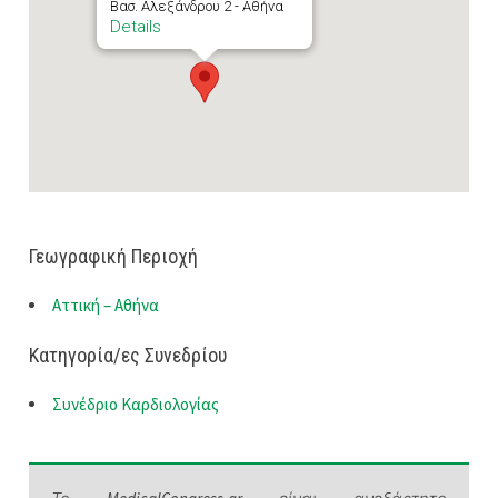
Βασ. Αλεξάνδρου 2 - Αθήνα
Details
Γεωγραφική Περιοχή
Αττική – Αθήνα
Κατηγορία/ες Συνεδρίου
Συνέδριο Καρδιολογίας