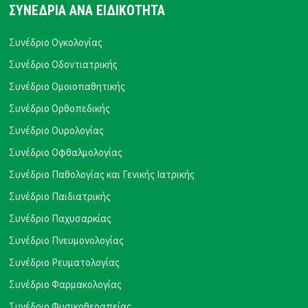
ΣΥΝΕΔΡΙΑ ΑΝΑ ΕΙΔΙΚΟΤΗΤΑ
Συνέδριο Ογκολογίας
Συνέδριο Οδοντιατρικής
Συνέδριο Ομοιοπαθητικής
Συνέδριο Ορθοπεδικής
Συνέδριο Ουρολογίας
Συνέδριο Οφθαλμολογίας
Συνέδριο Παθολογίας και Γενικής Ιατρικής
Συνέδριο Παιδιατρικής
Συνέδριο Παχυσαρκίας
Συνέδριο Πνευμονολογίας
Συνέδριο Ρευματολογίας
Συνέδριο Φαρμακολογίας
Συνέδριο Φυσικοθεραπείας