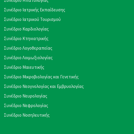
Συνέδριο Ηπατολογίας
Συνέδριο Ιατρικής Εκπαίδευσης
Συνέδριο Ιατρικού Τουρισμού
Συνέδριο Καρδιολογίας
Συνέδριο Κτηνιατρικής
Συνέδριο Λογοθεραπείας
Συνέδριο Λοιμωξιολογίας
Συνέδριο Μαιευτικής
Συνέδριο Μικροβιολογίας και Γενετικής
Συνέδριο Νεογνολογίας και Εμβρυολογίας
Συνέδριο Νευρολογίας
Συνέδριο Νεφρολογίας
Συνέδριο Νοσηλευτικής