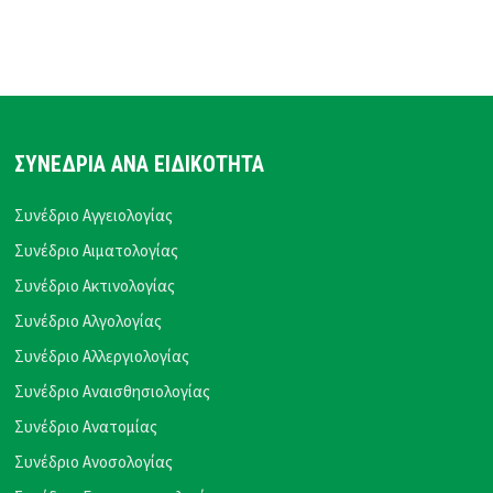
ΣΥΝΕΔΡΙΑ ΑΝΑ ΕΙΔΙΚΟΤΗΤΑ
Συνέδριο Αγγειολογίας
Συνέδριο Αιματολογίας
Συνέδριο Ακτινολογίας
Συνέδριο Αλγολογίας
Συνέδριο Αλλεργιολογίας
Συνέδριο Αναισθησιολογίας
Συνέδριο Ανατομίας
Συνέδριο Ανοσολογίας