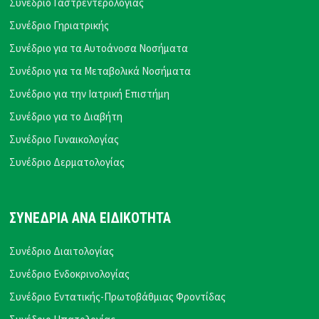
Συνέδριο Γαστρεντερολογίας
Συνέδριο Γηριατρικής
Συνέδριο για τα Αυτοάνοσα Νοσήματα
Συνέδριο για τα Μεταβολικά Νοσήματα
Συνέδριο για την Ιατρική Επιστήμη
Συνέδριο για το Διαβήτη
Συνέδριο Γυναικολογίας
Συνέδριο Δερματολογίας
ΣΥΝΕΔΡΙΑ ΑΝΑ ΕΙΔΙΚΟΤΗΤΑ
Συνέδριο Διαιτολογίας
Συνέδριο Ενδοκρινολογίας
Συνέδριο Εντατικής-Πρωτοβάθμιας Φροντίδας