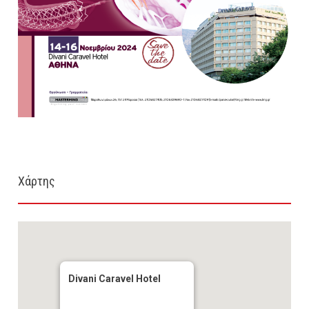
Χάρτης
Divani Caravel Hotel