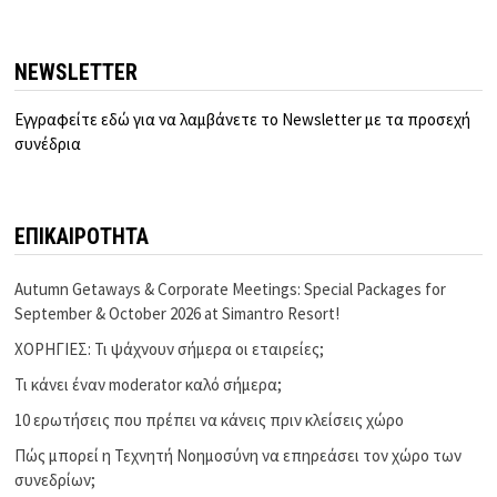
NEWSLETTER
Εγγραφείτε εδώ για να λαμβάνετε το Newsletter με τα προσεχή
συνέδρια
ΕΠΙΚΑΙΡΟΤΗΤΑ
Autumn Getaways & Corporate Meetings: Special Packages for
September & October 2026 at Simantro Resort!
ΧΟΡΗΓΙΕΣ: Τι ψάχνουν σήμερα οι εταιρείες;
Τι κάνει έναν moderator καλό σήμερα;
10 ερωτήσεις που πρέπει να κάνεις πριν κλείσεις χώρο
Πώς μπορεί η Τεχνητή Νοημοσύνη να επηρεάσει τον χώρο των
συνεδρίων;