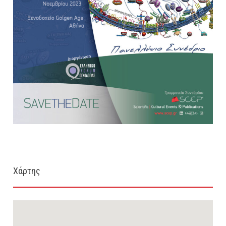
Χάρτης