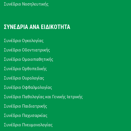
Συνέδριο Νοσηλευτικής
ΣΥΝΕΔΡΙΑ ΑΝΑ ΕΙΔΙΚΟΤΗΤΑ
Συνέδριο Ογκολογίας
Συνέδριο Οδοντιατρικής
Συνέδριο Ομοιοπαθητικής
Συνέδριο Ορθοπεδικής
Συνέδριο Ουρολογίας
Συνέδριο Οφθαλμολογίας
Συνέδριο Παθολογίας και Γενικής Ιατρικής
Συνέδριο Παιδιατρικής
Συνέδριο Παχυσαρκίας
Συνέδριο Πνευμονολογίας