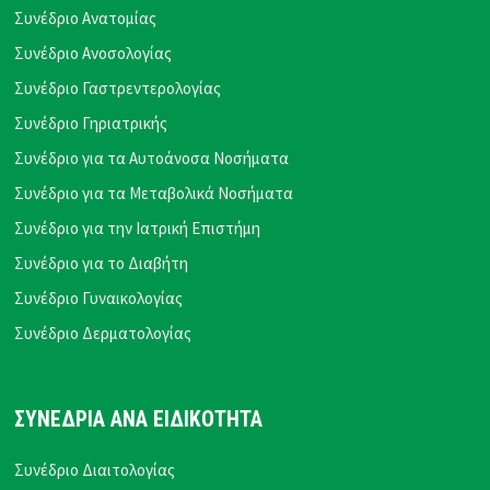
Συνέδριο Ανατομίας
Συνέδριο Ανοσολογίας
Συνέδριο Γαστρεντερολογίας
Συνέδριο Γηριατρικής
Συνέδριο για τα Αυτοάνοσα Νοσήματα
Συνέδριο για τα Μεταβολικά Νοσήματα
Συνέδριο για την Ιατρική Επιστήμη
Συνέδριο για το Διαβήτη
Συνέδριο Γυναικολογίας
Συνέδριο Δερματολογίας
ΣΥΝΕΔΡΙΑ ΑΝΑ ΕΙΔΙΚΟΤΗΤΑ
Συνέδριο Διαιτολογίας