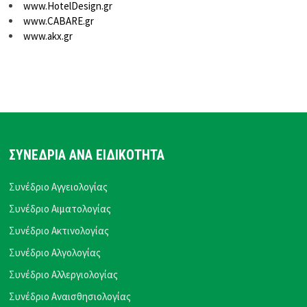
www.HotelDesign.gr
www.CABARE.gr
www.akx.gr
ΣΥΝΕΔΡΙΑ ΑΝΑ ΕΙΔΙΚΟΤΗΤΑ
Συνέδριο Αγγειολογίας
Συνέδριο Αιματολογίας
Συνέδριο Ακτινολογίας
Συνέδριο Αλγολογίας
Συνέδριο Αλλεργιολογίας
Συνέδριο Αναισθησιολογίας