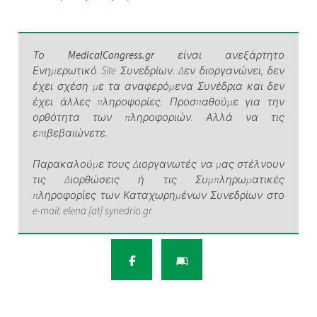
Το
MedicalCongress.gr
είναι ανεξάρτητο
Ενημερωτικό Site Συνεδρίων. Δεν διοργανώνει, δεν
έχει σχέση με τα αναφερόμενα Συνέδρια και δεν
έχει άλλες πληροφορίες. Προσπαθούμε για την
ορθότητα των πληροφοριών. Αλλά να τις
επιβεβαιώνετε.
Παρακαλούμε τους Διοργανωτές να μας στέλνουν
τις Διορθώσεις ή τις Συμπληρωματικές
πληροφορίες των Καταχωρημένων Συνεδρίων στο
e-mail: elena [at] synedrio.gr