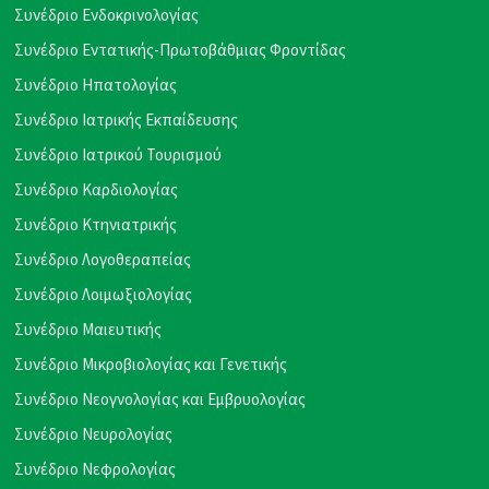
Συνέδριο Ενδοκρινολογίας
Συνέδριο Εντατικής-Πρωτοβάθμιας Φροντίδας
Συνέδριο Ηπατολογίας
Συνέδριο Ιατρικής Εκπαίδευσης
Συνέδριο Ιατρικού Τουρισμού
Συνέδριο Καρδιολογίας
Συνέδριο Κτηνιατρικής
Συνέδριο Λογοθεραπείας
Συνέδριο Λοιμωξιολογίας
Συνέδριο Μαιευτικής
Συνέδριο Μικροβιολογίας και Γενετικής
Συνέδριο Νεογνολογίας και Εμβρυολογίας
Συνέδριο Νευρολογίας
Συνέδριο Νεφρολογίας