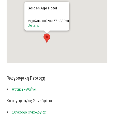
Golden Age Hotel
Μιχαλακοπούλου 57 - Αθήνα
Details
Γεωγραφική Περιοχή
Αττική – Αθήνα
Κατηγορία/ες Συνεδρίου
Συνέδριο Ογκολογίας