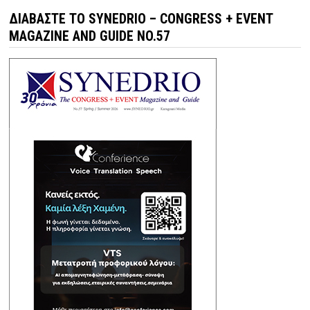
ΔΙΑΒΆΣΤΕ ΤΟ SYNEDRIO – CONGRESS + EVENT
MAGAZINE AND GUIDE NO.57