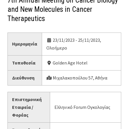
7th Annual Meeting on Cancer Biology
and New Molecules in Cancer
Therapeutics
23/11/2023 - 25/11/2023,
Ημερομηνία
Ολοήμερο
Τοποθεσία
Golden Age Hotel
Διεύθυνση
Μιχαλακοπούλου 57, Αθήνα
Επιστημονική
Εταιρεία /
Ελληνικό Forum Ογκολογίας
Φορέας