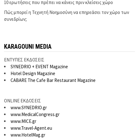
10 ερωτήσεις που πρέπει να κάνεις πριν κλείσεις χώρο
Πώς μπορεί η Τεχνητή Νοημοσύνη να επηρεάσει τον χώρο των
συνεδρίων;
KARAGOUNI MEDIA
ΕΝΤΥΠΕΣ ΕΚΔΟΣΕΙΣ
SYNEDRIO + EVENT Magazine
Hotel Design Magazine
CABARE The Cafe Bar Restaurant Magazine
ONLINE ΕΚΔΟΣΕΙΣ
www.SYNEDRIO.gr
www.MedicalCongress.gr
www.MICE.gr
www.Travel-Agent.eu
www.HotelMag.gr