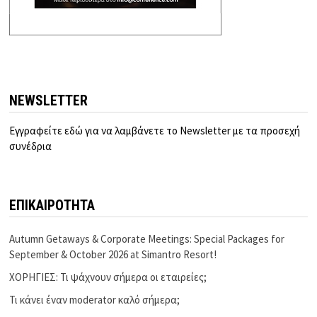
NEWSLETTER
Εγγραφείτε εδώ για να λαμβάνετε το Newsletter με τα προσεχή
συνέδρια
ΕΠΙΚΑΙΡΟΤΗΤΑ
Autumn Getaways & Corporate Meetings: Special Packages for
September & October 2026 at Simantro Resort!
ΧΟΡΗΓΙΕΣ: Τι ψάχνουν σήμερα οι εταιρείες;
Τι κάνει έναν moderator καλό σήμερα;