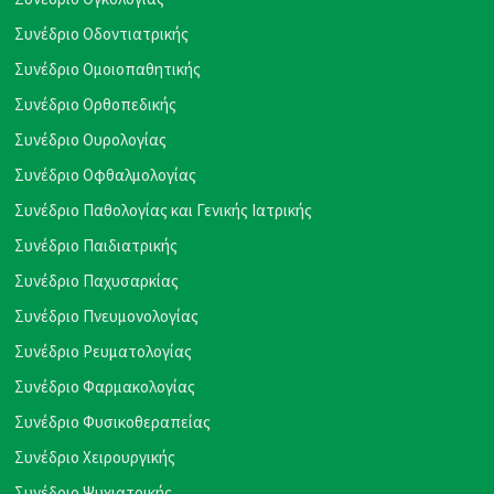
Συνέδριο Οδοντιατρικής
Συνέδριο Ομοιοπαθητικής
Συνέδριο Ορθοπεδικής
Συνέδριο Ουρολογίας
Συνέδριο Οφθαλμολογίας
Συνέδριο Παθολογίας και Γενικής Ιατρικής
Συνέδριο Παιδιατρικής
Συνέδριο Παχυσαρκίας
Συνέδριο Πνευμονολογίας
Συνέδριο Ρευματολογίας
Συνέδριο Φαρμακολογίας
Συνέδριο Φυσικοθεραπείας
Συνέδριο Χειρουργικής
Συνέδριο Ψυχιατρικής