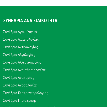
ΣΥΝΕΔΡΙΑ ΑΝΑ ΕΙΔΙΚΟΤΗΤΑ
Συνέδριο Αγγειολογίας
Συνέδριο Αιματολογίας
Συνέδριο Ακτινολογίας
Συνέδριο Αλγολογίας
Συνέδριο Αλλεργιολογίας
Συνέδριο Αναισθησιολογίας
Συνέδριο Ανατομίας
Συνέδριο Ανοσολογίας
Συνέδριο Γαστρεντερολογίας
Συνέδριο Γηριατρικής