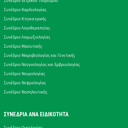
Συνέδριο Ιατρικού Τουρισμού
Συνέδριο Καρδιολογίας
Συνέδριο Κτηνιατρικής
Συνέδριο Λογοθεραπείας
Συνέδριο Λοιμωξιολογίας
Συνέδριο Μαιευτικής
Συνέδριο Μικροβιολογίας και Γενετικής
Συνέδριο Νεογνολογίας και Εμβρυολογίας
Συνέδριο Νευρολογίας
Συνέδριο Νεφρολογίας
Συνέδριο Νοσηλευτικής
ΣΥΝΕΔΡΙΑ ΑΝΑ ΕΙΔΙΚΟΤΗΤΑ
Συνέδριο Ογκολογίας