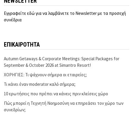
NEWSLETTER
Εγγραφείτε εδώ για να λαμβάνετε το Newsletter με τα προσεχή
συνέδρια
ΕΠΙΚΑΙΡΟΤΗΤΑ
Autumn Getaways & Corporate Meetings: Special Packages for
September & October 2026 at Simantro Resort!
ΧΟΡΗΓΙΕΣ: Τι ψάχνουν σήμερα οι εταιρείες;
Τι κάνει έναν moderator καλό σήμερα;
10 ερωτήσεις που πρέπει να κάνεις πριν κλείσεις χώρο
Πώς μπορεί η Τεχνητή Νοημοσύνη να επηρεάσει τον χώρο των
συνεδρίων;