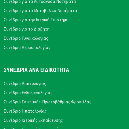
Συνέδριο για τα Αυτοάνοσα Νοσήματα
Συνέδριο για τα Μεταβολικά Νοσήματα
Συνέδριο για την Ιατρική Επιστήμη
Συνέδριο για το Διαβήτη
Συνέδριο Γυναικολογίας
Συνέδριο Δερματολογίας
ΣΥΝΕΔΡΙΑ ΑΝΑ ΕΙΔΙΚΟΤΗΤΑ
Συνέδριο Διαιτολογίας
Συνέδριο Ενδοκρινολογίας
Συνέδριο Εντατικής-Πρωτοβάθμιας Φροντίδας
Συνέδριο Ηπατολογίας
Συνέδριο Ιατρικής Εκπαίδευσης