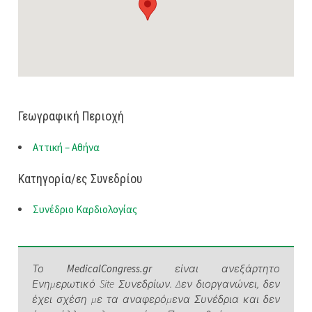
Γεωγραφική Περιοχή
Αττική – Αθήνα
Κατηγορία/ες Συνεδρίου
Συνέδριο Καρδιολογίας
Το
MedicalCongress.gr
είναι ανεξάρτητο
Ενημερωτικό Site Συνεδρίων. Δεν διοργανώνει, δεν
έχει σχέση με τα αναφερόμενα Συνέδρια και δεν