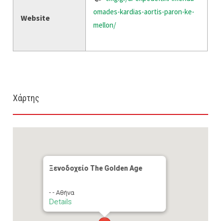
omades-kardias-aortis-paron-ke-
Website
mellon/
Χάρτης
Ξενοδοχείο The Golden Age
- - Αθήνα
Details