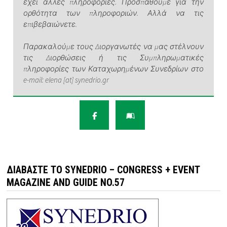
έχει άλλες πληροφορίες. Προσπαθούμε για την
ορθότητα των πληροφοριών. Αλλά να τις
επιβεβαιώνετε.
Παρακαλούμε τους Διοργανωτές να μας στέλνουν
τις Διορθώσεις ή τις Συμπληρωματικές
πληροφορίες των Καταχωρημένων Συνεδρίων στο
e-mail: elena [at] synedrio.gr
ΔΙΑΒΆΣΤΕ ΤΟ SYNEDRIO – CONGRESS + EVENT
MAGAZINE AND GUIDE NO.57