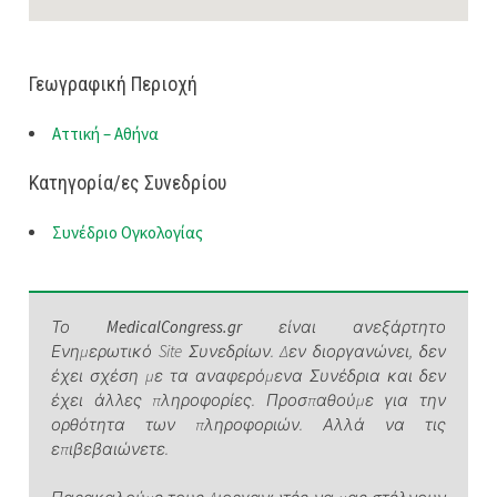
Γεωγραφική Περιοχή
Αττική – Αθήνα
Κατηγορία/ες Συνεδρίου
Συνέδριο Ογκολογίας
Το
MedicalCongress.gr
είναι ανεξάρτητο
Ενημερωτικό Site Συνεδρίων. Δεν διοργανώνει, δεν
έχει σχέση με τα αναφερόμενα Συνέδρια και δεν
έχει άλλες πληροφορίες. Προσπαθούμε για την
ορθότητα των πληροφοριών. Αλλά να τις
επιβεβαιώνετε.