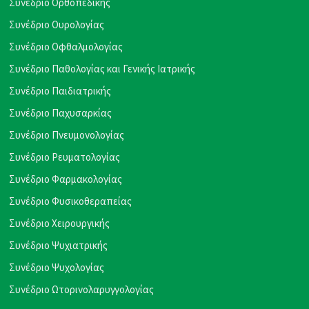
Συνέδριο Ορθοπεδικής
Συνέδριο Ουρολογίας
Συνέδριο Οφθαλμολογίας
Συνέδριο Παθολογίας και Γενικής Ιατρικής
Συνέδριο Παιδιατρικής
Συνέδριο Παχυσαρκίας
Συνέδριο Πνευμονολογίας
Συνέδριο Ρευματολογίας
Συνέδριο Φαρμακολογίας
Συνέδριο Φυσικοθεραπείας
Συνέδριο Χειρουργικής
Συνέδριο Ψυχιατρικής
Συνέδριο Ψυχολογίας
Συνέδριο Ωτορινολαρυγγολογίας