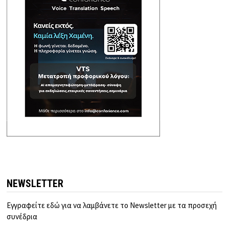
NEWSLETTER
Εγγραφείτε εδώ για να λαμβάνετε το Newsletter με τα προσεχή
συνέδρια