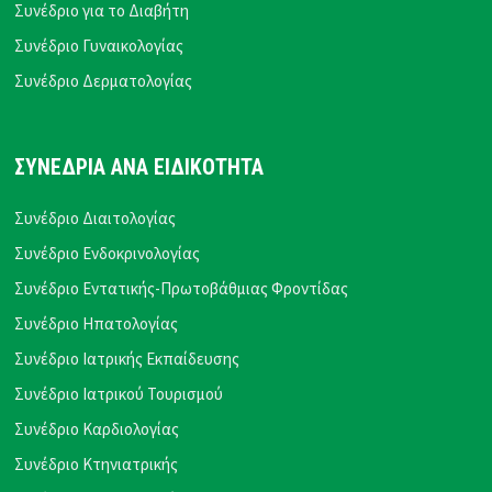
Συνέδριο για το Διαβήτη
Συνέδριο Γυναικολογίας
Συνέδριο Δερματολογίας
ΣΥΝΕΔΡΙΑ ΑΝΑ ΕΙΔΙΚΟΤΗΤΑ
Συνέδριο Διαιτολογίας
Συνέδριο Ενδοκρινολογίας
Συνέδριο Εντατικής-Πρωτοβάθμιας Φροντίδας
Συνέδριο Ηπατολογίας
Συνέδριο Ιατρικής Εκπαίδευσης
Συνέδριο Ιατρικού Τουρισμού
Συνέδριο Καρδιολογίας
Συνέδριο Κτηνιατρικής