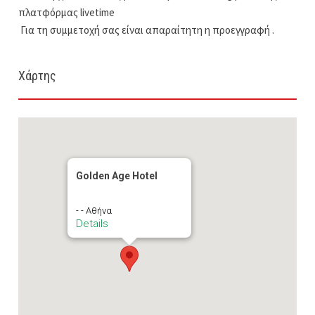
πλατφόρμας livetime
Για τη συμμετοχή σας είναι απαραίτητη η προεγγραφή .
Χάρτης
Golden Age Hotel
- - Αθήνα
Details