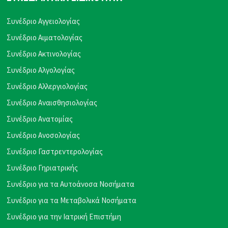
Συνέδριο Αγγειολογίας
Συνέδριο Αιματολογίας
Συνέδριο Ακτινολογίας
Συνέδριο Αλγολογίας
Συνέδριο Αλλεργιολογίας
Συνέδριο Αναισθησιολογίας
Συνέδριο Ανατομίας
Συνέδριο Ανοσολογίας
Συνέδριο Γαστρεντερολογίας
Συνέδριο Γηριατρικής
Συνέδριο για τα Αυτοάνοσα Νοσήματα
Συνέδριο για τα Μεταβολικά Νοσήματα
Συνέδριο για την Ιατρική Επιστήμη