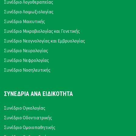
Συνέδριο Λογοθεραπείας
Συνέδριο Λοιμωξιολογίας
Συνέδριο Μαιευτικής
Συνέδριο Μικροβιολογίας και Γενετικής
Συνέδριο Νεογνολογίας και Εμβρυολογίας
Συνέδριο Νευρολογίας
Συνέδριο Νεφρολογίας
Συνέδριο Νοσηλευτικής
ΣΥΝΕΔΡΙΑ ΑΝΑ ΕΙΔΙΚΟΤΗΤΑ
Συνέδριο Ογκολογίας
Συνέδριο Οδοντιατρικής
Συνέδριο Ομοιοπαθητικής