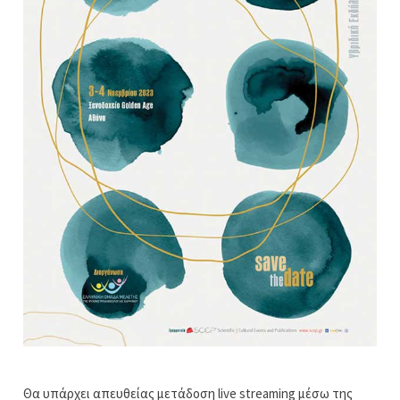
Θα υπάρχει απευθείας μετάδοση live streaming μέσω της