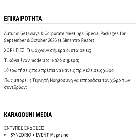
ΕΠΙΚΑΙΡΟΤΗΤΑ
Autumn Getaways & Corporate Meetings: Special Packages for
September & October 2026 at Simantro Resort!
ΧΟΡΗΓΙΕΣ: Τι ψάχνουν σήμερα οι εταιρείες;
Τι κάνει έναν moderator καλό σήμερα;
10 ερωτήσεις που πρέπει να κάνεις πριν κλείσεις χώρο
Πώς μπορεί η Τεχνητή Νοημοσύνη να επηρεάσει τον χώρο των
συνεδρίων;
KARAGOUNI MEDIA
ΕΝΤΥΠΕΣ ΕΚΔΟΣΕΙΣ
SYNEDRIO + EVENT Magazine