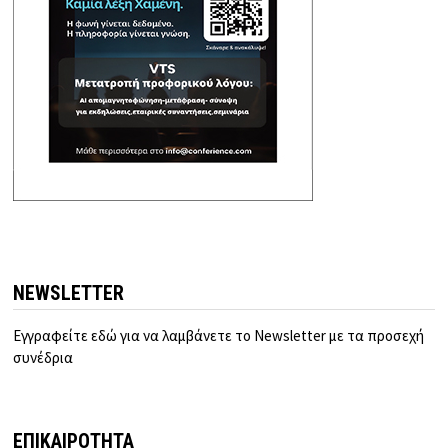
NEWSLETTER
Εγγραφείτε εδώ για να λαμβάνετε το Newsletter με τα προσεχή
συνέδρια
ΕΠΙΚΑΙΡΟΤΗΤΑ