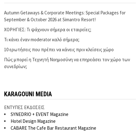
Autumn Getaways & Corporate Meetings: Special Packages for
September & October 2026 at Simantro Resort!
ΧΟΡΗΓΙΕΣ: Τι ψάχνουν σήμερα οι εταιρείες;
Τι κάνει έναν moderator καλό σήμερα;
10 ερωτήσεις που πρέπει να κάνεις πριν κλείσεις χώρο
Πώς μπορεί η Τεχνητή Νοημοσύνη να επηρεάσει τον χώρο των
συνεδρίων;
KARAGOUNI MEDIA
ΕΝΤΥΠΕΣ ΕΚΔΟΣΕΙΣ
SYNEDRIO + EVENT Magazine
Hotel Design Magazine
CABARE The Cafe Bar Restaurant Magazine