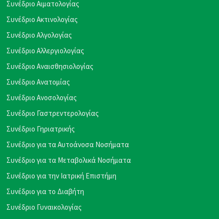
Συνέδριο Αιματολογίας
Συνέδριο Ακτινολογίας
Συνέδριο Αλγολογίας
Συνέδριο Αλλεργιολογίας
Συνέδριο Αναισθησιολογίας
Συνέδριο Ανατομίας
Συνέδριο Ανοσολογίας
Συνέδριο Γαστρεντερολογίας
Συνέδριο Γηριατρικής
Συνέδριο για τα Αυτοάνοσα Νοσήματα
Συνέδριο για τα Μεταβολικά Νοσήματα
Συνέδριο για την Ιατρική Επιστήμη
Συνέδριο για το Διαβήτη
Συνέδριο Γυναικολογίας