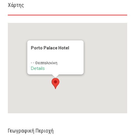
Χάρτης
Porto Palace Hotel
- - Θεσσαλονίκη
Details
Γεωγραφική Περιοχή