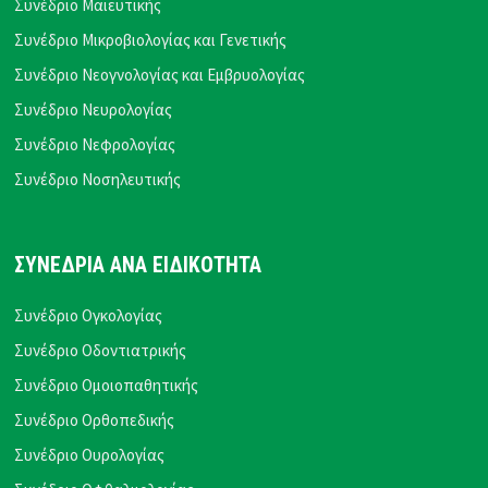
Συνέδριο Μαιευτικής
Συνέδριο Μικροβιολογίας και Γενετικής
Συνέδριο Νεογνολογίας και Εμβρυολογίας
Συνέδριο Νευρολογίας
Συνέδριο Νεφρολογίας
Συνέδριο Νοσηλευτικής
ΣΥΝΕΔΡΙΑ ΑΝΑ ΕΙΔΙΚΟΤΗΤΑ
Συνέδριο Ογκολογίας
Συνέδριο Οδοντιατρικής
Συνέδριο Ομοιοπαθητικής
Συνέδριο Ορθοπεδικής
Συνέδριο Ουρολογίας