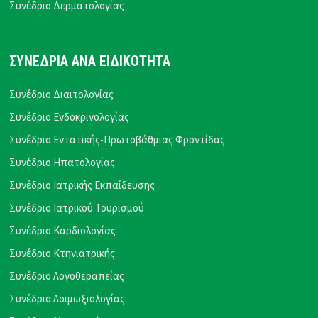
Συνέδριο Δερματολογίας
ΣΥΝΕΔΡΙΑ ΑΝΑ ΕΙΔΙΚΟΤΗΤΑ
Συνέδριο Διαιτολογίας
Συνέδριο Ενδοκρινολογίας
Συνέδριο Εντατικής-Πρωτοβάθμιας Φροντίδας
Συνέδριο Ηπατολογίας
Συνέδριο Ιατρικής Εκπαίδευσης
Συνέδριο Ιατρικού Τουρισμού
Συνέδριο Καρδιολογίας
Συνέδριο Κτηνιατρικής
Συνέδριο Λογοθεραπείας
Συνέδριο Λοιμωξιολογίας