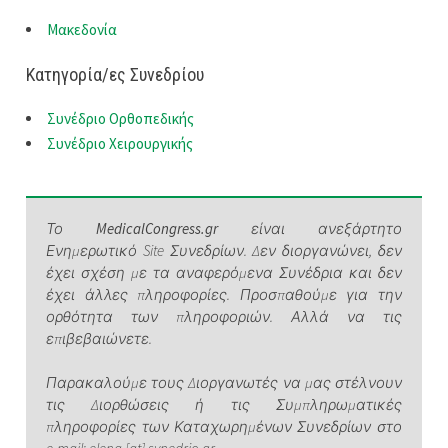
Μακεδονία
Κατηγορία/ες Συνεδρίου
Συνέδριο Ορθοπεδικής
Συνέδριο Χειρουργικής
Το
MedicalCongress.gr
είναι ανεξάρτητο
Ενημερωτικό Site Συνεδρίων. Δεν διοργανώνει, δεν
έχει σχέση με τα αναφερόμενα Συνέδρια και δεν
έχει άλλες πληροφορίες. Προσπαθούμε για την
ορθότητα των πληροφοριών. Αλλά να τις
επιβεβαιώνετε.
Παρακαλούμε τους Διοργανωτές να μας στέλνουν
τις Διορθώσεις ή τις Συμπληρωματικές
πληροφορίες των Καταχωρημένων Συνεδρίων στο