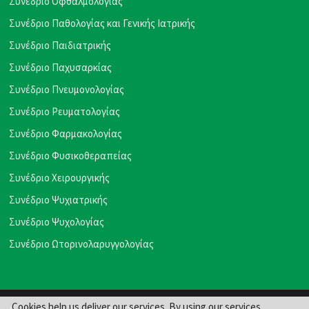
Συνέδριο Οφθαλμολογίας
Συνέδριο Παθολογίας και Γενικής Ιατρικής
Συνέδριο Παιδιατρικής
Συνέδριο Παχυσαρκίας
Συνέδριο Πνευμονολογίας
Συνέδριο Ρευματολογίας
Συνέδριο Φαρμακολογίας
Συνέδριο Φυσικοθεραπείας
Συνέδριο Χειρουργικής
Συνέδριο Ψυχιατρικής
Συνέδριο Ψυχολογίας
Συνέδριο Ωτορινολαρυγγολογίας
Cookies help us deliver our services. By using our services,