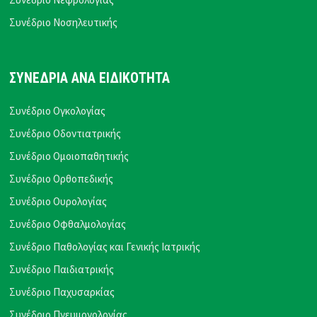
Συνέδριο Νοσηλευτικής
ΣΥΝΕΔΡΙΑ ΑΝΑ ΕΙΔΙΚΟΤΗΤΑ
Συνέδριο Ογκολογίας
Συνέδριο Οδοντιατρικής
Συνέδριο Ομοιοπαθητικής
Συνέδριο Ορθοπεδικής
Συνέδριο Ουρολογίας
Συνέδριο Οφθαλμολογίας
Συνέδριο Παθολογίας και Γενικής Ιατρικής
Συνέδριο Παιδιατρικής
Συνέδριο Παχυσαρκίας
Συνέδριο Πνευμονολογίας