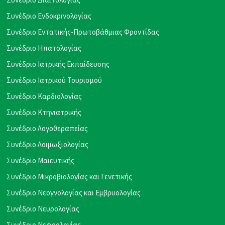
Συνέδριο Ενδοκρινολογίας
Συνέδριο Εντατικής-Πρωτοβάθμιας Φροντίδας
Συνέδριο Ηπατολογίας
Συνέδριο Ιατρικής Εκπαίδευσης
Συνέδριο Ιατρικού Τουρισμού
Συνέδριο Καρδιολογίας
Συνέδριο Κτηνιατρικής
Συνέδριο Λογοθεραπείας
Συνέδριο Λοιμωξιολογίας
Συνέδριο Μαιευτικής
Συνέδριο Μικροβιολογίας και Γενετικής
Συνέδριο Νεογνολογίας και Εμβρυολογίας
Συνέδριο Νευρολογίας
Συνέδριο Νεφρολογίας