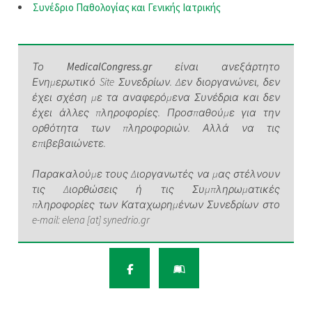
Συνέδριο Παθολογίας και Γενικής Ιατρικής
Το
MedicalCongress.gr
είναι ανεξάρτητο
Ενημερωτικό Site Συνεδρίων. Δεν διοργανώνει, δεν
έχει σχέση με τα αναφερόμενα Συνέδρια και δεν
έχει άλλες πληροφορίες. Προσπαθούμε για την
ορθότητα των πληροφοριών. Αλλά να τις
επιβεβαιώνετε.
Παρακαλούμε τους Διοργανωτές να μας στέλνουν
τις Διορθώσεις ή τις Συμπληρωματικές
πληροφορίες των Καταχωρημένων Συνεδρίων στο
e-mail: elena [at] synedrio.gr