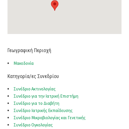
Γεωγραφική Περιοχή
Μακεδονία
Κατηγορία/ες Συνεδρίου
Συνέδριο Ακτινολογίας
Συνέδριο για την Ιατρική Επιστήμη
Συνέδριο για το Διαβήτη
Συνέδριο Ιατρικής Εκπαίδευσης
Συνέδριο Μικροβιολογίας και Γενετικής
Συνέδριο Ογκολογίας