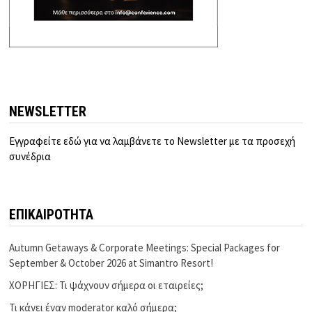
NEWSLETTER
Εγγραφείτε εδώ για να λαμβάνετε το Newsletter με τα προσεχή
συνέδρια
ΕΠΙΚΑΙΡΟΤΗΤΑ
Autumn Getaways & Corporate Meetings: Special Packages for
September & October 2026 at Simantro Resort!
ΧΟΡΗΓΙΕΣ: Τι ψάχνουν σήμερα οι εταιρείες;
Τι κάνει έναν moderator καλό σήμερα;