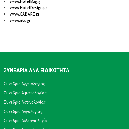
www.HotelMag.gr
www.HotelDesign.gr
www.CABARE.gr
www.akx.gr
ΣΥΝΕΔΡΙΑ ΑΝΑ ΕΙΔΙΚΟΤΗΤΑ
Συνέδριο Αγγειολογίας
Συνέδριο Αιματολογίας
Συνέδριο Ακτινολογίας
Συνέδριο Αλγολογίας
Συνέδριο Αλλεργιολογίας