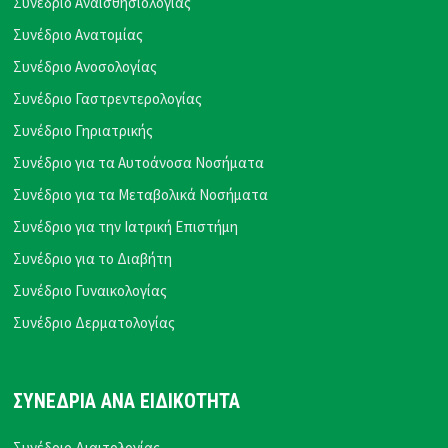
Συνέδριο Αναισθησιολογίας
Συνέδριο Ανατομίας
Συνέδριο Ανοσολογίας
Συνέδριο Γαστρεντερολογίας
Συνέδριο Γηριατρικής
Συνέδριο για τα Αυτοάνοσα Νοσήματα
Συνέδριο για τα Μεταβολικά Νοσήματα
Συνέδριο για την Ιατρική Επιστήμη
Συνέδριο για το Διαβήτη
Συνέδριο Γυναικολογίας
Συνέδριο Δερματολογίας
ΣΥΝΕΔΡΙΑ ΑΝΑ ΕΙΔΙΚΟΤΗΤΑ
Συνέδριο Διαιτολογίας