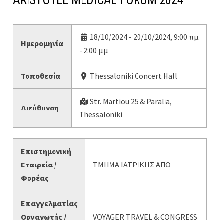
ARISTOTLE MEDICAL FORUM 2024
18/10/2024 - 20/10/2024, 9:00 πμ
Ημερομηνία
- 2:00 μμ
Τοποθεσία
Thessaloniki Concert Hall
Str. Martiou 25 & Paralia,
Διεύθυνση
Thessaloniki
Επιστημονική
Εταιρεία /
ΤΜΗΜΑ ΙΑΤΡΙΚΗΣ ΑΠΘ
Φορέας
Επαγγελματίας
Οργανωτής /
VOYAGER TRAVEL & CONGRESS