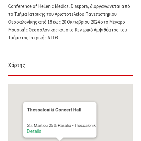
Conference of Hellenic Medical Diaspora, διοργανώνεται από
το Τμήμα Ιατρικής του Αριστοτελείου Πανεπιστημίου
Θεσσαλονίκης από 18 έως 20 Οκτωβρίου 2024 στο Μέγαρο
Μουσικής Θεσσαλονίκης και στο Κεντρικό Αμφιθέατρο του
Τμήματος Ιατρικής Α.Π.Θ.
Χάρτης
Thessaloniki Concert Hall
Str. Martiou 25 & Paralia - Thessaloniki
Details