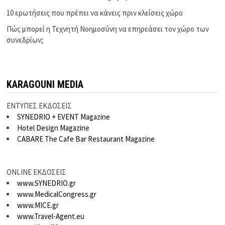
10 ερωτήσεις που πρέπει να κάνεις πριν κλείσεις χώρο
Πώς μπορεί η Τεχνητή Νοημοσύνη να επηρεάσει τον χώρο των
συνεδρίων;
KARAGOUNI MEDIA
ΕΝΤΥΠΕΣ ΕΚΔΟΣΕΙΣ
SYNEDRIO + EVENT Magazine
Hotel Design Magazine
CABARE The Cafe Bar Restaurant Magazine
ONLINE ΕΚΔΟΣΕΙΣ
www.SYNEDRIO.gr
www.MedicalCongress.gr
www.MICE.gr
www.Travel-Agent.eu