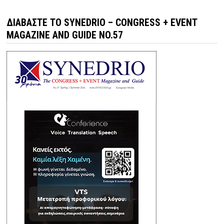
ΔΙΑΒΆΣΤΕ ΤΟ SYNEDRIO – CONGRESS + EVENT
MAGAZINE AND GUIDE NO.57