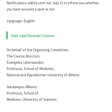
Notifications will be sent out July 15 to inform you whether
you have secured a spot or not.
Language: English
Rare Lipid Disorder Courses
On behalf of the Organizing Committee,
The Course directors
Evangelos Liberopoulos
Professor, School of Medicine,
National and Kapodistrian University of Athens
Haralampos Milionis
Professor, School of
Medicine, University of Ioannina