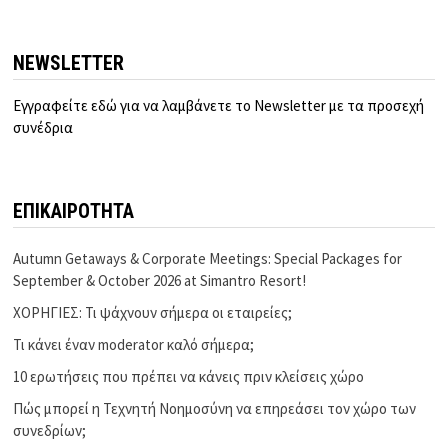
NEWSLETTER
Εγγραφείτε εδώ για να λαμβάνετε το Newsletter με τα προσεχή
συνέδρια
ΕΠΙΚΑΙΡΟΤΗΤΑ
Autumn Getaways & Corporate Meetings: Special Packages for
September & October 2026 at Simantro Resort!
ΧΟΡΗΓΙΕΣ: Τι ψάχνουν σήμερα οι εταιρείες;
Τι κάνει έναν moderator καλό σήμερα;
10 ερωτήσεις που πρέπει να κάνεις πριν κλείσεις χώρο
Πώς μπορεί η Τεχνητή Νοημοσύνη να επηρεάσει τον χώρο των
συνεδρίων;