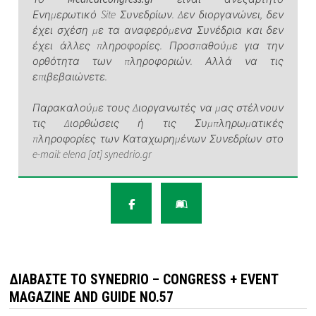
Ενημερωτικό Site Συνεδρίων. Δεν διοργανώνει, δεν
έχει σχέση με τα αναφερόμενα Συνέδρια και δεν
έχει άλλες πληροφορίες. Προσπαθούμε για την
ορθότητα των πληροφοριών. Αλλά να τις
επιβεβαιώνετε.
Παρακαλούμε τους Διοργανωτές να μας στέλνουν
τις Διορθώσεις ή τις Συμπληρωματικές
πληροφορίες των Καταχωρημένων Συνεδρίων στο
e-mail: elena [at] synedrio.gr
ΔΙΑΒΆΣΤΕ ΤΟ SYNEDRIO – CONGRESS + EVENT
MAGAZINE AND GUIDE NO.57