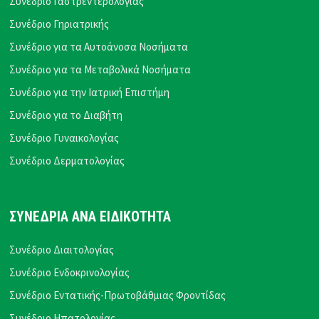
Συνέδριο Γαστρεντερολογίας
Συνέδριο Γηριατρικής
Συνέδριο για τα Αυτοάνοσα Νοσήματα
Συνέδριο για τα Μεταβολικά Νοσήματα
Συνέδριο για την Ιατρική Επιστήμη
Συνέδριο για το Διαβήτη
Συνέδριο Γυναικολογίας
Συνέδριο Δερματολογίας
ΣΥΝΕΔΡΙΑ ΑΝΑ ΕΙΔΙΚΟΤΗΤΑ
Συνέδριο Διαιτολογίας
Συνέδριο Ενδοκρινολογίας
Συνέδριο Εντατικής-Πρωτοβάθμιας Φροντίδας
Συνέδριο Ηπατολογίας