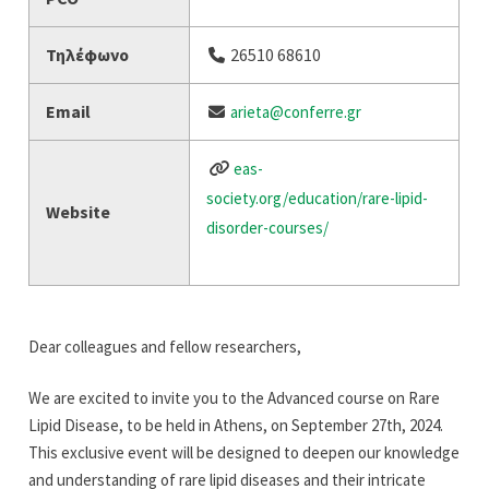
Τηλέφωνο
26510 68610
Email
arieta@conferre.gr
eas-
society.org/education/rare-lipid-
Website
disorder-courses/
Dear colleagues and fellow researchers,
We are excited to invite you to the Advanced course on Rare
Lipid Disease, to be held in Athens, on September 27th, 2024.
This exclusive event will be designed to deepen our knowledge
and understanding of rare lipid diseases and their intricate