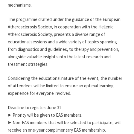
mechanisms.
The programme drafted under the guidance of the European
Atherosclerosis Society, in cooperation with the Hellenic
Atherosclerosis Society, presents a diverse range of
educational sessions and a wide variety of topics spanning
from diagnostics and guidelines, to therapy and prevention,
alongside valuable insights into the latest research and
treatment strategies.
Considering the educational nature of the event, the number
of attendees will be limited to ensure an optimal learning
experience for everyone involved.
Deadline to register: June 31
⯈ Priority will be given to EAS members.
⯈ Non-EAS members that will be selected to participate, will
receive an one-year complimentary EAS membership.