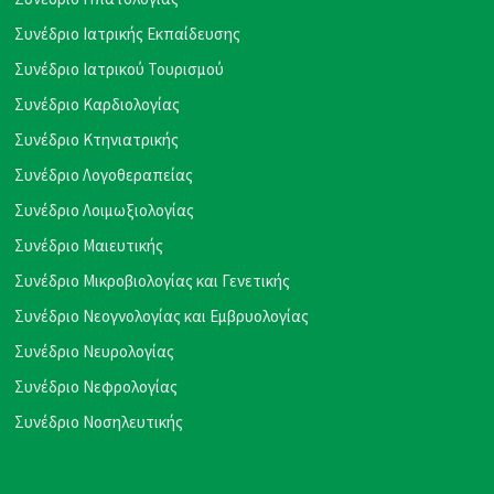
Συνέδριο Ιατρικής Εκπαίδευσης
Συνέδριο Ιατρικού Τουρισμού
Συνέδριο Καρδιολογίας
Συνέδριο Κτηνιατρικής
Συνέδριο Λογοθεραπείας
Συνέδριο Λοιμωξιολογίας
Συνέδριο Μαιευτικής
Συνέδριο Μικροβιολογίας και Γενετικής
Συνέδριο Νεογνολογίας και Εμβρυολογίας
Συνέδριο Νευρολογίας
Συνέδριο Νεφρολογίας
Συνέδριο Νοσηλευτικής