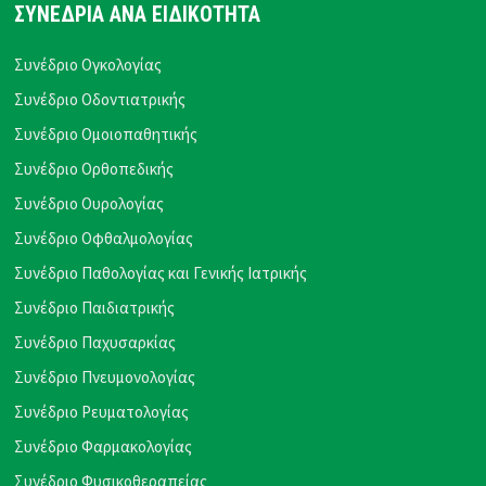
ΣΥΝΕΔΡΙΑ ΑΝΑ ΕΙΔΙΚΟΤΗΤΑ
Συνέδριο Ογκολογίας
Συνέδριο Οδοντιατρικής
Συνέδριο Ομοιοπαθητικής
Συνέδριο Ορθοπεδικής
Συνέδριο Ουρολογίας
Συνέδριο Οφθαλμολογίας
Συνέδριο Παθολογίας και Γενικής Ιατρικής
Συνέδριο Παιδιατρικής
Συνέδριο Παχυσαρκίας
Συνέδριο Πνευμονολογίας
Συνέδριο Ρευματολογίας
Συνέδριο Φαρμακολογίας
Συνέδριο Φυσικοθεραπείας