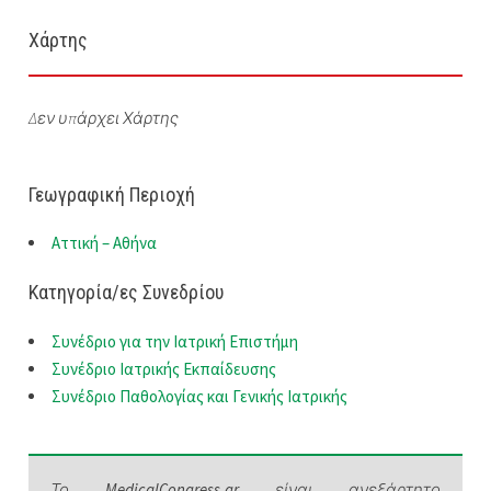
Χάρτης
Δεν υπάρχει Χάρτης
Γεωγραφική Περιοχή
Αττική – Αθήνα
Κατηγορία/ες Συνεδρίου
Συνέδριο για την Ιατρική Επιστήμη
Συνέδριο Ιατρικής Εκπαίδευσης
Συνέδριο Παθολογίας και Γενικής Ιατρικής
Το
MedicalCongress.gr
είναι ανεξάρτητο