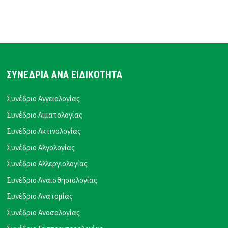
ΣΥΝΕΔΡΙΑ ΑΝΑ ΕΙΔΙΚΟΤΗΤΑ
Συνέδριο Αγγειολογίας
Συνέδριο Αιματολογίας
Συνέδριο Ακτινολογίας
Συνέδριο Αλγολογίας
Συνέδριο Αλλεργιολογίας
Συνέδριο Αναισθησιολογίας
Συνέδριο Ανατομίας
Συνέδριο Ανοσολογίας