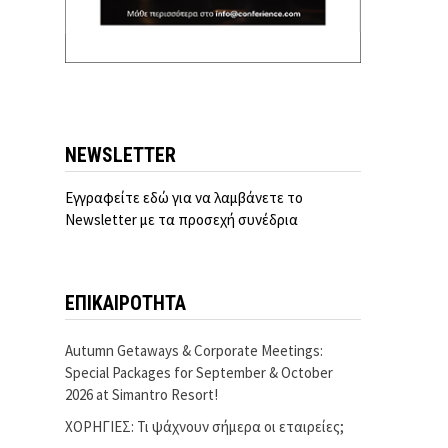
NEWSLETTER
Εγγραφείτε εδώ για να λαμβάνετε το
Newsletter με τα προσεχή συνέδρια
ΕΠΙΚΑΙΡΟΤΗΤΑ
Autumn Getaways & Corporate Meetings:
Special Packages for September & October
2026 at Simantro Resort!
ΧΟΡΗΓΙΕΣ: Τι ψάχνουν σήμερα οι εταιρείες;