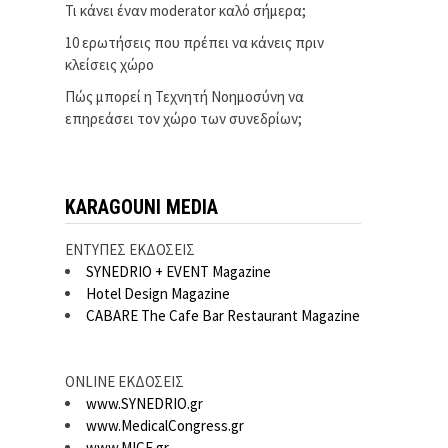
Τι κάνει έναν moderator καλό σήμερα;
10 ερωτήσεις που πρέπει να κάνεις πριν
κλείσεις χώρο
Πώς μπορεί η Τεχνητή Νοημοσύνη να
επηρεάσει τον χώρο των συνεδρίων;
KARAGOUNI MEDIA
ΕΝΤΥΠΕΣ ΕΚΔΟΣΕΙΣ
SYNEDRIO + EVENT Magazine
Hotel Design Magazine
CABARE The Cafe Bar Restaurant Magazine
ONLINE ΕΚΔΟΣΕΙΣ
www.SYNEDRIO.gr
www.MedicalCongress.gr
www.MICE.gr