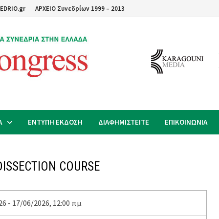
EDRIO.gr
ΑΡΧΕΙΟ Συνεδρίων 1999 – 2013
Α
ΕΝΤΥΠΗ ΕΚΔΟΣΗ
ΔΙΑΦΗΜΙΣΤΕΙΤΕ
ΕΠΙΚΟΙΝΩΝΙΑ
DISSECTION COURSE
6 - 17/06/2026, 12:00 πμ