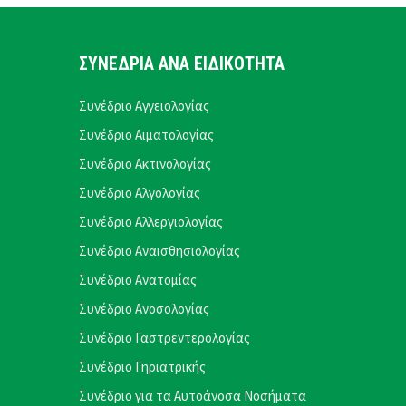
ΣΥΝΕΔΡΙΑ ΑΝΑ ΕΙΔΙΚΟΤΗΤΑ
Συνέδριο Αγγειολογίας
Συνέδριο Αιματολογίας
Συνέδριο Ακτινολογίας
Συνέδριο Αλγολογίας
Συνέδριο Αλλεργιολογίας
Συνέδριο Αναισθησιολογίας
Συνέδριο Ανατομίας
Συνέδριο Ανοσολογίας
Συνέδριο Γαστρεντερολογίας
Συνέδριο Γηριατρικής
Συνέδριο για τα Αυτοάνοσα Νοσήματα