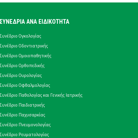
ΣΥΝΕΔΡΙΑ ΑΝΑ ΕΙΔΙΚΟΤΗΤΑ
Συνέδριο Ογκολογίας
Συνέδριο Οδοντιατρικής
Συνέδριο Ομοιοπαθητικής
Συνέδριο Ορθοπεδικής
Συνέδριο Ουρολογίας
Συνέδριο Οφθαλμολογίας
Συνέδριο Παθολογίας και Γενικής Ιατρικής
Συνέδριο Παιδιατρικής
Συνέδριο Παχυσαρκίας
Συνέδριο Πνευμονολογίας
Συνέδριο Ρευματολογίας