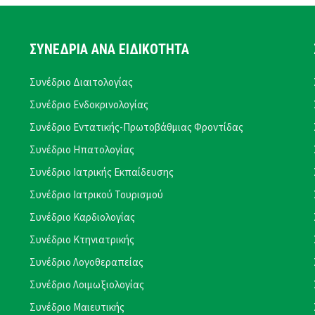
ΣΥΝΕΔΡΙΑ ΑΝΑ ΕΙΔΙΚΟΤΗΤΑ
Συνέδριο Διαιτολογίας
Συνέδριο Ενδοκρινολογίας
Συνέδριο Εντατικής-Πρωτοβάθμιας Φροντίδας
Συνέδριο Ηπατολογίας
Συνέδριο Ιατρικής Εκπαίδευσης
Συνέδριο Ιατρικού Τουρισμού
Συνέδριο Καρδιολογίας
Συνέδριο Κτηνιατρικής
Συνέδριο Λογοθεραπείας
Συνέδριο Λοιμωξιολογίας
Συνέδριο Μαιευτικής