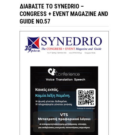
ΔΙΑΒΆΣΤΕ ΤΟ SYNEDRIO –
CONGRESS + EVENT MAGAZINE AND
GUIDE NO.57