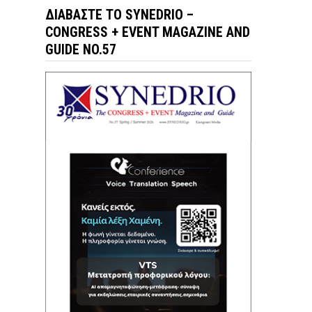
ΔΙΑΒΆΣΤΕ ΤΟ SYNEDRIO –
CONGRESS + EVENT MAGAZINE AND
GUIDE NO.57