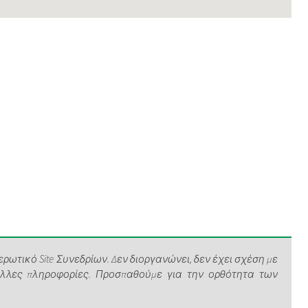
ρωτικό Site Συνεδρίων. Δεν διοργανώνει, δεν έχει σχέση με
άλλες πληροφορίες. Προσπαθούμε για την ορθότητα των