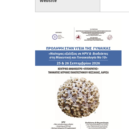
Website