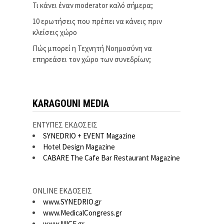
Τι κάνει έναν moderator καλό σήμερα;
10 ερωτήσεις που πρέπει να κάνεις πριν
κλείσεις χώρο
Πώς μπορεί η Τεχνητή Νοημοσύνη να
επηρεάσει τον χώρο των συνεδρίων;
KARAGOUNI MEDIA
ΕΝΤΥΠΕΣ ΕΚΔΟΣΕΙΣ
SYNEDRIO + EVENT Magazine
Hotel Design Magazine
CABARE The Cafe Bar Restaurant Magazine
ONLINE ΕΚΔΟΣΕΙΣ
www.SYNEDRIO.gr
www.MedicalCongress.gr
www.MICE.gr