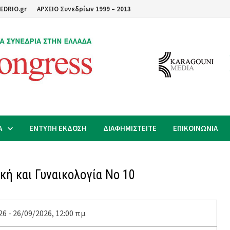
EDRIO.gr
ΑΡΧΕΙΟ Συνεδρίων 1999 – 2013
Α
ΕΝΤΥΠΗ ΕΚΔΟΣΗ
ΔΙΑΦΗΜΙΣΤΕΙΤΕ
ΕΠΙΚΟΙΝΩΝΙΑ
κή και Γυναικολογία Νο 10
6 - 26/09/2026, 12:00 πμ