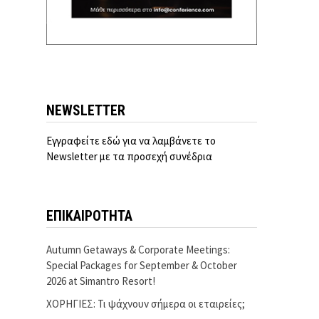
NEWSLETTER
Εγγραφείτε εδώ για να λαμβάνετε το
Newsletter με τα προσεχή συνέδρια
ΕΠΙΚΑΙΡΟΤΗΤΑ
Autumn Getaways & Corporate Meetings:
Special Packages for September & October
2026 at Simantro Resort!
ΧΟΡΗΓΙΕΣ: Τι ψάχνουν σήμερα οι εταιρείες;