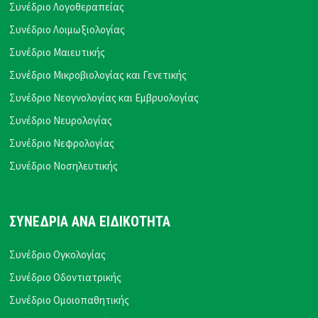
Συνέδριο Λογοθεραπείας
Συνέδριο Λοιμωξιολογίας
Συνέδριο Μαιευτικής
Συνέδριο Μικροβιολογίας και Γενετικής
Συνέδριο Νεογνολογίας και Εμβρυολογίας
Συνέδριο Νευρολογίας
Συνέδριο Νεφρολογίας
Συνέδριο Νοσηλευτικής
ΣΥΝΕΔΡΙΑ ΑΝΑ ΕΙΔΙΚΟΤΗΤΑ
Συνέδριο Ογκολογίας
Συνέδριο Οδοντιατρικής
Συνέδριο Ομοιοπαθητικής