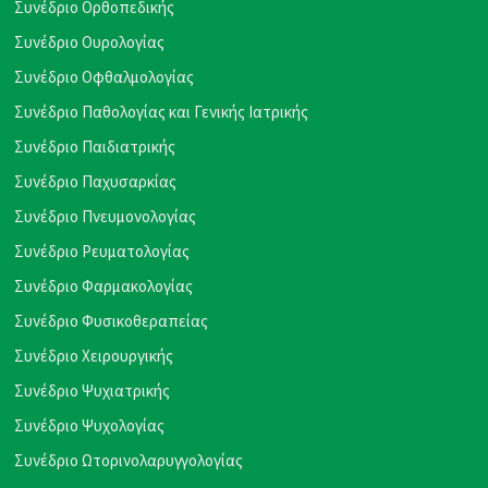
Συνέδριο Ορθοπεδικής
Συνέδριο Ουρολογίας
Συνέδριο Οφθαλμολογίας
Συνέδριο Παθολογίας και Γενικής Ιατρικής
Συνέδριο Παιδιατρικής
Συνέδριο Παχυσαρκίας
Συνέδριο Πνευμονολογίας
Συνέδριο Ρευματολογίας
Συνέδριο Φαρμακολογίας
Συνέδριο Φυσικοθεραπείας
Συνέδριο Χειρουργικής
Συνέδριο Ψυχιατρικής
Συνέδριο Ψυχολογίας
Συνέδριο Ωτορινολαρυγγολογίας