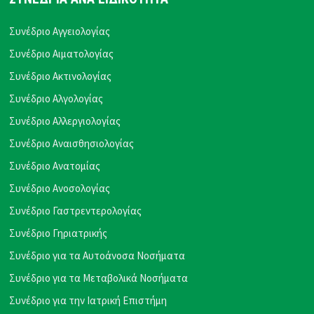
Συνέδριο Αγγειολογίας
Συνέδριο Αιματολογίας
Συνέδριο Ακτινολογίας
Συνέδριο Αλγολογίας
Συνέδριο Αλλεργιολογίας
Συνέδριο Αναισθησιολογίας
Συνέδριο Ανατομίας
Συνέδριο Ανοσολογίας
Συνέδριο Γαστρεντερολογίας
Συνέδριο Γηριατρικής
Συνέδριο για τα Αυτοάνοσα Νοσήματα
Συνέδριο για τα Μεταβολικά Νοσήματα
Συνέδριο για την Ιατρική Επιστήμη