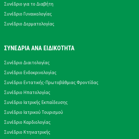
Συνέδριο για το Διαβήτη
Συνέδριο Γυναικολογίας
Συνέδριο Δερματολογίας
ΣΥΝΕΔΡΙΑ ΑΝΑ ΕΙΔΙΚΟΤΗΤΑ
Συνέδριο Διαιτολογίας
Συνέδριο Ενδοκρινολογίας
Συνέδριο Εντατικής-Πρωτοβάθμιας Φροντίδας
Συνέδριο Ηπατολογίας
Συνέδριο Ιατρικής Εκπαίδευσης
Συνέδριο Ιατρικού Τουρισμού
Συνέδριο Καρδιολογίας
Συνέδριο Κτηνιατρικής