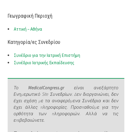
Γεωγραφική Περιοχή
Αττική – Αθήνα
Κατηγορία/ες Συνεδρίου
Συνέδριο για την Ιατρική Επιστήμη
Συνέδριο Ιατρικής Εκπαίδευσης
Το
MedicalCongress.gr
είναι ανεξάρτητο
Ενημερωτικό Site Συνεδρίων. Δεν διοργανώνει, δεν
έχει σχέση με τα αναφερόμενα Συνέδρια και δεν
έχει άλλες πληροφορίες. Προσπαθούμε για την
ορθότητα των πληροφοριών. Αλλά να τις
επιβεβαιώνετε.