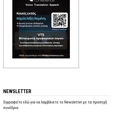
NEWSLETTER
Εγγραφείτε εδώ για να λαμβάνετε το Newsletter με τα προσεχή
συνέδρια