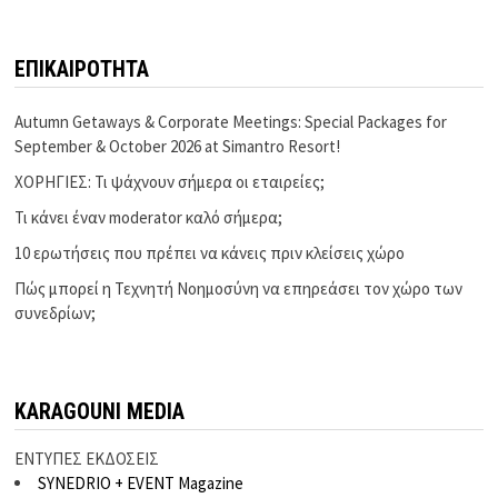
ΕΠΙΚΑΙΡΟΤΗΤΑ
Autumn Getaways & Corporate Meetings: Special Packages for
September & October 2026 at Simantro Resort!
ΧΟΡΗΓΙΕΣ: Τι ψάχνουν σήμερα οι εταιρείες;
Τι κάνει έναν moderator καλό σήμερα;
10 ερωτήσεις που πρέπει να κάνεις πριν κλείσεις χώρο
Πώς μπορεί η Τεχνητή Νοημοσύνη να επηρεάσει τον χώρο των
συνεδρίων;
KARAGOUNI MEDIA
ΕΝΤΥΠΕΣ ΕΚΔΟΣΕΙΣ
SYNEDRIO + EVENT Magazine