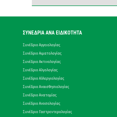
ΣΥΝΕΔΡΙΑ ΑΝΑ ΕΙΔΙΚΟΤΗΤΑ
Συνέδριο Αγγειολογίας
Συνέδριο Αιματολογίας
Συνέδριο Ακτινολογίας
Συνέδριο Αλγολογίας
Συνέδριο Αλλεργιολογίας
Συνέδριο Αναισθησιολογίας
Συνέδριο Ανατομίας
Συνέδριο Ανοσολογίας
Συνέδριο Γαστρεντερολογίας