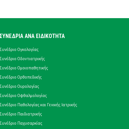
ΣΥΝΕΔΡΙΑ ΑΝΑ ΕΙΔΙΚΟΤΗΤΑ
Συνέδριο Ογκολογίας
Συνέδριο Οδοντιατρικής
Συνέδριο Ομοιοπαθητικής
Συνέδριο Ορθοπεδικής
Συνέδριο Ουρολογίας
Συνέδριο Οφθαλμολογίας
Συνέδριο Παθολογίας και Γενικής Ιατρικής
Συνέδριο Παιδιατρικής
Συνέδριο Παχυσαρκίας