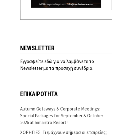
NEWSLETTER
Εγγραφείτε εδώ για να λαμβάνετε το
Newsletter με τα προσεχή συνέδρια
ΕΠΙΚΑΙΡΟΤΗΤΑ
Autumn Getaways & Corporate Meetings:
Special Packages for September & October
2026 at Simantro Resort!
ΧΟΡΗΓΙΕΣ: Τι ψάχνουν σήμερα οι εταιρείες;