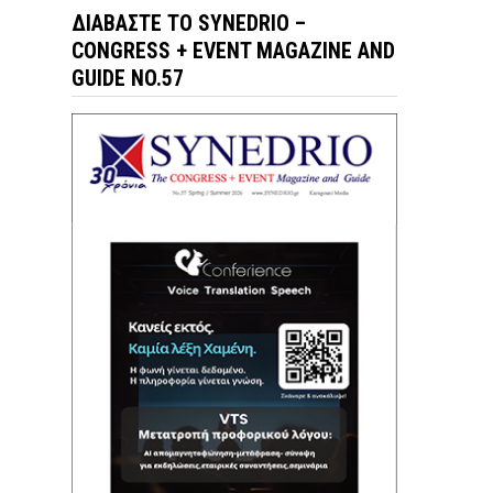
ΔΙΑΒΆΣΤΕ ΤΟ SYNEDRIO –
CONGRESS + EVENT MAGAZINE AND
GUIDE NO.57