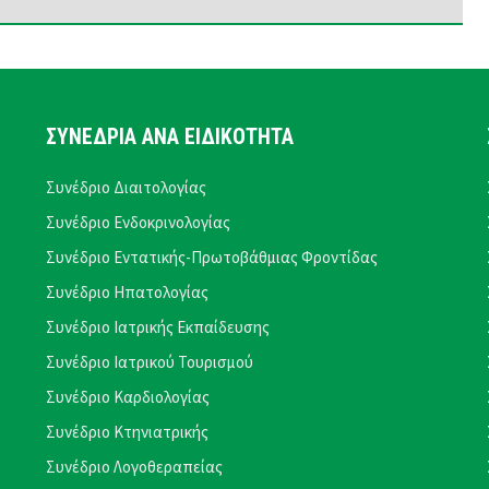
ΣΥΝΕΔΡΙΑ ΑΝΑ ΕΙΔΙΚΟΤΗΤΑ
Συνέδριο Διαιτολογίας
Συνέδριο Ενδοκρινολογίας
Συνέδριο Εντατικής-Πρωτοβάθμιας Φροντίδας
Συνέδριο Ηπατολογίας
Συνέδριο Ιατρικής Εκπαίδευσης
Συνέδριο Ιατρικού Τουρισμού
Συνέδριο Καρδιολογίας
Συνέδριο Κτηνιατρικής
Συνέδριο Λογοθεραπείας