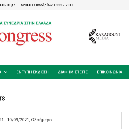
EDRIO.gr
ΑΡΧΕΙΟ Συνεδρίων 1999 – 2013
Α
ΕΝΤΥΠΗ ΕΚΔΟΣΗ
ΔΙΑΦΗΜΙΣΤΕΙΤΕ
ΕΠΙΚΟΙΝΩΝΙΑ
rs
21 - 10/09/2021, Ολοήμερο