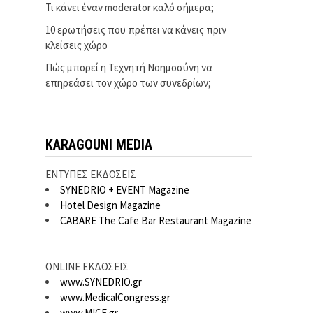
Τι κάνει έναν moderator καλό σήμερα;
10 ερωτήσεις που πρέπει να κάνεις πριν
κλείσεις χώρο
Πώς μπορεί η Τεχνητή Νοημοσύνη να
επηρεάσει τον χώρο των συνεδρίων;
KARAGOUNI MEDIA
ΕΝΤΥΠΕΣ ΕΚΔΟΣΕΙΣ
SYNEDRIO + EVENT Magazine
Hotel Design Magazine
CABARE The Cafe Bar Restaurant Magazine
ONLINE ΕΚΔΟΣΕΙΣ
www.SYNEDRIO.gr
www.MedicalCongress.gr
www.MICE.gr