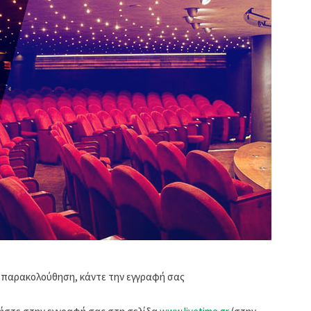
ς παρακολούθηση, κάντε την εγγραφή σας