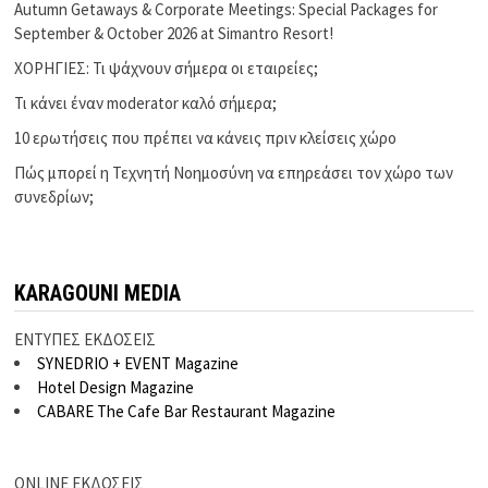
Autumn Getaways & Corporate Meetings: Special Packages for
September & October 2026 at Simantro Resort!
ΧΟΡΗΓΙΕΣ: Τι ψάχνουν σήμερα οι εταιρείες;
Τι κάνει έναν moderator καλό σήμερα;
10 ερωτήσεις που πρέπει να κάνεις πριν κλείσεις χώρο
Πώς μπορεί η Τεχνητή Νοημοσύνη να επηρεάσει τον χώρο των
συνεδρίων;
KARAGOUNI MEDIA
ΕΝΤΥΠΕΣ ΕΚΔΟΣΕΙΣ
SYNEDRIO + EVENT Magazine
Hotel Design Magazine
CABARE The Cafe Bar Restaurant Magazine
ONLINE ΕΚΔΟΣΕΙΣ