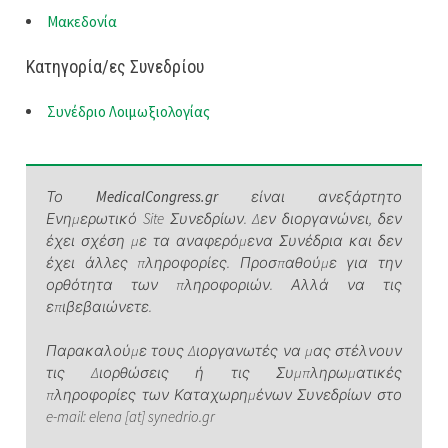
Μακεδονία
Κατηγορία/ες Συνεδρίου
Συνέδριο Λοιμωξιολογίας
Το
MedicalCongress.gr
είναι ανεξάρτητο
Ενημερωτικό Site Συνεδρίων. Δεν διοργανώνει, δεν
έχει σχέση με τα αναφερόμενα Συνέδρια και δεν
έχει άλλες πληροφορίες. Προσπαθούμε για την
ορθότητα των πληροφοριών. Αλλά να τις
επιβεβαιώνετε.
Παρακαλούμε τους Διοργανωτές να μας στέλνουν
τις Διορθώσεις ή τις Συμπληρωματικές
πληροφορίες των Καταχωρημένων Συνεδρίων στο
e-mail: elena [at] synedrio.gr