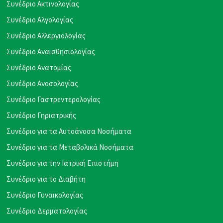
Συνέδριο Ακτινολογίας
Συνέδριο Αλγολογίας
Συνέδριο Αλλεργιολογίας
Συνέδριο Αναισθησιολογίας
Συνέδριο Ανατομίας
Συνέδριο Ανοσολογίας
Συνέδριο Γαστρεντερολογίας
Συνέδριο Γηριατρικής
Συνέδριο για τα Αυτοάνοσα Νοσήματα
Συνέδριο για τα Μεταβολικά Νοσήματα
Συνέδριο για την Ιατρική Επιστήμη
Συνέδριο για το Διαβήτη
Συνέδριο Γυναικολογίας
Συνέδριο Δερματολογίας