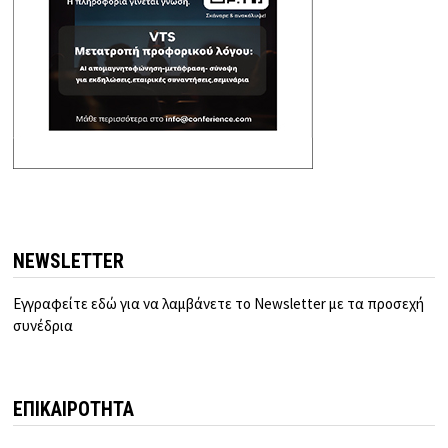
NEWSLETTER
Εγγραφείτε εδώ για να λαμβάνετε το Newsletter με τα προσεχή
συνέδρια
ΕΠΙΚΑΙΡΟΤΗΤΑ