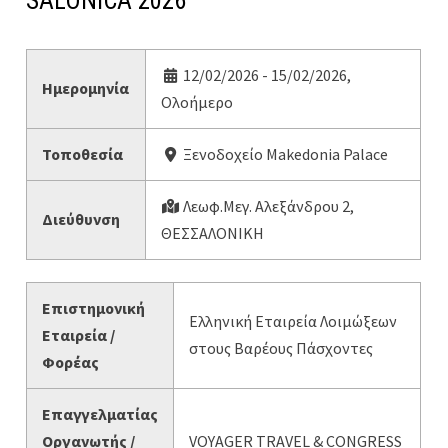
SALONICA 2026
12/02/2026 - 15/02/2026,
Ημερομηνία
Ολοήμερο
Τοποθεσία
Ξενοδοχείο Makedonia Palace
Λεωφ.Μεγ. Αλεξάνδρου 2,
Διεύθυνση
ΘΕΣΣΑΛΟΝΙΚΗ
Επιστημονική
Ελληνική Εταιρεία Λοιμώξεων
Εταιρεία /
στους Βαρέους Πάσχοντες
Φορέας
Επαγγελματίας
Οργανωτής /
VOYAGER TRAVEL & CONGRESS