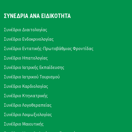
ΣΥΝΕΔΡΙΑ ΑΝΑ ΕΙΔΙΚΟΤΗΤΑ
Συνέδριο Διαιτολογίας
Συνέδριο Ενδοκρινολογίας
Συνέδριο Εντατικής-Πρωτοβάθμιας Φροντίδας
Συνέδριο Ηπατολογίας
Συνέδριο Ιατρικής Εκπαίδευσης
Συνέδριο Ιατρικού Τουρισμού
Συνέδριο Καρδιολογίας
Συνέδριο Κτηνιατρικής
Συνέδριο Λογοθεραπείας
Συνέδριο Λοιμωξιολογίας
Συνέδριο Μαιευτικής