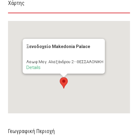
Χάρτης
Ξενοδοχείο Makedonia Palace
Λεωφ.Μεγ. Αλεξάνδρου 2 - ΘΕΣΣΑΛΟΝΙΚΗ
Details
Γεωγραφική Περιοχή