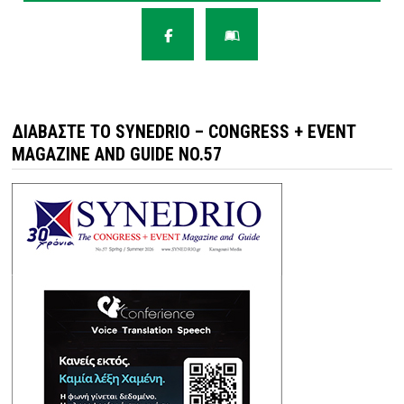
ΔΙΑΒΆΣΤΕ ΤΟ SYNEDRIO – CONGRESS + EVENT
MAGAZINE AND GUIDE NO.57