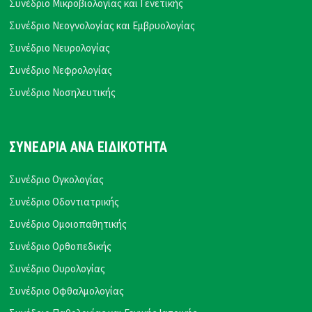
Συνέδριο Μικροβιολογίας και Γενετικής
Συνέδριο Νεογνολογίας και Εμβρυολογίας
Συνέδριο Νευρολογίας
Συνέδριο Νεφρολογίας
Συνέδριο Νοσηλευτικής
ΣΥΝΕΔΡΙΑ ΑΝΑ ΕΙΔΙΚΟΤΗΤΑ
Συνέδριο Ογκολογίας
Συνέδριο Οδοντιατρικής
Συνέδριο Ομοιοπαθητικής
Συνέδριο Ορθοπεδικής
Συνέδριο Ουρολογίας
Συνέδριο Οφθαλμολογίας