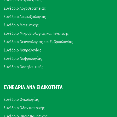
Συνέδριο Λογοθεραπείας
Συνέδριο Λοιμωξιολογίας
Συνέδριο Μαιευτικής
Συνέδριο Μικροβιολογίας και Γενετικής
Συνέδριο Νεογνολογίας και Εμβρυολογίας
Συνέδριο Νευρολογίας
Συνέδριο Νεφρολογίας
Συνέδριο Νοσηλευτικής
ΣΥΝΕΔΡΙΑ ΑΝΑ ΕΙΔΙΚΟΤΗΤΑ
Συνέδριο Ογκολογίας
Συνέδριο Οδοντιατρικής
Συνέδριο Ομοιοπαθητικής