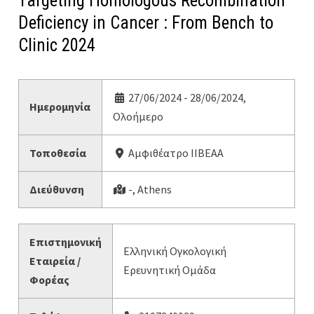
Targeting Homologous Recombination
Deficiency in Cancer : From Bench to
Clinic 2024
27/06/2024 - 28/06/2024,
Ημερομηνία
Ολοήμερο
Τοποθεσία
Αμφιθέατρο ΙΙΒΕΑΑ
Διεύθυνση
-, Athens
Επιστημονική
Ελληνική Ογκολογική
Εταιρεία /
Ερευνητική Ομάδα
Φορέας