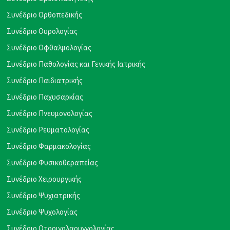
Συνέδριο Ορθοπεδικής
Συνέδριο Ουρολογίας
Συνέδριο Οφθαλμολογίας
Συνέδριο Παθολογίας και Γενικής Ιατρικής
Συνέδριο Παιδιατρικής
Συνέδριο Παχυσαρκίας
Συνέδριο Πνευμονολογίας
Συνέδριο Ρευματολογίας
Συνέδριο Φαρμακολογίας
Συνέδριο Φυσικοθεραπείας
Συνέδριο Χειρουργικής
Συνέδριο Ψυχιατρικής
Συνέδριο Ψυχολογίας
Συνέδριο Ωτορινολαρυγγολογίας