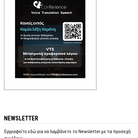
NEWSLETTER
Εγγραφείτε εδώ για να λαμβάνετε το Newsletter με τα προσεχή