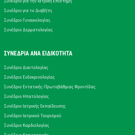
Συνέδριο για την Ιατρική Επιστήμη
Συνέδριο για το Διαβήτη
Συνέδριο Γυναικολογίας
Συνέδριο Δερματολογίας
ΣΥΝΕΔΡΙΑ ΑΝΑ ΕΙΔΙΚΟΤΗΤΑ
Συνέδριο Διαιτολογίας
Συνέδριο Ενδοκρινολογίας
Συνέδριο Εντατικής-Πρωτοβάθμιας Φροντίδας
Συνέδριο Ηπατολογίας
Συνέδριο Ιατρικής Εκπαίδευσης
Συνέδριο Ιατρικού Τουρισμού
Συνέδριο Καρδιολογίας
Συνέδριο Κτηνιατρικής