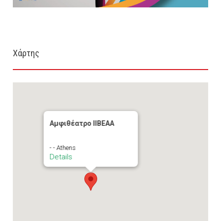
Χάρτης
Αμφιθέατρο ΙΙΒΕΑΑ
- - Athens
Details