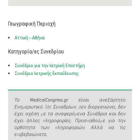
Γεωγραφική Περιοχή
Αττική – Αθήνα
Κατηγορία/ες Συνεδρίου
Συνέδριο για την Ιατρική Επιστήμη
Συνέδριο Ιατρικής Εκπαίδευσης
Το
MedicalCongress.gr
είναι ανεξάρτητο
Ενημερωτικό Site Συνεδρίων. Δεν διοργανώνει, δεν
έχει σχέση με τα αναφερόμενα Συνέδρια και δεν
έχει άλλες πληροφορίες. Προσπαθούμε για την
ορθότητα των πληροφοριών. Αλλά να τις
επιβεβαιώνετε.