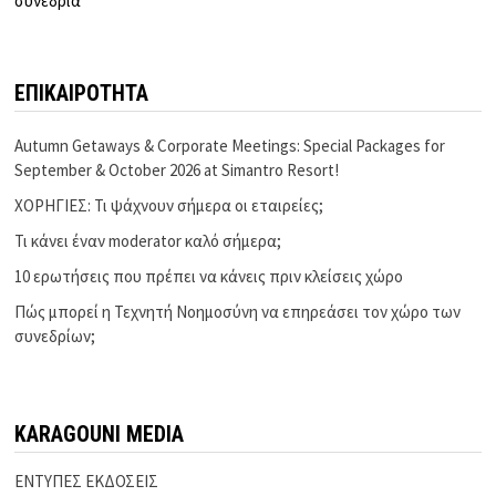
συνέδρια
ΕΠΙΚΑΙΡΟΤΗΤΑ
Autumn Getaways & Corporate Meetings: Special Packages for
September & October 2026 at Simantro Resort!
ΧΟΡΗΓΙΕΣ: Τι ψάχνουν σήμερα οι εταιρείες;
Τι κάνει έναν moderator καλό σήμερα;
10 ερωτήσεις που πρέπει να κάνεις πριν κλείσεις χώρο
Πώς μπορεί η Τεχνητή Νοημοσύνη να επηρεάσει τον χώρο των
συνεδρίων;
KARAGOUNI MEDIA
ΕΝΤΥΠΕΣ ΕΚΔΟΣΕΙΣ