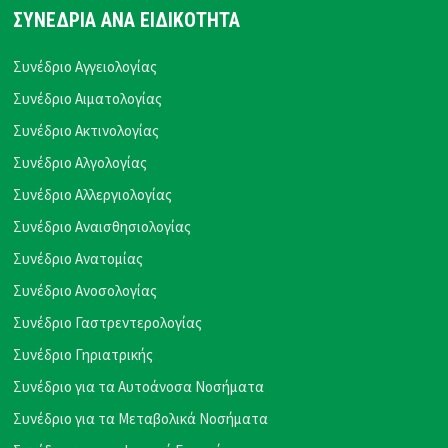
ΣΥΝΕΔΡΙΑ ΑΝΑ ΕΙΔΙΚΟΤΗΤΑ
Συνέδριο Αγγειολογίας
Συνέδριο Αιματολογίας
Συνέδριο Ακτινολογίας
Συνέδριο Αλγολογίας
Συνέδριο Αλλεργιολογίας
Συνέδριο Αναισθησιολογίας
Συνέδριο Ανατομίας
Συνέδριο Ανοσολογίας
Συνέδριο Γαστρεντερολογίας
Συνέδριο Γηριατρικής
Συνέδριο για τα Αυτοάνοσα Νοσήματα
Συνέδριο για τα Μεταβολικά Νοσήματα