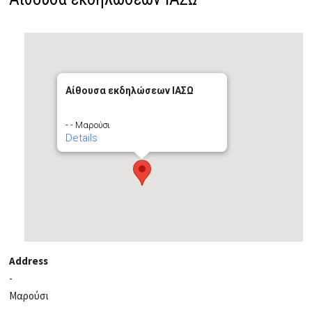
Αίθουσα εκδηλώσεων ΙΑΣΩ
- - Μαρούσι
Details
Address
-
Μαρούσι