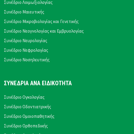
Συνέδριο Λοιμωξιολογίας
Συνέδριο Μαιευτικής
Συνέδριο Μικροβιολογίας και Γενετικής
Συνέδριο Νεογνολογίας και Εμβρυολογίας
Συνέδριο Νευρολογίας
Συνέδριο Νεφρολογίας
Συνέδριο Νοσηλευτικής
ΣΥΝΕΔΡΙΑ ΑΝΑ ΕΙΔΙΚΟΤΗΤΑ
Συνέδριο Ογκολογίας
Συνέδριο Οδοντιατρικής
Συνέδριο Ομοιοπαθητικής
Συνέδριο Ορθοπεδικής