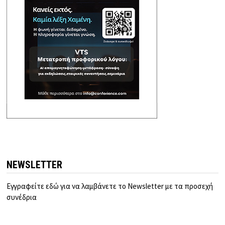
NEWSLETTER
Εγγραφείτε εδώ για να λαμβάνετε το Newsletter με τα προσεχή
συνέδρια