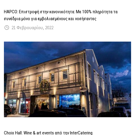
HAPCO: Επιστροφή στην κανονικότητα: Με 100% πληρότητα τα
συνέδρια μόνο για εμβολιασμένους και νοσήσαντες
21 Φεβρουαρίου, 2022
Choix Hall: Wine & art events από την InterCatering