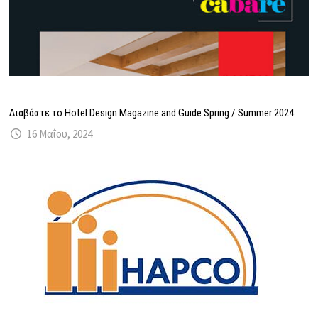
Διαβάστε το Hotel Design Magazine and Guide Spring / Summer 2024
16 Μαΐου, 2024