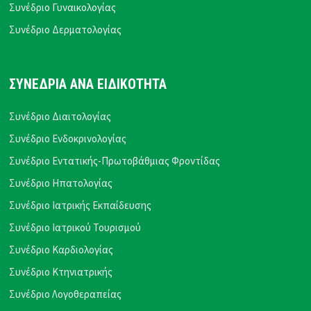
Συνέδριο Γυναικολογίας
Συνέδριο Δερματολογίας
ΣΥΝΕΔΡΙΑ ΑΝΑ ΕΙΔΙΚΟΤΗΤΑ
Συνέδριο Διαιτολογίας
Συνέδριο Ενδοκρινολογίας
Συνέδριο Εντατικής-Πρωτοβάθμιας Φροντίδας
Συνέδριο Ηπατολογίας
Συνέδριο Ιατρικής Εκπαίδευσης
Συνέδριο Ιατρικού Τουρισμού
Συνέδριο Καρδιολογίας
Συνέδριο Κτηνιατρικής
Συνέδριο Λογοθεραπείας