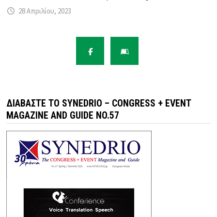
28 Απριλίου, 2023
ΔΙΑΒΆΣΤΕ ΤΟ SYNEDRIO – CONGRESS + EVENT
MAGAZINE AND GUIDE NO.57