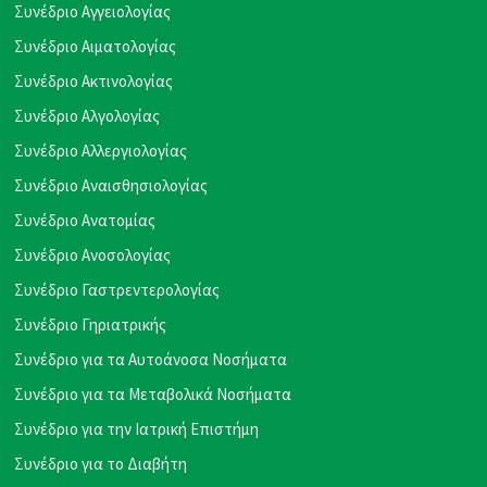
Συνέδριο Αγγειολογίας
Συνέδριο Αιματολογίας
Συνέδριο Ακτινολογίας
Συνέδριο Αλγολογίας
Συνέδριο Αλλεργιολογίας
Συνέδριο Αναισθησιολογίας
Συνέδριο Ανατομίας
Συνέδριο Ανοσολογίας
Συνέδριο Γαστρεντερολογίας
Συνέδριο Γηριατρικής
Συνέδριο για τα Αυτοάνοσα Νοσήματα
Συνέδριο για τα Μεταβολικά Νοσήματα
Συνέδριο για την Ιατρική Επιστήμη
Συνέδριο για το Διαβήτη