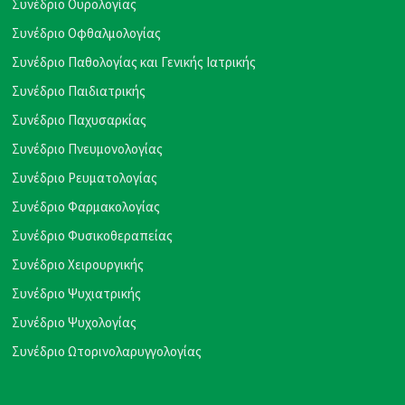
Συνέδριο Ουρολογίας
Συνέδριο Οφθαλμολογίας
Συνέδριο Παθολογίας και Γενικής Ιατρικής
Συνέδριο Παιδιατρικής
Συνέδριο Παχυσαρκίας
Συνέδριο Πνευμονολογίας
Συνέδριο Ρευματολογίας
Συνέδριο Φαρμακολογίας
Συνέδριο Φυσικοθεραπείας
Συνέδριο Χειρουργικής
Συνέδριο Ψυχιατρικής
Συνέδριο Ψυχολογίας
Συνέδριο Ωτορινολαρυγγολογίας