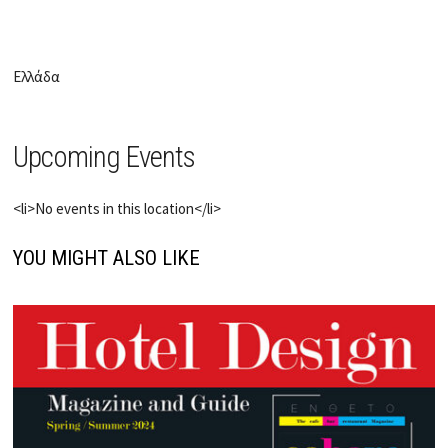
Ελλάδα
Upcoming Events
<li>No events in this location</li>
YOU MIGHT ALSO LIKE