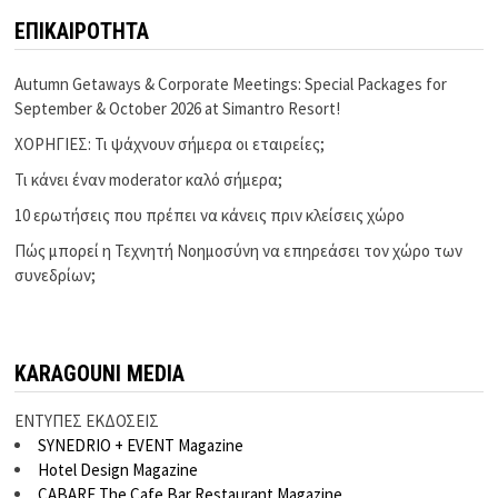
ΕΠΙΚΑΙΡΟΤΗΤΑ
Autumn Getaways & Corporate Meetings: Special Packages for
September & October 2026 at Simantro Resort!
ΧΟΡΗΓΙΕΣ: Τι ψάχνουν σήμερα οι εταιρείες;
Τι κάνει έναν moderator καλό σήμερα;
10 ερωτήσεις που πρέπει να κάνεις πριν κλείσεις χώρο
Πώς μπορεί η Τεχνητή Νοημοσύνη να επηρεάσει τον χώρο των
συνεδρίων;
KARAGOUNI MEDIA
ΕΝΤΥΠΕΣ ΕΚΔΟΣΕΙΣ
SYNEDRIO + EVENT Magazine
Hotel Design Magazine
CABARE The Cafe Bar Restaurant Magazine