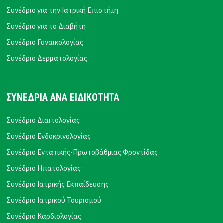
Συνέδριο για την Ιατρική Επιστήμη
Συνέδριο για το Διαβήτη
Συνέδριο Γυναικολογίας
Συνέδριο Δερματολογίας
ΣΥΝΕΔΡΙΑ ΑΝΑ ΕΙΔΙΚΟΤΗΤΑ
Συνέδριο Διαιτολογίας
Συνέδριο Ενδοκρινολογίας
Συνέδριο Εντατικής-Πρωτοβάθμιας Φροντίδας
Συνέδριο Ηπατολογίας
Συνέδριο Ιατρικής Εκπαίδευσης
Συνέδριο Ιατρικού Τουρισμού
Συνέδριο Καρδιολογίας