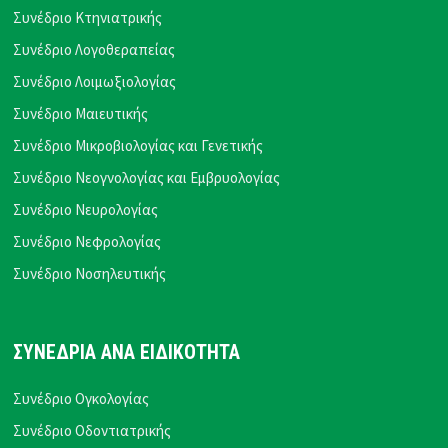
Συνέδριο Κτηνιατρικής
Συνέδριο Λογοθεραπείας
Συνέδριο Λοιμωξιολογίας
Συνέδριο Μαιευτικής
Συνέδριο Μικροβιολογίας και Γενετικής
Συνέδριο Νεογνολογίας και Εμβρυολογίας
Συνέδριο Νευρολογίας
Συνέδριο Νεφρολογίας
Συνέδριο Νοσηλευτικής
ΣΥΝΕΔΡΙΑ ΑΝΑ ΕΙΔΙΚΟΤΗΤΑ
Συνέδριο Ογκολογίας
Συνέδριο Οδοντιατρικής