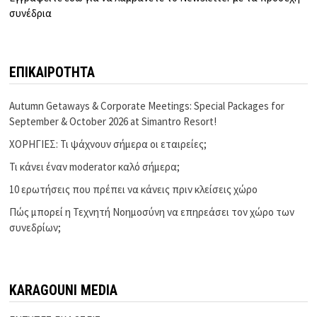
συνέδρια
ΕΠΙΚΑΙΡΟΤΗΤΑ
Autumn Getaways & Corporate Meetings: Special Packages for
September & October 2026 at Simantro Resort!
ΧΟΡΗΓΙΕΣ: Τι ψάχνουν σήμερα οι εταιρείες;
Τι κάνει έναν moderator καλό σήμερα;
10 ερωτήσεις που πρέπει να κάνεις πριν κλείσεις χώρο
Πώς μπορεί η Τεχνητή Νοημοσύνη να επηρεάσει τον χώρο των
συνεδρίων;
KARAGOUNI MEDIA