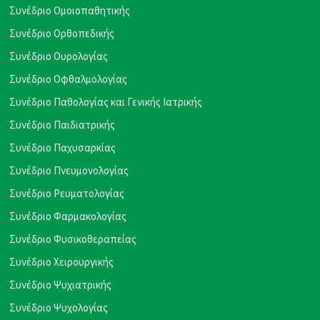
Συνέδριο Ομοιοπαθητικής
Συνέδριο Ορθοπεδικής
Συνέδριο Ουρολογίας
Συνέδριο Οφθαλμολογίας
Συνέδριο Παθολογίας και Γενικής Ιατρικής
Συνέδριο Παιδιατρικής
Συνέδριο Παχυσαρκίας
Συνέδριο Πνευμονολογίας
Συνέδριο Ρευματολογίας
Συνέδριο Φαρμακολογίας
Συνέδριο Φυσικοθεραπείας
Συνέδριο Χειρουργικής
Συνέδριο Ψυχιατρικής
Συνέδριο Ψυχολογίας