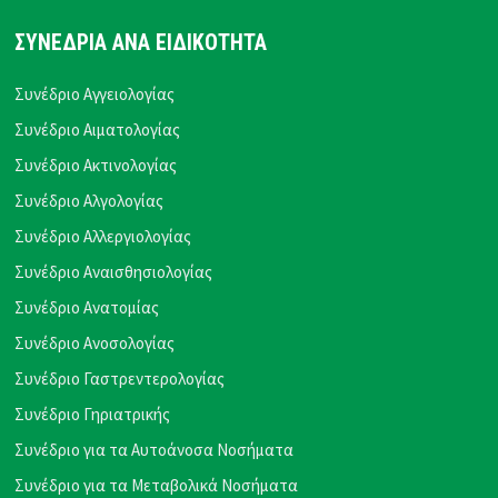
ΣΥΝΕΔΡΙΑ ΑΝΑ ΕΙΔΙΚΟΤΗΤΑ
Συνέδριο Αγγειολογίας
Συνέδριο Αιματολογίας
Συνέδριο Ακτινολογίας
Συνέδριο Αλγολογίας
Συνέδριο Αλλεργιολογίας
Συνέδριο Αναισθησιολογίας
Συνέδριο Ανατομίας
Συνέδριο Ανοσολογίας
Συνέδριο Γαστρεντερολογίας
Συνέδριο Γηριατρικής
Συνέδριο για τα Αυτοάνοσα Νοσήματα
Συνέδριο για τα Μεταβολικά Νοσήματα