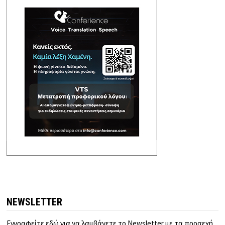
NEWSLETTER
Εγγραφείτε εδώ για να λαμβάνετε το Newsletter με τα προσεχή