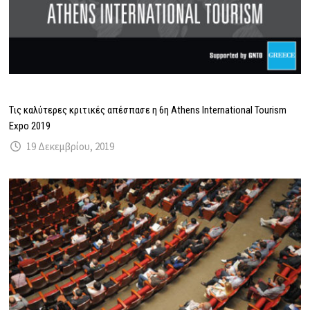
Τις καλύτερες κριτικές απέσπασε η 6η Athens International Tourism
Expo 2019
19 Δεκεμβρίου, 2019