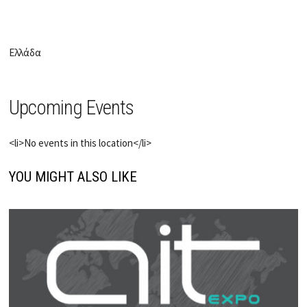
Ελλάδα
Upcoming Events
<li>No events in this location</li>
YOU MIGHT ALSO LIKE