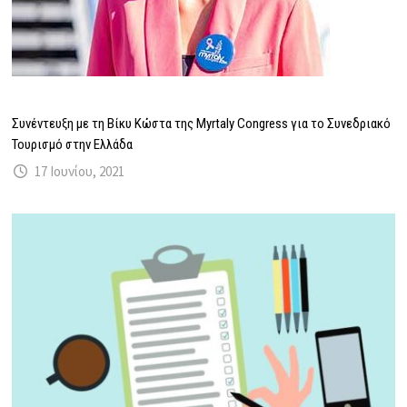
Συνέντευξη με τη Βίκυ Κώστα της Myrtaly Congress για το Συνεδριακό
Τουρισμό στην Ελλάδα
17 Ιουνίου, 2021