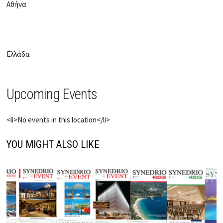
Αθήνα
Ελλάδα
Upcoming Events
<li>No events in this location</li>
YOU MIGHT ALSO LIKE