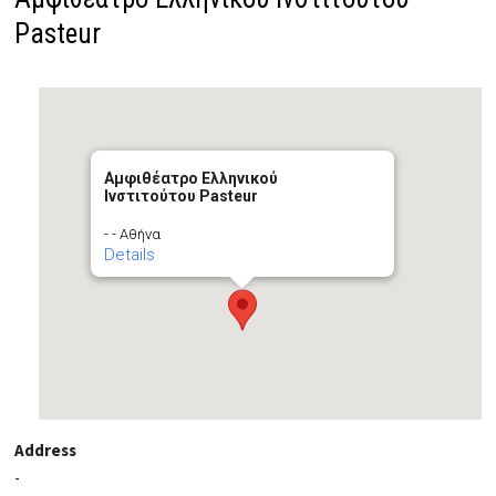
Pasteur
Αμφιθέατρο Ελληνικού
Ινστιτούτου Pasteur
- - Αθήνα
Details
Address
-