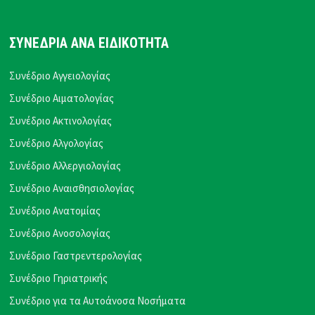
ΣΥΝΕΔΡΙΑ ΑΝΑ ΕΙΔΙΚΟΤΗΤΑ
Συνέδριο Αγγειολογίας
Συνέδριο Αιματολογίας
Συνέδριο Ακτινολογίας
Συνέδριο Αλγολογίας
Συνέδριο Αλλεργιολογίας
Συνέδριο Αναισθησιολογίας
Συνέδριο Ανατομίας
Συνέδριο Ανοσολογίας
Συνέδριο Γαστρεντερολογίας
Συνέδριο Γηριατρικής
Συνέδριο για τα Αυτοάνοσα Νοσήματα