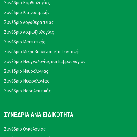
Συνέδριο Καρδιολογίας
Συνέδριο Κτηνιατρικής
Συνέδριο Λογοθεραπείας
Συνέδριο Λοιμωξιολογίας
Συνέδριο Μαιευτικής
Συνέδριο Μικροβιολογίας και Γενετικής
Συνέδριο Νεογνολογίας και Εμβρυολογίας
Συνέδριο Νευρολογίας
Συνέδριο Νεφρολογίας
Συνέδριο Νοσηλευτικής
ΣΥΝΕΔΡΙΑ ΑΝΑ ΕΙΔΙΚΟΤΗΤΑ
Συνέδριο Ογκολογίας