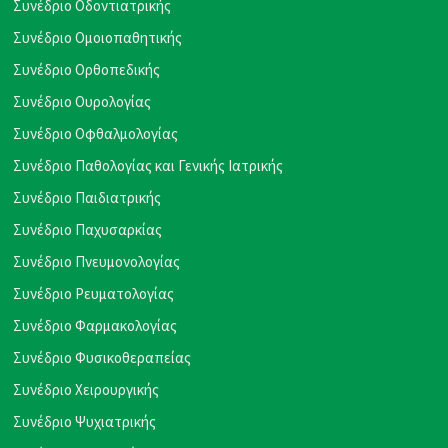
Συνέδριο Οδοντιατρικής
Συνέδριο Ομοιοπαθητικής
Συνέδριο Ορθοπεδικής
Συνέδριο Ουρολογίας
Συνέδριο Οφθαλμολογίας
Συνέδριο Παθολογίας και Γενικής Ιατρικής
Συνέδριο Παιδιατρικής
Συνέδριο Παχυσαρκίας
Συνέδριο Πνευμονολογίας
Συνέδριο Ρευματολογίας
Συνέδριο Φαρμακολογίας
Συνέδριο Φυσικοθεραπείας
Συνέδριο Χειρουργικής
Συνέδριο Ψυχιατρικής