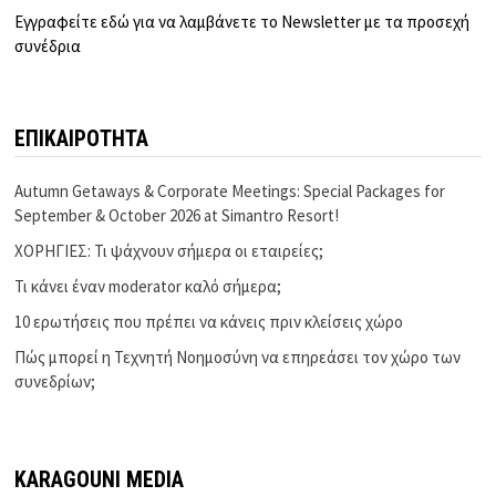
Εγγραφείτε εδώ για να λαμβάνετε το Newsletter με τα προσεχή
συνέδρια
ΕΠΙΚΑΙΡΟΤΗΤΑ
Autumn Getaways & Corporate Meetings: Special Packages for
September & October 2026 at Simantro Resort!
ΧΟΡΗΓΙΕΣ: Τι ψάχνουν σήμερα οι εταιρείες;
Τι κάνει έναν moderator καλό σήμερα;
10 ερωτήσεις που πρέπει να κάνεις πριν κλείσεις χώρο
Πώς μπορεί η Τεχνητή Νοημοσύνη να επηρεάσει τον χώρο των
συνεδρίων;
KARAGOUNI MEDIA