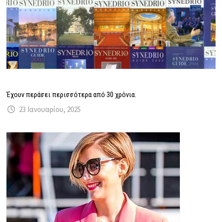
Έχουν περάσει περισσότερα από 30 χρόνια.
23 Ιανουαρίου, 2025