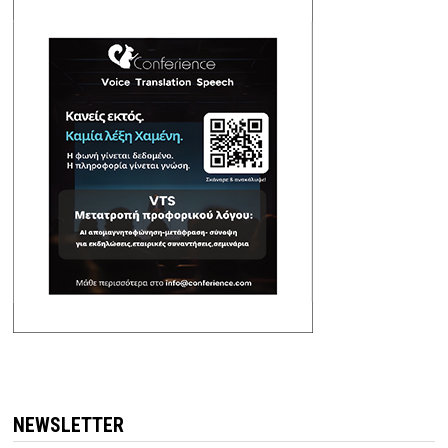
NEWSLETTER