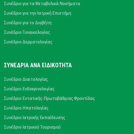
Συνέδριο για τα Μεταβολικά Νοσήματα
Συνέδριο για την Ιατρική Επιστήμη
Συνέδριο για το Διαβήτη
Συνέδριο Γυναικολογίας
Συνέδριο Δερματολογίας
ΣΥΝΕΔΡΙΑ ΑΝΑ ΕΙΔΙΚΟΤΗΤΑ
Συνέδριο Διαιτολογίας
Συνέδριο Ενδοκρινολογίας
Συνέδριο Εντατικής-Πρωτοβάθμιας Φροντίδας
Συνέδριο Ηπατολογίας
Συνέδριο Ιατρικής Εκπαίδευσης
Συνέδριο Ιατρικού Τουρισμού