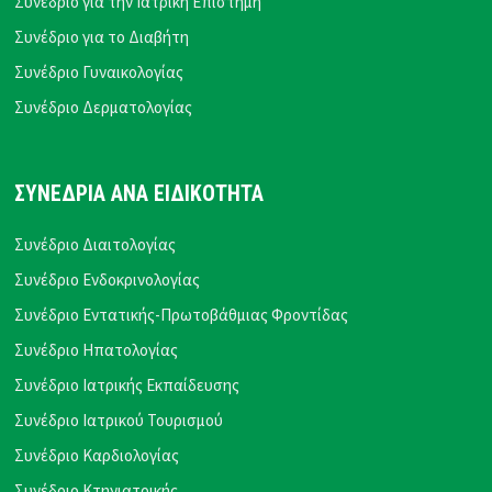
Συνέδριο για την Ιατρική Επιστήμη
Συνέδριο για το Διαβήτη
Συνέδριο Γυναικολογίας
Συνέδριο Δερματολογίας
ΣΥΝΕΔΡΙΑ ΑΝΑ ΕΙΔΙΚΟΤΗΤΑ
Συνέδριο Διαιτολογίας
Συνέδριο Ενδοκρινολογίας
Συνέδριο Εντατικής-Πρωτοβάθμιας Φροντίδας
Συνέδριο Ηπατολογίας
Συνέδριο Ιατρικής Εκπαίδευσης
Συνέδριο Ιατρικού Τουρισμού
Συνέδριο Καρδιολογίας
Συνέδριο Κτηνιατρικής