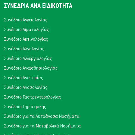
ΣΥΝΕΔΡΙΑ ΑΝΑ ΕΙΔΙΚΟΤΗΤΑ
Συνέδριο Αγγειολογίας
Συνέδριο Αιματολογίας
Συνέδριο Ακτινολογίας
Συνέδριο Αλγολογίας
Συνέδριο Αλλεργιολογίας
Συνέδριο Αναισθησιολογίας
Συνέδριο Ανατομίας
Συνέδριο Ανοσολογίας
Συνέδριο Γαστρεντερολογίας
Συνέδριο Γηριατρικής
Συνέδριο για τα Αυτοάνοσα Νοσήματα
Συνέδριο για τα Μεταβολικά Νοσήματα