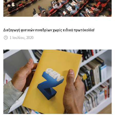
Διεξαγωγή φυσικών συνεδρίων χωρίς ειδικά πρωτόκολλα!
1 Ιουλίου, 2020