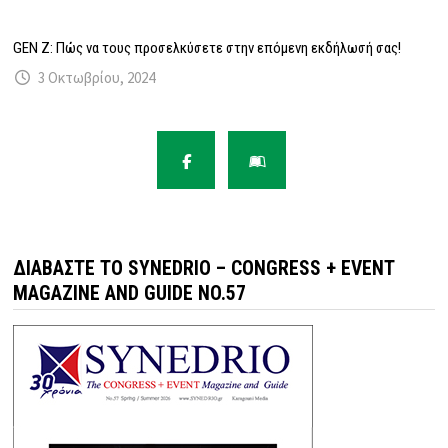
GEN Z: Πώς να τους προσελκύσετε στην επόμενη εκδήλωσή σας!
3 Οκτωβρίου, 2024
ΔΙΑΒΆΣΤΕ ΤΟ SYNEDRIO – CONGRESS + EVENT
MAGAZINE AND GUIDE NO.57