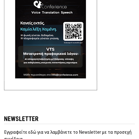
NEWSLETTER
Εγγραφείτε εδώ για να λαμβάνετε το Newsletter με τα προσεχή
συνέδρια