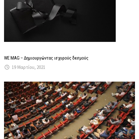
WE MAG – Δημιουργώντας ισχυρούς δεσμούς
19 Μαρτίου, 2021