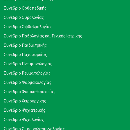
Συνέδριο Ορθοπεδικής
Συνέδριο Ουρολογίας
Συνέδριο Οφθαλμολογίας
Συνέδριο Παθολογίας και Γενικής Ιατρικής
Συνέδριο Παιδιατρικής
Συνέδριο Παχυσαρκίας
Συνέδριο Πνευμονολογίας
Συνέδριο Ρευματολογίας
Συνέδριο Φαρμακολογίας
Συνέδριο Φυσικοθεραπείας
Συνέδριο Χειρουργικής
Συνέδριο Ψυχιατρικής
Συνέδριο Ψυχολογίας
Συνέδριο Ωτορινολαρυγγολογίας