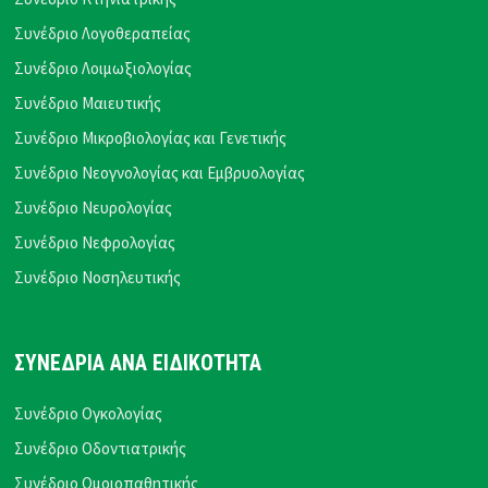
Συνέδριο Λογοθεραπείας
Συνέδριο Λοιμωξιολογίας
Συνέδριο Μαιευτικής
Συνέδριο Μικροβιολογίας και Γενετικής
Συνέδριο Νεογνολογίας και Εμβρυολογίας
Συνέδριο Νευρολογίας
Συνέδριο Νεφρολογίας
Συνέδριο Νοσηλευτικής
ΣΥΝΕΔΡΙΑ ΑΝΑ ΕΙΔΙΚΟΤΗΤΑ
Συνέδριο Ογκολογίας
Συνέδριο Οδοντιατρικής
Συνέδριο Ομοιοπαθητικής