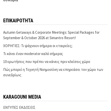
ΕΠΙΚΑΙΡΟΤΗΤΑ
Autumn Getaways & Corporate Meetings: Special Packages for
September & October 2026 at Simantro Resort!
ΧΟΡΗΓΙΕΣ: Τι ψάχνουν σήμερα οι εταιρείες;
Τι κάνει έναν moderator καλό σήμερα;
10 ερωτήσεις που πρέπει να κάνεις πριν κλείσεις χώρο
Πώς μπορεί η Τεχνητή Νοημοσύνη να επηρεάσει τον χώρο των
συνεδρίων;
KARAGOUNI MEDIA
ΕΝΤΥΠΕΣ ΕΚΔΟΣΕΙΣ