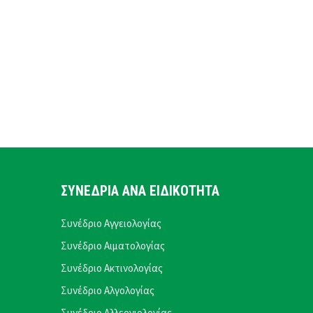
ΣΥΝΕΔΡΙΑ ΑΝΑ ΕΙΔΙΚΟΤΗΤΑ
Συνέδριο Αγγειολογίας
Συνέδριο Αιματολογίας
Συνέδριο Ακτινολογίας
Συνέδριο Αλγολογίας
Συνέδριο Αλλεργιολογίας