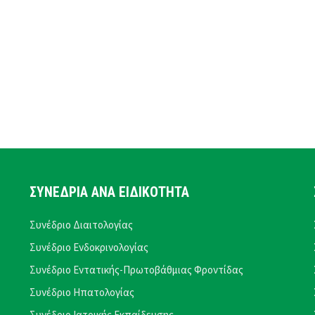
ΣΥΝΕΔΡΙΑ ΑΝΑ ΕΙΔΙΚΟΤΗΤΑ
Συνέδριο Διαιτολογίας
Συνέδριο Ενδοκρινολογίας
Συνέδριο Εντατικής-Πρωτοβάθμιας Φροντίδας
Συνέδριο Ηπατολογίας
Συνέδριο Ιατρικής Εκπαίδευσης