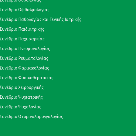
Συνέδριο Οφθαλμολογίας
Συνέδριο Παθολογίας και Γενικής Ιατρικής
Συνέδριο Παιδιατρικής
Συνέδριο Παχυσαρκίας
Συνέδριο Πνευμονολογίας
Συνέδριο Ρευματολογίας
Συνέδριο Φαρμακολογίας
Συνέδριο Φυσικοθεραπείας
Συνέδριο Χειρουργικής
Συνέδριο Ψυχιατρικής
Συνέδριο Ψυχολογίας
Συνέδριο Ωτορινολαρυγγολογίας