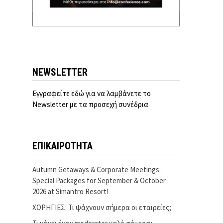
NEWSLETTER
Εγγραφείτε εδώ για να λαμβάνετε το
Newsletter με τα προσεχή συνέδρια
ΕΠΙΚΑΙΡΟΤΗΤΑ
Autumn Getaways & Corporate Meetings:
Special Packages for September & October
2026 at Simantro Resort!
ΧΟΡΗΓΙΕΣ: Τι ψάχνουν σήμερα οι εταιρείες;