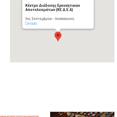
Κέντρο Διάδοσης Ερευνητικών
Αποτελεσμάτων (ΚΕ.Δ.Ε.Α)
3ης Σεπτεμβρίου - Θεσσαλονίκη
Details