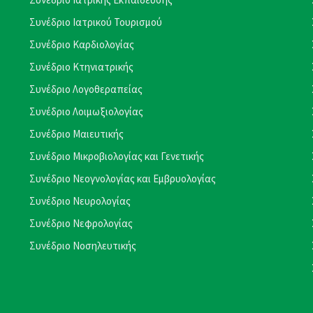
Συνέδριο Ιατρικού Τουρισμού
Συνέδριο Καρδιολογίας
Συνέδριο Κτηνιατρικής
Συνέδριο Λογοθεραπείας
Συνέδριο Λοιμωξιολογίας
Συνέδριο Μαιευτικής
Συνέδριο Μικροβιολογίας και Γενετικής
Συνέδριο Νεογνολογίας και Εμβρυολογίας
Συνέδριο Νευρολογίας
Συνέδριο Νεφρολογίας
Συνέδριο Νοσηλευτικής