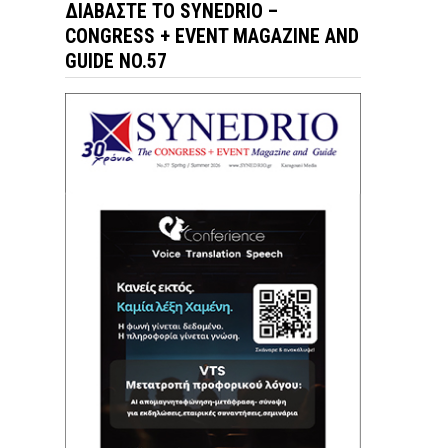
ΔΙΑΒΆΣΤΕ ΤΟ SYNEDRIO –
CONGRESS + EVENT MAGAZINE AND
GUIDE NO.57