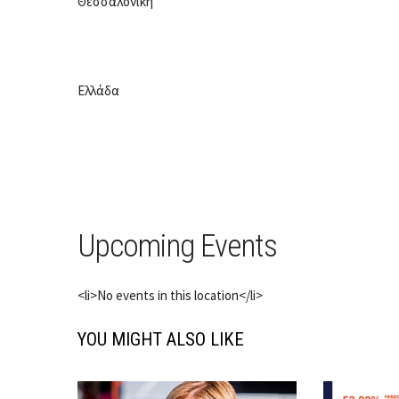
Θεσσαλονίκη
Ελλάδα
Upcoming Events
<li>No events in this location</li>
YOU MIGHT ALSO LIKE