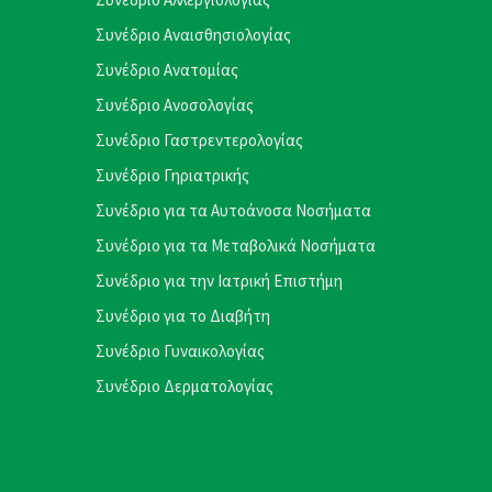
Συνέδριο Αναισθησιολογίας
Συνέδριο Ανατομίας
Συνέδριο Ανοσολογίας
Συνέδριο Γαστρεντερολογίας
Συνέδριο Γηριατρικής
Συνέδριο για τα Αυτοάνοσα Νοσήματα
Συνέδριο για τα Μεταβολικά Νοσήματα
Συνέδριο για την Ιατρική Επιστήμη
Συνέδριο για το Διαβήτη
Συνέδριο Γυναικολογίας
Συνέδριο Δερματολογίας