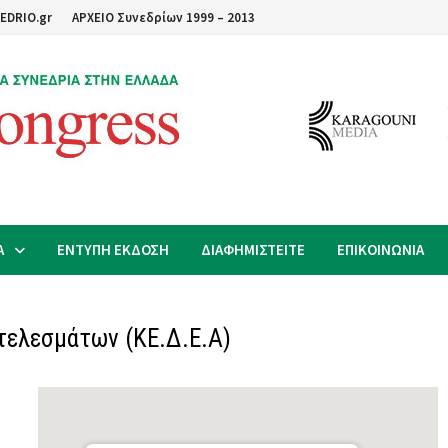
EDRIO.gr
ΑΡΧΕΙΟ Συνεδρίων 1999 – 2013
Α
ΕΝΤΥΠΗ ΕΚΔΟΣΗ
ΔΙΑΦΗΜΙΣΤΕΙΤΕ
ΕΠΙΚΟΙΝΩΝΙΑ
τελεσμάτων (ΚΕ.Δ.Ε.Α)