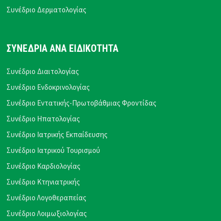
Συνέδριο Δερματολογίας
ΣΥΝΕΔΡΙΑ ΑΝΑ ΕΙΔΙΚΟΤΗΤΑ
Συνέδριο Διαιτολογίας
Συνέδριο Ενδοκρινολογίας
Συνέδριο Εντατικής-Πρωτοβάθμιας Φροντίδας
Συνέδριο Ηπατολογίας
Συνέδριο Ιατρικής Εκπαίδευσης
Συνέδριο Ιατρικού Τουρισμού
Συνέδριο Καρδιολογίας
Συνέδριο Κτηνιατρικής
Συνέδριο Λογοθεραπείας
Συνέδριο Λοιμωξιολογίας