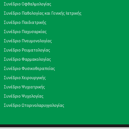
Συνέδριο Οφθαλμολογίας
Συνέδριο Παθολογίας και Γενικής Ιατρικής
Συνέδριο Παιδιατρικής
Συνέδριο Παχυσαρκίας
Συνέδριο Πνευμονολογίας
Συνέδριο Ρευματολογίας
Συνέδριο Φαρμακολογίας
Συνέδριο Φυσικοθεραπείας
Συνέδριο Χειρουργικής
Συνέδριο Ψυχιατρικής
Συνέδριο Ψυχολογίας
Συνέδριο Ωτορινολαρυγγολογίας