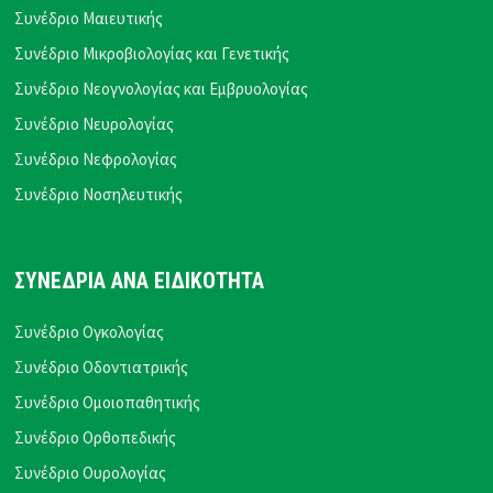
Συνέδριο Μαιευτικής
Συνέδριο Μικροβιολογίας και Γενετικής
Συνέδριο Νεογνολογίας και Εμβρυολογίας
Συνέδριο Νευρολογίας
Συνέδριο Νεφρολογίας
Συνέδριο Νοσηλευτικής
ΣΥΝΕΔΡΙΑ ΑΝΑ ΕΙΔΙΚΟΤΗΤΑ
Συνέδριο Ογκολογίας
Συνέδριο Οδοντιατρικής
Συνέδριο Ομοιοπαθητικής
Συνέδριο Ορθοπεδικής
Συνέδριο Ουρολογίας