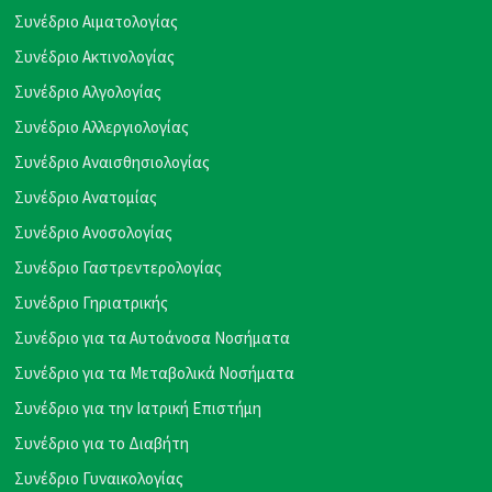
Συνέδριο Αιματολογίας
Συνέδριο Ακτινολογίας
Συνέδριο Αλγολογίας
Συνέδριο Αλλεργιολογίας
Συνέδριο Αναισθησιολογίας
Συνέδριο Ανατομίας
Συνέδριο Ανοσολογίας
Συνέδριο Γαστρεντερολογίας
Συνέδριο Γηριατρικής
Συνέδριο για τα Αυτοάνοσα Νοσήματα
Συνέδριο για τα Μεταβολικά Νοσήματα
Συνέδριο για την Ιατρική Επιστήμη
Συνέδριο για το Διαβήτη
Συνέδριο Γυναικολογίας