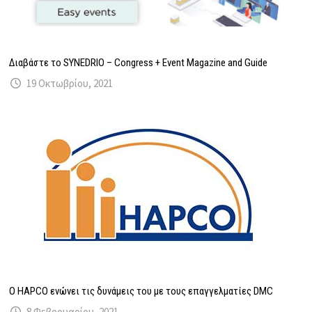
Διαβάστε το SYNEDRIO – Congress + Event Magazine and Guide
19 Οκτωβρίου, 2021
O HAPCO ενώνει τις δυνάμεις του με τους επαγγελματίες DMC
8 Φεβρουαρίου, 2021