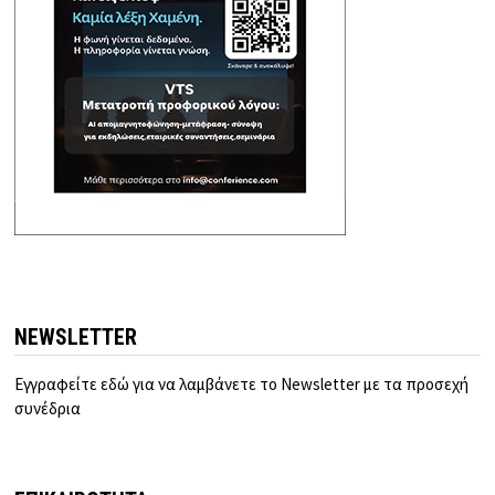
NEWSLETTER
Εγγραφείτε εδώ για να λαμβάνετε το Newsletter με τα προσεχή
συνέδρια