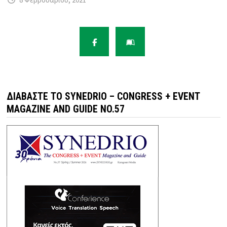
ΔΙΑΒΆΣΤΕ ΤΟ SYNEDRIO – CONGRESS + EVENT
MAGAZINE AND GUIDE NO.57