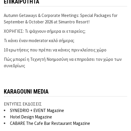
ΕΠΙΚΑΙΡΟΤΗΤΑ
Autumn Getaways & Corporate Meetings: Special Packages for
September & October 2026 at Simantro Resort!
ΧΟΡΗΓΙΕΣ: Τι ψάχνουν σήμερα οι εταιρείες;
Τι κάνει έναν moderator καλό σήμερα;
10 ερωτήσεις που πρέπει να κάνεις πριν κλείσεις χώρο
Πώς μπορεί η Τεχνητή Νοημοσύνη να επηρεάσει τον χώρο των
συνεδρίων;
KARAGOUNI MEDIA
ΕΝΤΥΠΕΣ ΕΚΔΟΣΕΙΣ
SYNEDRIO + EVENT Magazine
Hotel Design Magazine
CABARE The Cafe Bar Restaurant Magazine