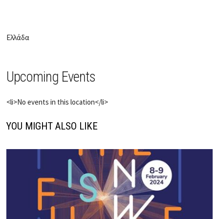
Ελλάδα
Upcoming Events
<li>No events in this location</li>
YOU MIGHT ALSO LIKE