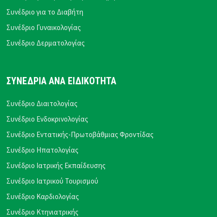
Συνέδριο για το Διαβήτη
Συνέδριο Γυναικολογίας
Συνέδριο Δερματολογίας
ΣΥΝΕΔΡΙΑ ΑΝΑ ΕΙΔΙΚΟΤΗΤΑ
Συνέδριο Διαιτολογίας
Συνέδριο Ενδοκρινολογίας
Συνέδριο Εντατικής-Πρωτοβάθμιας Φροντίδας
Συνέδριο Ηπατολογίας
Συνέδριο Ιατρικής Εκπαίδευσης
Συνέδριο Ιατρικού Τουρισμού
Συνέδριο Καρδιολογίας
Συνέδριο Κτηνιατρικής