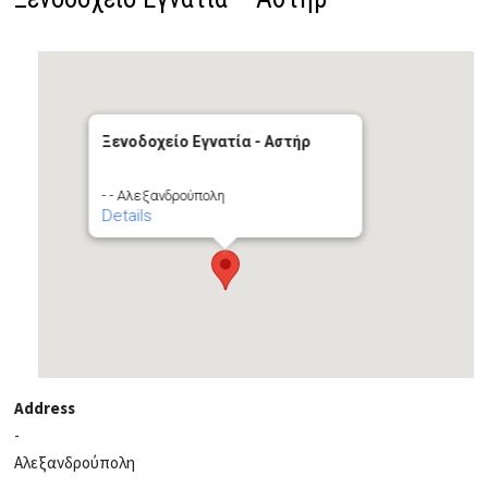
Ξενοδοχείο Εγνατία - Αστήρ
- - Αλεξανδρούπολη
Details
Address
-
Αλεξανδρούπολη