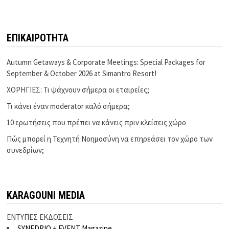
ΕΠΙΚΑΙΡΟΤΗΤΑ
Autumn Getaways & Corporate Meetings: Special Packages for
September & October 2026 at Simantro Resort!
ΧΟΡΗΓΙΕΣ: Τι ψάχνουν σήμερα οι εταιρείες;
Τι κάνει έναν moderator καλό σήμερα;
10 ερωτήσεις που πρέπει να κάνεις πριν κλείσεις χώρο
Πώς μπορεί η Τεχνητή Νοημοσύνη να επηρεάσει τον χώρο των
συνεδρίων;
KARAGOUNI MEDIA
ΕΝΤΥΠΕΣ ΕΚΔΟΣΕΙΣ
SYNEDRIO + EVENT Magazine