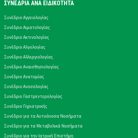
ΣΥΝΕΔΡΙΑ ΑΝΑ ΕΙΔΙΚΟΤΗΤΑ
Συνέδριο Αγγειολογίας
Συνέδριο Αιματολογίας
Συνέδριο Ακτινολογίας
Συνέδριο Αλγολογίας
Συνέδριο Αλλεργιολογίας
Συνέδριο Αναισθησιολογίας
Συνέδριο Ανατομίας
Συνέδριο Ανοσολογίας
Συνέδριο Γαστρεντερολογίας
Συνέδριο Γηριατρικής
Συνέδριο για τα Αυτοάνοσα Νοσήματα
Συνέδριο για τα Μεταβολικά Νοσήματα
Συνέδριο για την Ιατρική Επιστήμη