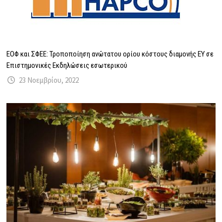
ΕΟΦ και ΣΦΕΕ: Τροποποίηση ανώτατου ορίου κόστους διαμονής ΕΥ σε
Επιστημονικές Εκδηλώσεις εσωτερικού
23 Νοεμβρίου, 2022