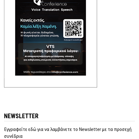
NEWSLETTER
Εγγραφείτε εδώ για να λαμβάνετε το Newsletter με τα προσεχή
συνέδρια