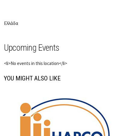
Ελλάδα
Upcoming Events
<li>No events in this location</li>
YOU MIGHT ALSO LIKE