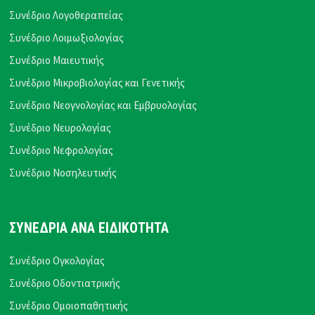
Συνέδριο Λογοθεραπείας
Συνέδριο Λοιμωξιολογίας
Συνέδριο Μαιευτικής
Συνέδριο Μικροβιολογίας και Γενετικής
Συνέδριο Νεογνολογίας και Εμβρυολογίας
Συνέδριο Νευρολογίας
Συνέδριο Νεφρολογίας
Συνέδριο Νοσηλευτικής
ΣΥΝΕΔΡΙΑ ΑΝΑ ΕΙΔΙΚΟΤΗΤΑ
Συνέδριο Ογκολογίας
Συνέδριο Οδοντιατρικής
Συνέδριο Ομοιοπαθητικής