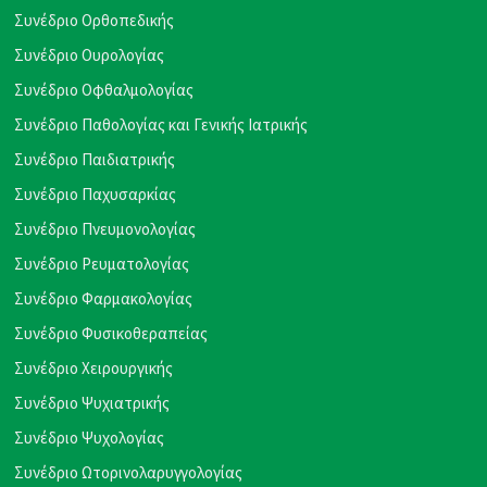
Συνέδριο Ορθοπεδικής
Συνέδριο Ουρολογίας
Συνέδριο Οφθαλμολογίας
Συνέδριο Παθολογίας και Γενικής Ιατρικής
Συνέδριο Παιδιατρικής
Συνέδριο Παχυσαρκίας
Συνέδριο Πνευμονολογίας
Συνέδριο Ρευματολογίας
Συνέδριο Φαρμακολογίας
Συνέδριο Φυσικοθεραπείας
Συνέδριο Χειρουργικής
Συνέδριο Ψυχιατρικής
Συνέδριο Ψυχολογίας
Συνέδριο Ωτορινολαρυγγολογίας