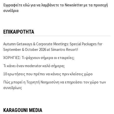
Εγγραφείτε εδώ για να λαμβάνετε το Newsletter με τα προσεχή
συνέδρια
ΕΠΙΚΑΙΡΟΤΗΤΑ
Autumn Getaways & Corporate Meetings: Special Packages for
September & October 2026 at Simantro Resort!
ΧΟΡΗΓΙΕΣ: Τι ψάχνουν σήμερα οι εταιρείες;
Τι κάνει έναν moderator καλό σήμερα;
10 ερωτήσεις που πρέπει να κάνεις πριν κλείσεις χώρο
Πώς μπορεί η Τεχνητή Νοημοσύνη να επηρεάσει τον χώρο των
συνεδρίων;
KARAGOUNI MEDIA