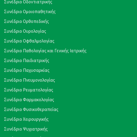
Συνέδριο Οδοντιατρικής
Συνέδριο Ομοιοπαθητικής
Συνέδριο Ορθοπεδικής
Συνέδριο Ουρολογίας
Συνέδριο Οφθαλμολογίας
Συνέδριο Παθολογίας και Γενικής Ιατρικής
Συνέδριο Παιδιατρικής
Συνέδριο Παχυσαρκίας
Συνέδριο Πνευμονολογίας
Συνέδριο Ρευματολογίας
Συνέδριο Φαρμακολογίας
Συνέδριο Φυσικοθεραπείας
Συνέδριο Χειρουργικής
Συνέδριο Ψυχιατρικής