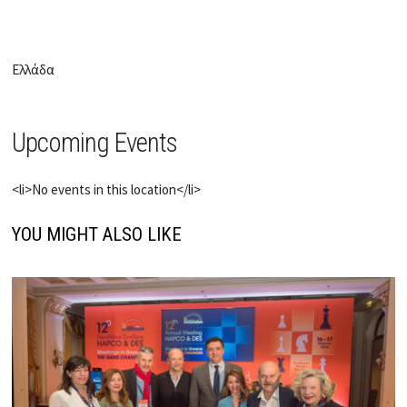
Ελλάδα
Upcoming Events
<li>No events in this location</li>
YOU MIGHT ALSO LIKE