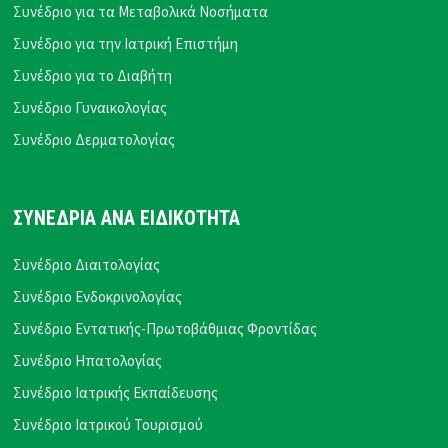
Συνέδριο για τα Μεταβολικά Νοσήματα
Συνέδριο για την Ιατρική Επιστήμη
Συνέδριο για το Διαβήτη
Συνέδριο Γυναικολογίας
Συνέδριο Δερματολογίας
ΣΥΝΕΔΡΙΑ ΑΝΑ ΕΙΔΙΚΟΤΗΤΑ
Συνέδριο Διαιτολογίας
Συνέδριο Ενδοκρινολογίας
Συνέδριο Εντατικής-Πρωτοβάθμιας Φροντίδας
Συνέδριο Ηπατολογίας
Συνέδριο Ιατρικής Εκπαίδευσης
Συνέδριο Ιατρικού Τουρισμού