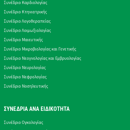
Συνέδριο Καρδιολογίας
Συνέδριο Κτηνιατρικής
Συνέδριο Λογοθεραπείας
Συνέδριο Λοιμωξιολογίας
Συνέδριο Μαιευτικής
Συνέδριο Μικροβιολογίας και Γενετικής
Συνέδριο Νεογνολογίας και Εμβρυολογίας
Συνέδριο Νευρολογίας
Συνέδριο Νεφρολογίας
Συνέδριο Νοσηλευτικής
ΣΥΝΕΔΡΙΑ ΑΝΑ ΕΙΔΙΚΟΤΗΤΑ
Συνέδριο Ογκολογίας