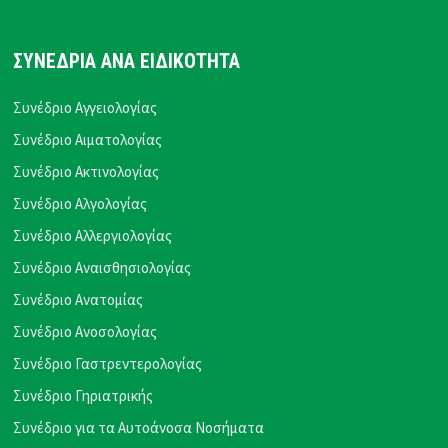
ΣΥΝΕΔΡΙΑ ΑΝΑ ΕΙΔΙΚΟΤΗΤΑ
Συνέδριο Αγγειολογίας
Συνέδριο Αιματολογίας
Συνέδριο Ακτινολογίας
Συνέδριο Αλγολογίας
Συνέδριο Αλλεργιολογίας
Συνέδριο Αναισθησιολογίας
Συνέδριο Ανατομίας
Συνέδριο Ανοσολογίας
Συνέδριο Γαστρεντερολογίας
Συνέδριο Γηριατρικής
Συνέδριο για τα Αυτοάνοσα Νοσήματα