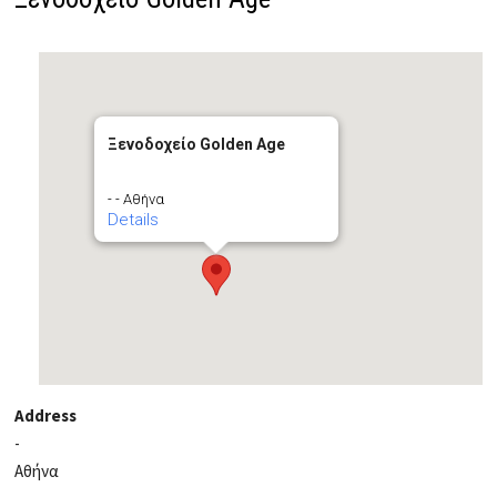
Ξενοδοχείο Golden Age
- - Αθήνα
Details
Address
-
Αθήνα