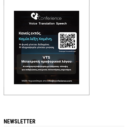
NEWSLETTER