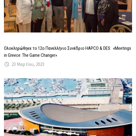
Ολοκληρώθηκε το 12ο Πανελλήνιο Συνέδριο HAPCO & DES: «Meetings
in Greece: The Game Changer»
23 Μαρτίου, 2023