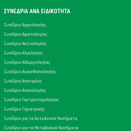
ΣΥΝΕΔΡΙΑ ΑΝΑ ΕΙΔΙΚΟΤΗΤΑ
Συνέδριο Αγγειολογίας
Συνέδριο Αιματολογίας
Συνέδριο Ακτινολογίας
Συνέδριο Αλγολογίας
Συνέδριο Αλλεργιολογίας
Συνέδριο Αναισθησιολογίας
Συνέδριο Ανατομίας
Συνέδριο Ανοσολογίας
Συνέδριο Γαστρεντερολογίας
Συνέδριο Γηριατρικής
Συνέδριο για τα Αυτοάνοσα Νοσήματα
Συνέδριο για τα Μεταβολικά Νοσήματα