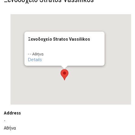
Ξενοδοχείο Stratos Vassilikos
- - Αθήνα
Details
Address
-
Αθήνα