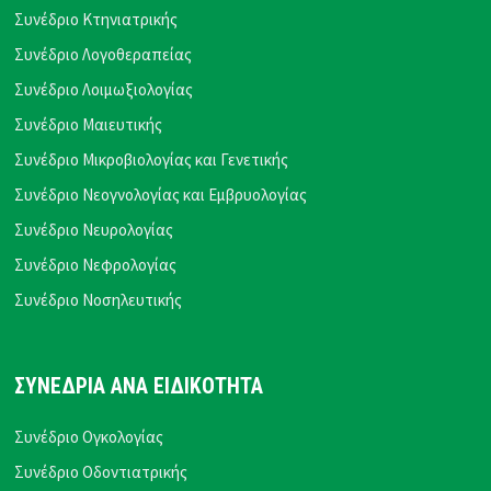
Συνέδριο Κτηνιατρικής
Συνέδριο Λογοθεραπείας
Συνέδριο Λοιμωξιολογίας
Συνέδριο Μαιευτικής
Συνέδριο Μικροβιολογίας και Γενετικής
Συνέδριο Νεογνολογίας και Εμβρυολογίας
Συνέδριο Νευρολογίας
Συνέδριο Νεφρολογίας
Συνέδριο Νοσηλευτικής
ΣΥΝΕΔΡΙΑ ΑΝΑ ΕΙΔΙΚΟΤΗΤΑ
Συνέδριο Ογκολογίας
Συνέδριο Οδοντιατρικής