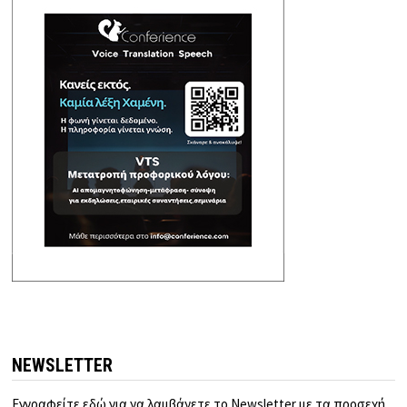
NEWSLETTER
Εγγραφείτε εδώ για να λαμβάνετε το Newsletter με τα προσεχή