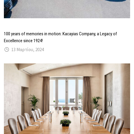
100 years of memories in motion: Kacayias Company, a Legacy of
Excellence since 1924!
13 Μαρτίου, 2024