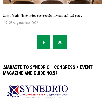
Santo Maris: Νέες αίθουσες συνεδρίων και εκδηλώσεων
26 Αυγούστου, 2022
ΔΙΑΒΆΣΤΕ ΤΟ SYNEDRIO – CONGRESS + EVENT
MAGAZINE AND GUIDE NO.57