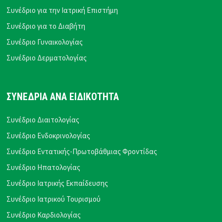
Συνέδριο για την Ιατρική Επιστήμη
Συνέδριο για το Διαβήτη
Συνέδριο Γυναικολογίας
Συνέδριο Δερματολογίας
ΣΥΝΕΔΡΙΑ ΑΝΑ ΕΙΔΙΚΟΤΗΤΑ
Συνέδριο Διαιτολογίας
Συνέδριο Ενδοκρινολογίας
Συνέδριο Εντατικής-Πρωτοβάθμιας Φροντίδας
Συνέδριο Ηπατολογίας
Συνέδριο Ιατρικής Εκπαίδευσης
Συνέδριο Ιατρικού Τουρισμού
Συνέδριο Καρδιολογίας