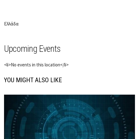
Ελλάδα
Upcoming Events
<li>No events in this location</li>
YOU MIGHT ALSO LIKE