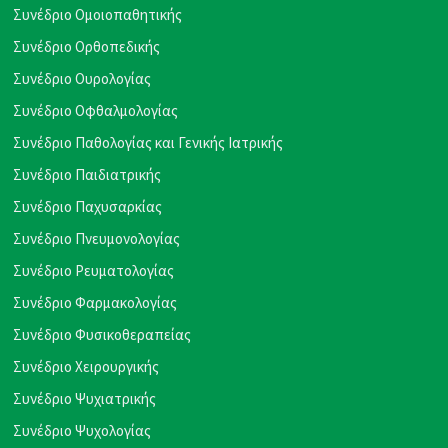
Συνέδριο Ομοιοπαθητικής
Συνέδριο Ορθοπεδικής
Συνέδριο Ουρολογίας
Συνέδριο Οφθαλμολογίας
Συνέδριο Παθολογίας και Γενικής Ιατρικής
Συνέδριο Παιδιατρικής
Συνέδριο Παχυσαρκίας
Συνέδριο Πνευμονολογίας
Συνέδριο Ρευματολογίας
Συνέδριο Φαρμακολογίας
Συνέδριο Φυσικοθεραπείας
Συνέδριο Χειρουργικής
Συνέδριο Ψυχιατρικής
Συνέδριο Ψυχολογίας