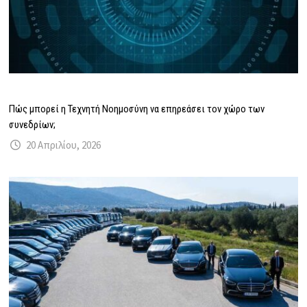
Πώς μπορεί η Τεχνητή Νοημοσύνη να επηρεάσει τον χώρο των
συνεδρίων;
20 Απριλίου, 2026