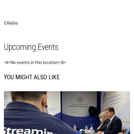
Ελλάδα
Upcoming Events
<li>No events in this location</li>
YOU MIGHT ALSO LIKE