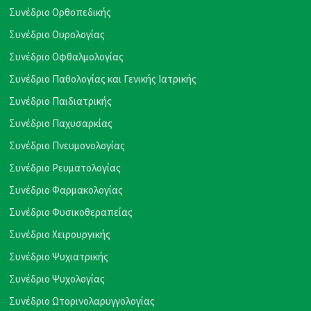
Συνέδριο Ορθοπεδικής
Συνέδριο Ουρολογίας
Συνέδριο Οφθαλμολογίας
Συνέδριο Παθολογίας και Γενικής Ιατρικής
Συνέδριο Παιδιατρικής
Συνέδριο Παχυσαρκίας
Συνέδριο Πνευμονολογίας
Συνέδριο Ρευματολογίας
Συνέδριο Φαρμακολογίας
Συνέδριο Φυσικοθεραπείας
Συνέδριο Χειρουργικής
Συνέδριο Ψυχιατρικής
Συνέδριο Ψυχολογίας
Συνέδριο Ωτορινολαρυγγολογίας