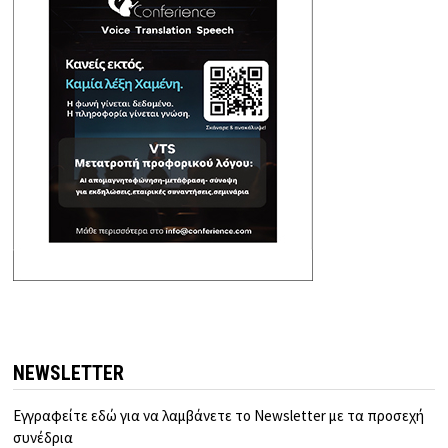
NEWSLETTER
Εγγραφείτε εδώ για να λαμβάνετε το Newsletter με τα προσεχή
συνέδρια