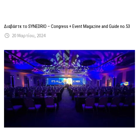
Διαβάστε το SYNEDRIO – Congress + Event Magazine and Guide no.53
20 Μαρτίου, 2024