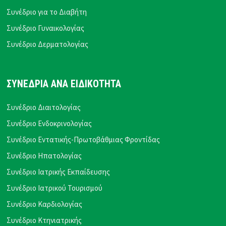
Συνέδριο για το Διαβήτη
Συνέδριο Γυναικολογίας
Συνέδριο Δερματολογίας
ΣΥΝΕΔΡΙΑ ΑΝΑ ΕΙΔΙΚΟΤΗΤΑ
Συνέδριο Διαιτολογίας
Συνέδριο Ενδοκρινολογίας
Συνέδριο Εντατικής-Πρωτοβάθμιας Φροντίδας
Συνέδριο Ηπατολογίας
Συνέδριο Ιατρικής Εκπαίδευσης
Συνέδριο Ιατρικού Τουρισμού
Συνέδριο Καρδιολογίας
Συνέδριο Κτηνιατρικής