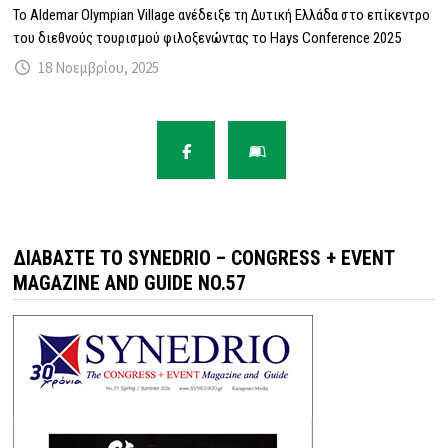
Το Aldemar Olympian Village ανέδειξε τη Δυτική Ελλάδα στο επίκεντρο
του διεθνούς τουρισμού φιλοξενώντας το Hays Conference 2025
18 Νοεμβρίου, 2025
ΔΙΑΒΆΣΤΕ ΤΟ SYNEDRIO – CONGRESS + EVENT
MAGAZINE AND GUIDE NO.57