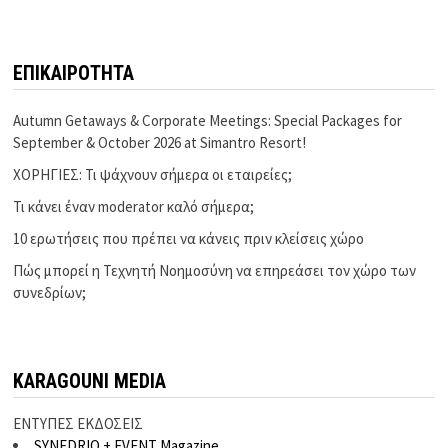
ΕΠΙΚΑΙΡΟΤΗΤΑ
Autumn Getaways & Corporate Meetings: Special Packages for
September & October 2026 at Simantro Resort!
ΧΟΡΗΓΙΕΣ: Τι ψάχνουν σήμερα οι εταιρείες;
Τι κάνει έναν moderator καλό σήμερα;
10 ερωτήσεις που πρέπει να κάνεις πριν κλείσεις χώρο
Πώς μπορεί η Τεχνητή Νοημοσύνη να επηρεάσει τον χώρο των
συνεδρίων;
KARAGOUNI MEDIA
ΕΝΤΥΠΕΣ ΕΚΔΟΣΕΙΣ
SYNEDRIO + EVENT Magazine