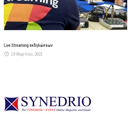
Live Streaming εκδηλώσεων
19 Μαρτίου, 2021