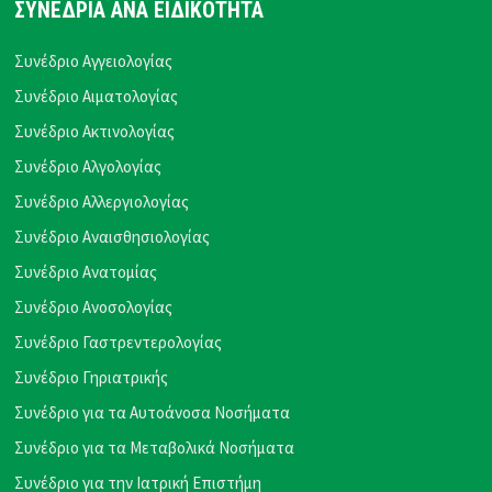
ΣΥΝΕΔΡΙΑ ΑΝΑ ΕΙΔΙΚΟΤΗΤΑ
Συνέδριο Αγγειολογίας
Συνέδριο Αιματολογίας
Συνέδριο Ακτινολογίας
Συνέδριο Αλγολογίας
Συνέδριο Αλλεργιολογίας
Συνέδριο Αναισθησιολογίας
Συνέδριο Ανατομίας
Συνέδριο Ανοσολογίας
Συνέδριο Γαστρεντερολογίας
Συνέδριο Γηριατρικής
Συνέδριο για τα Αυτοάνοσα Νοσήματα
Συνέδριο για τα Μεταβολικά Νοσήματα
Συνέδριο για την Ιατρική Επιστήμη