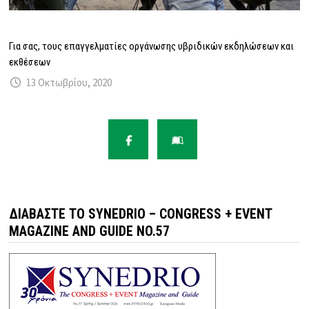
Για σας, τους επαγγελματίες οργάνωσης υβριδικών εκδηλώσεων και
εκθέσεων
13 Οκτωβρίου, 2020
ΔΙΑΒΆΣΤΕ ΤΟ SYNEDRIO – CONGRESS + EVENT
MAGAZINE AND GUIDE NO.57