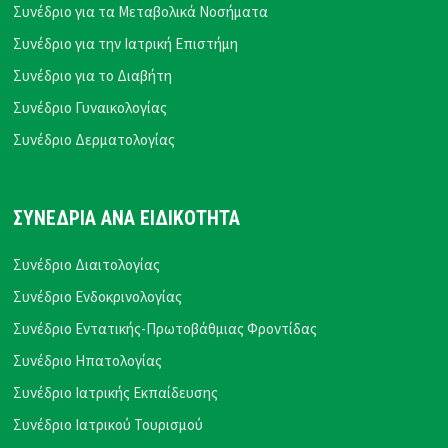
Συνέδριο για τα Μεταβολικά Νοσήματα
Συνέδριο για την Ιατρική Επιστήμη
Συνέδριο για το Διαβήτη
Συνέδριο Γυναικολογίας
Συνέδριο Δερματολογίας
ΣΥΝΕΔΡΙΑ ΑΝΑ ΕΙΔΙΚΟΤΗΤΑ
Συνέδριο Διαιτολογίας
Συνέδριο Ενδοκρινολογίας
Συνέδριο Εντατικής-Πρωτοβάθμιας Φροντίδας
Συνέδριο Ηπατολογίας
Συνέδριο Ιατρικής Εκπαίδευσης
Συνέδριο Ιατρικού Τουρισμού