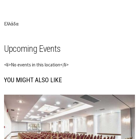
Ελλάδα
Upcoming Events
<li>No events in this location</li>
YOU MIGHT ALSO LIKE