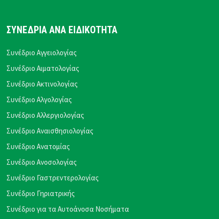
ΣΥΝΕΔΡΙΑ ΑΝΑ ΕΙΔΙΚΟΤΗΤΑ
Συνέδριο Αγγειολογίας
Συνέδριο Αιματολογίας
Συνέδριο Ακτινολογίας
Συνέδριο Αλγολογίας
Συνέδριο Αλλεργιολογίας
Συνέδριο Αναισθησιολογίας
Συνέδριο Ανατομίας
Συνέδριο Ανοσολογίας
Συνέδριο Γαστρεντερολογίας
Συνέδριο Γηριατρικής
Συνέδριο για τα Αυτοάνοσα Νοσήματα