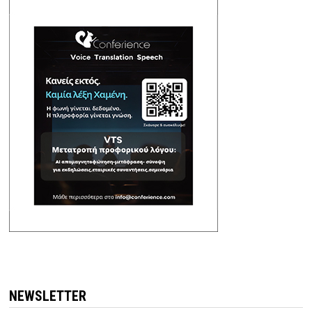
NEWSLETTER