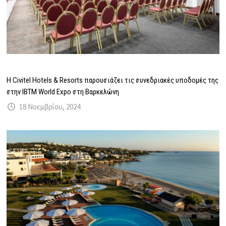
Η Civitel Hotels & Resorts παρουσιάζει τις συνεδριακές υποδομές της
στην IBTM World Expo στη Βαρκελώνη
18 Νοεμβρίου, 2024