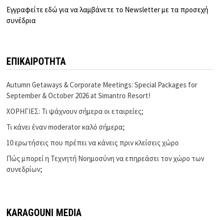
Εγγραφείτε εδώ για να λαμβάνετε το Newsletter με τα προσεχή
συνέδρια
ΕΠΙΚΑΙΡΟΤΗΤΑ
Autumn Getaways & Corporate Meetings: Special Packages for
September & October 2026 at Simantro Resort!
ΧΟΡΗΓΙΕΣ: Τι ψάχνουν σήμερα οι εταιρείες;
Τι κάνει έναν moderator καλό σήμερα;
10 ερωτήσεις που πρέπει να κάνεις πριν κλείσεις χώρο
Πώς μπορεί η Τεχνητή Νοημοσύνη να επηρεάσει τον χώρο των
συνεδρίων;
KARAGOUNI MEDIA