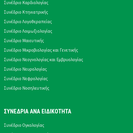
Συνέδριο Καρδιολογίας
Συνέδριο Κτηνιατρικής
Συνέδριο Λογοθεραπείας
Συνέδριο Λοιμωξιολογίας
Συνέδριο Μαιευτικής
Συνέδριο Μικροβιολογίας και Γενετικής
Συνέδριο Νεογνολογίας και Εμβρυολογίας
Συνέδριο Νευρολογίας
Συνέδριο Νεφρολογίας
Συνέδριο Νοσηλευτικής
ΣΥΝΕΔΡΙΑ ΑΝΑ ΕΙΔΙΚΟΤΗΤΑ
Συνέδριο Ογκολογίας