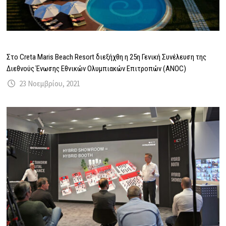
Στο Creta Maris Beach Resort διεξήχθη η 25η Γενική Συνέλευση της
Διεθνούς Ένωσης Εθνικών Ολυμπιακών Επιτροπών (ANOC)
23 Νοεμβρίου, 2021