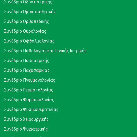
Συνέδριο Οδοντιατρικής
Συνέδριο Ομοιοπαθητικής
Συνέδριο Ορθοπεδικής
Συνέδριο Ουρολογίας
Συνέδριο Οφθαλμολογίας
Συνέδριο Παθολογίας και Γενικής Ιατρικής
Συνέδριο Παιδιατρικής
Συνέδριο Παχυσαρκίας
Συνέδριο Πνευμονολογίας
Συνέδριο Ρευματολογίας
Συνέδριο Φαρμακολογίας
Συνέδριο Φυσικοθεραπείας
Συνέδριο Χειρουργικής
Συνέδριο Ψυχιατρικής