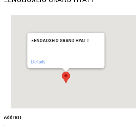
ΞΕΝΟΔΟΧΕΙΟ GRAND HYATT
- - -
Details
Address
-
-