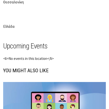
Θεσσαλονίκη
Ελλάδα
Upcoming Events
<li>No events in this location</li>
YOU MIGHT ALSO LIKE