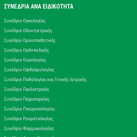
ΣΥΝΕΔΡΙΑ ΑΝΑ ΕΙΔΙΚΟΤΗΤΑ
Συνέδριο Ογκολογίας
Συνέδριο Οδοντιατρικής
Συνέδριο Ομοιοπαθητικής
Συνέδριο Ορθοπεδικής
Συνέδριο Ουρολογίας
Συνέδριο Οφθαλμολογίας
Συνέδριο Παθολογίας και Γενικής Ιατρικής
Συνέδριο Παιδιατρικής
Συνέδριο Παχυσαρκίας
Συνέδριο Πνευμονολογίας
Συνέδριο Ρευματολογίας
Συνέδριο Φαρμακολογίας