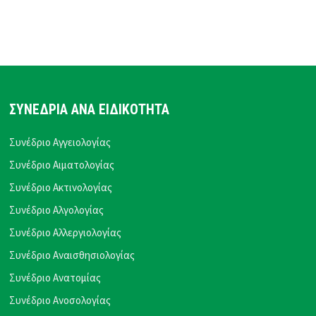
ΣΥΝΕΔΡΙΑ ΑΝΑ ΕΙΔΙΚΟΤΗΤΑ
Συνέδριο Αγγειολογίας
Συνέδριο Αιματολογίας
Συνέδριο Ακτινολογίας
Συνέδριο Αλγολογίας
Συνέδριο Αλλεργιολογίας
Συνέδριο Αναισθησιολογίας
Συνέδριο Ανατομίας
Συνέδριο Ανοσολογίας