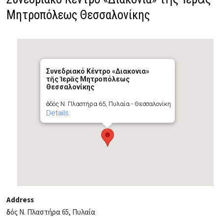
Μητροπόλεως Θεσσαλονίκης
Συνεδριακό Κέντρο «Διακονια»
τῆς Ἱερᾶς Μητροπόλεως
Θεσσαλονίκης
ὁδός Ν. Πλαστήρα 65, Πυλαία - Θεσσαλονίκη
Details
Address
ὁδός Ν. Πλαστήρα 65, Πυλαία