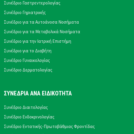
Συνέδριο Γαστρεντερολογίας
Συνέδριο Γηριατρικής
Συνέδριο για τα Αυτοάνοσα Νοσήματα
Συνέδριο για τα Μεταβολικά Νοσήματα
Συνέδριο για την Ιατρική Επιστήμη
Συνέδριο για το Διαβήτη
Συνέδριο Γυναικολογίας
Συνέδριο Δερματολογίας
ΣΥΝΕΔΡΙΑ ΑΝΑ ΕΙΔΙΚΟΤΗΤΑ
Συνέδριο Διαιτολογίας
Συνέδριο Ενδοκρινολογίας
Συνέδριο Εντατικής-Πρωτοβάθμιας Φροντίδας