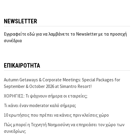
NEWSLETTER
Εγγραφείτε εδώ για να λαμβάνετε το Newsletter με τα προσεχή
συνέδρια
ΕΠΙΚΑΙΡΟΤΗΤΑ
Autumn Getaways & Corporate Meetings: Special Packages for
September & October 2026 at Simantro Resort!
ΧΟΡΗΓΙΕΣ: Τι ψάχνουν σήμερα οι εταιρείες;
Τι κάνει έναν moderator καλό σήμερα;
10 ερωτήσεις που πρέπει να κάνεις πριν κλείσεις χώρο
Πώς μπορεί η Τεχνητή Νοημοσύνη να επηρεάσει τον χώρο των
συνεδρίων;