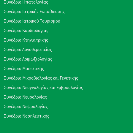
Συνέδριο Ηπατολογίας
Συνέδριο Ιατρικής Εκπαίδευσης
Συνέδριο Ιατρικού Τουρισμού
Συνέδριο Καρδιολογίας
Συνέδριο Κτηνιατρικής
Συνέδριο Λογοθεραπείας
Συνέδριο Λοιμωξιολογίας
Συνέδριο Μαιευτικής
Συνέδριο Μικροβιολογίας και Γενετικής
Συνέδριο Νεογνολογίας και Εμβρυολογίας
Συνέδριο Νευρολογίας
Συνέδριο Νεφρολογίας
Συνέδριο Νοσηλευτικής