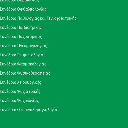
Συνέδριο Οφθαλμολογίας
Συνέδριο Παθολογίας και Γενικής Ιατρικής
Συνέδριο Παιδιατρικής
Συνέδριο Παχυσαρκίας
Συνέδριο Πνευμονολογίας
Συνέδριο Ρευματολογίας
Συνέδριο Φαρμακολογίας
Συνέδριο Φυσικοθεραπείας
Συνέδριο Χειρουργικής
Συνέδριο Ψυχιατρικής
Συνέδριο Ψυχολογίας
Συνέδριο Ωτορινολαρυγγολογίας