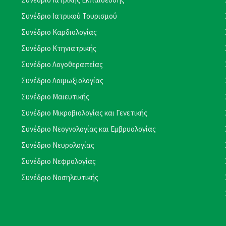
Συνέδριο Ιατρικού Τουρισμού
Συνέδριο Καρδιολογίας
Συνέδριο Κτηνιατρικής
Συνέδριο Λογοθεραπείας
Συνέδριο Λοιμωξιολογίας
Συνέδριο Μαιευτικής
Συνέδριο Μικροβιολογίας και Γενετικής
Συνέδριο Νεογνολογίας και Εμβρυολογίας
Συνέδριο Νευρολογίας
Συνέδριο Νεφρολογίας
Συνέδριο Νοσηλευτικής