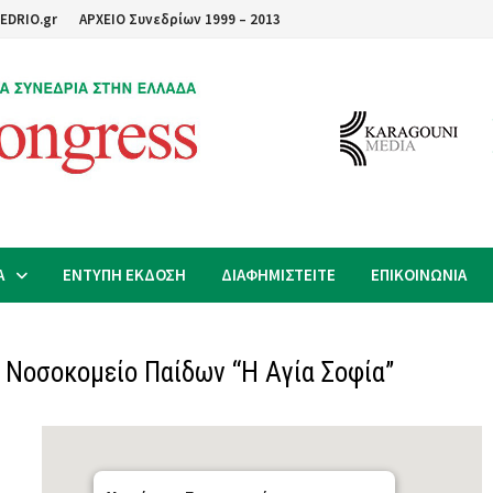
EDRIO.gr
ΑΡΧΕΙΟ Συνεδρίων 1999 – 2013
Α
ΕΝΤΥΠΗ ΕΚΔΟΣΗ
ΔΙΑΦΗΜΙΣΤΕΙΤΕ
ΕΠΙΚΟΙΝΩΝΙΑ
 Νοσοκομείο Παίδων “Η Αγία Σοφία”