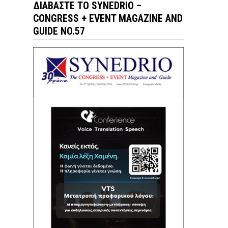
ΔΙΑΒΆΣΤΕ ΤΟ SYNEDRIO –
CONGRESS + EVENT MAGAZINE AND
GUIDE NO.57