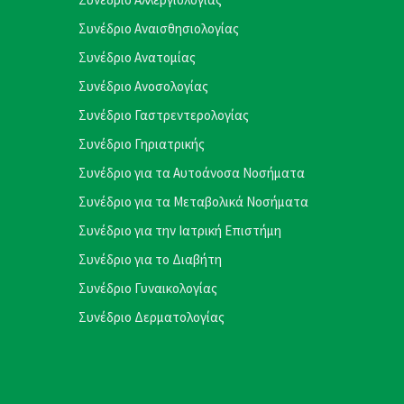
Συνέδριο Αναισθησιολογίας
Συνέδριο Ανατομίας
Συνέδριο Ανοσολογίας
Συνέδριο Γαστρεντερολογίας
Συνέδριο Γηριατρικής
Συνέδριο για τα Αυτοάνοσα Νοσήματα
Συνέδριο για τα Μεταβολικά Νοσήματα
Συνέδριο για την Ιατρική Επιστήμη
Συνέδριο για το Διαβήτη
Συνέδριο Γυναικολογίας
Συνέδριο Δερματολογίας