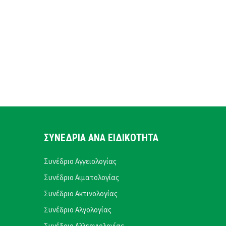
ΣΥΝΕΔΡΙΑ ΑΝΑ ΕΙΔΙΚΟΤΗΤΑ
Συνέδριο Αγγειολογίας
Συνέδριο Αιματολογίας
Συνέδριο Ακτινολογίας
Συνέδριο Αλγολογίας
Συνέδριο Αλλεργιολογίας