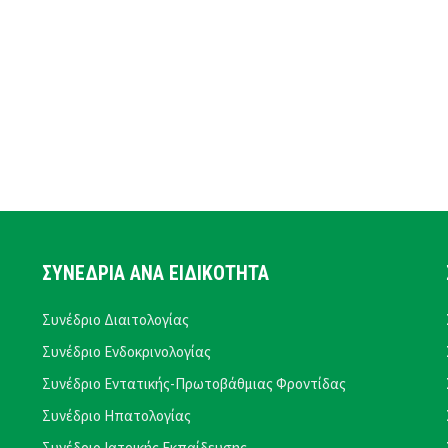
ΣΥΝΕΔΡΙΑ ΑΝΑ ΕΙΔΙΚΟΤΗΤΑ
Συνέδριο Διαιτολογίας
Συνέδριο Ενδοκρινολογίας
Συνέδριο Εντατικής-Πρωτοβάθμιας Φροντίδας
Συνέδριο Ηπατολογίας
Συνέδριο Ιατρικής Εκπαίδευσης