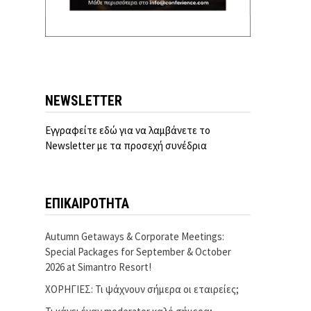
NEWSLETTER
Εγγραφείτε εδώ για να λαμβάνετε το
Newsletter με τα προσεχή συνέδρια
ΕΠΙΚΑΙΡΟΤΗΤΑ
Autumn Getaways & Corporate Meetings:
Special Packages for September & October
2026 at Simantro Resort!
ΧΟΡΗΓΙΕΣ: Τι ψάχνουν σήμερα οι εταιρείες;