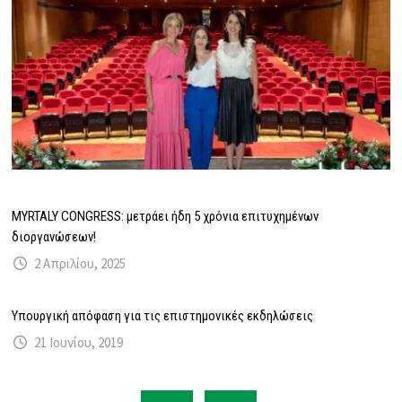
MYRTALY CONGRESS: μετράει ήδη 5 χρόνια επιτυχημένων
διοργανώσεων!
2 Απριλίου, 2025
Υπουργική απόφαση για τις επιστημονικές εκδηλώσεις
21 Ιουνίου, 2019