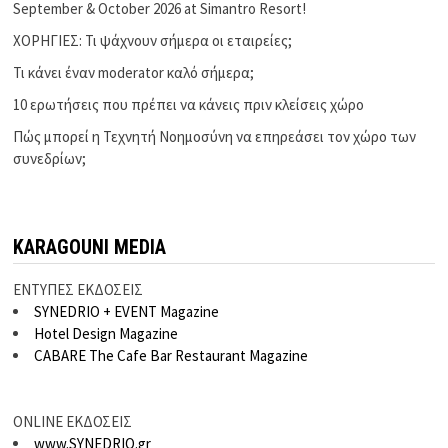
September & October 2026 at Simantro Resort!
ΧΟΡΗΓΙΕΣ: Τι ψάχνουν σήμερα οι εταιρείες;
Τι κάνει έναν moderator καλό σήμερα;
10 ερωτήσεις που πρέπει να κάνεις πριν κλείσεις χώρο
Πώς μπορεί η Τεχνητή Νοημοσύνη να επηρεάσει τον χώρο των
συνεδρίων;
KARAGOUNI MEDIA
ΕΝΤΥΠΕΣ ΕΚΔΟΣΕΙΣ
SYNEDRIO + EVENT Magazine
Hotel Design Magazine
CABARE The Cafe Bar Restaurant Magazine
ONLINE ΕΚΔΟΣΕΙΣ
www.SYNEDRIO.gr