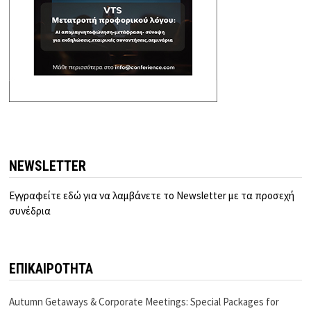
NEWSLETTER
Εγγραφείτε εδώ για να λαμβάνετε το Newsletter με τα προσεχή
συνέδρια
ΕΠΙΚΑΙΡΟΤΗΤΑ
Autumn Getaways & Corporate Meetings: Special Packages for