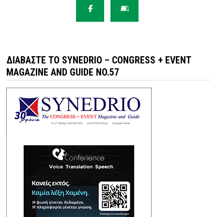
ΔΙΑΒΆΣΤΕ ΤΟ SYNEDRIO – CONGRESS + EVENT
MAGAZINE AND GUIDE NO.57