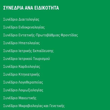
ΣΥΝΕΔΡΙΑ ΑΝΑ ΕΙΔΙΚΟΤΗΤΑ
Συνέδριο Διαιτολογίας
Συνέδριο Ενδοκρινολογίας
Συνέδριο Εντατικής-Πρωτοβάθμιας Φροντίδας
Συνέδριο Ηπατολογίας
Συνέδριο Ιατρικής Εκπαίδευσης
Συνέδριο Ιατρικού Τουρισμού
Συνέδριο Καρδιολογίας
Συνέδριο Κτηνιατρικής
Συνέδριο Λογοθεραπείας
Συνέδριο Λοιμωξιολογίας
Συνέδριο Μαιευτικής
Συνέδριο Μικροβιολογίας και Γενετικής