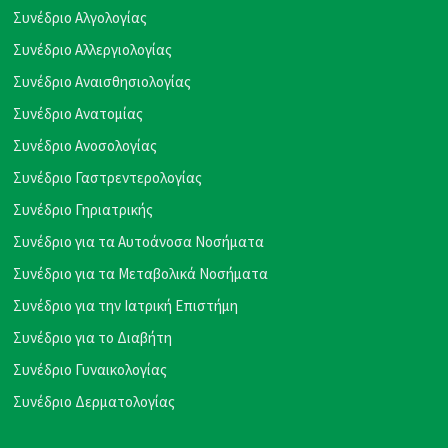
Συνέδριο Αλγολογίας
Συνέδριο Αλλεργιολογίας
Συνέδριο Αναισθησιολογίας
Συνέδριο Ανατομίας
Συνέδριο Ανοσολογίας
Συνέδριο Γαστρεντερολογίας
Συνέδριο Γηριατρικής
Συνέδριο για τα Αυτοάνοσα Νοσήματα
Συνέδριο για τα Μεταβολικά Νοσήματα
Συνέδριο για την Ιατρική Επιστήμη
Συνέδριο για το Διαβήτη
Συνέδριο Γυναικολογίας
Συνέδριο Δερματολογίας