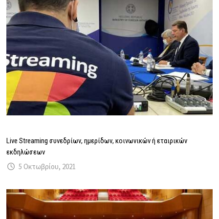
Live Streaming συνεδρίων, ημερίδων, κοινωνικών ή εταιρικών
εκδηλώσεων
5 Οκτωβρίου, 2021