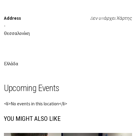
Address
Δεν υπάρχει Χάρτης
-
Θεσσαλονίκη
Ελλάδα
Upcoming Events
<li>No events in this location</li>
YOU MIGHT ALSO LIKE