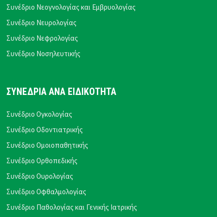
Συνέδριο Νεογνολογίας και Εμβρυολογίας
Συνέδριο Νευρολογίας
Συνέδριο Νεφρολογίας
Συνέδριο Νοσηλευτικής
ΣΥΝΕΔΡΙΑ ΑΝΑ ΕΙΔΙΚΟΤΗΤΑ
Συνέδριο Ογκολογίας
Συνέδριο Οδοντιατρικής
Συνέδριο Ομοιοπαθητικής
Συνέδριο Ορθοπεδικής
Συνέδριο Ουρολογίας
Συνέδριο Οφθαλμολογίας
Συνέδριο Παθολογίας και Γενικής Ιατρικής