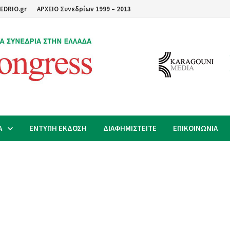
EDRIO.gr
ΑΡΧΕΙΟ Συνεδρίων 1999 – 2013
Α
ΕΝΤΥΠΗ ΕΚΔΟΣΗ
ΔΙΑΦΗΜΙΣΤΕΙΤΕ
ΕΠΙΚΟΙΝΩΝΙΑ