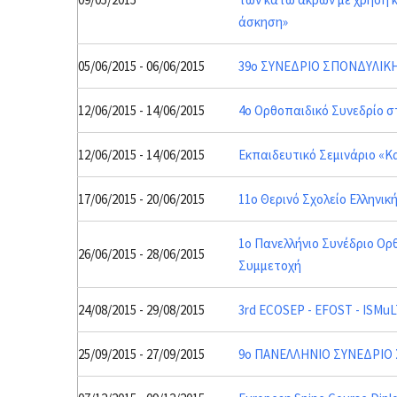
άσκηση»
05/06/2015 - 06/06/2015
39ο ΣΥΝΕΔΡΙΟ ΣΠΟΝΔΥΛΙΚΗ
12/06/2015 - 14/06/2015
4ο Ορθοπαιδικό Συνεδρίο 
12/06/2015 - 14/06/2015
Εκπαιδευτικό Σεμινάριο «
17/06/2015 - 20/06/2015
11ο Θερινό Σχολείο Ελληνι
1o Πανελλήνιο Συνέδριο Ορ
26/06/2015 - 28/06/2015
Συμμετοχή
24/08/2015 - 29/08/2015
3rd ECOSEP - EFOST - ISMuL
25/09/2015 - 27/09/2015
9o ΠΑΝΕΛΛΗΝΙΟ ΣΥΝΕΔΡΙΟ