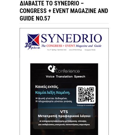
ΔΙΑΒΆΣΤΕ ΤΟ SYNEDRIO –
CONGRESS + EVENT MAGAZINE AND
GUIDE NO.57