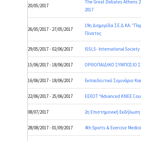
The Great Debates Athens 201
20/05/2017
2017
19η Διημερίδα ΣΕ.Δ.ΚΑ. "Π
26/05/2017 - 27/05/2017
Γόνατος
29/05/2017 - 02/06/2017
ISSLS- International Society
15/06/2017 - 18/06/2017
ΟΡΘΟΠΑΙΔΙΚΟ ΣΥΜΠΟΣΙΟ 
16/06/2017 - 18/06/2017
Εκπαιδευτικό Σεμινάριο Κ
22/06/2017 - 25/06/2017
EEXOT “Advanced KNEE Cou
08/07/2017
2η Επιστημονική Εκδήλωση
28/08/2017 - 01/09/2017
4th Sports & Exercise Medi