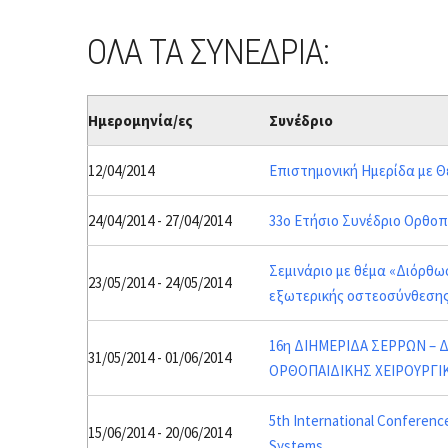
ΟΛΑ ΤΑ ΣΥΝΕΔΡΙΑ:
Ημερομηνία/ες
Συνέδριο
12/04/2014
Επιστημονική Ημερίδα με Θέ
24/04/2014 - 27/04/2014
33o Ετήσιο Συνέδριο Ορθοπ
Σεμινάριο με θέμα «Διόρθ
23/05/2014 - 24/05/2014
εξωτερικής οστεοσύνθεσης
16η ΔΙΗΜΕΡΙΔΑ ΣΕΡΡΩΝ – 
31/05/2014 - 01/06/2014
ΟΡΘΟΠΑΙΔΙΚΗΣ ΧΕΙΡΟΥΡΓΙΚ
5th International Conferenc
15/06/2014 - 20/06/2014
Systems