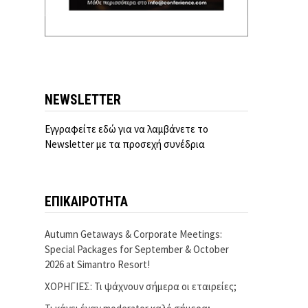
NEWSLETTER
Εγγραφείτε εδώ για να λαμβάνετε το
Newsletter με τα προσεχή συνέδρια
ΕΠΙΚΑΙΡΟΤΗΤΑ
Autumn Getaways & Corporate Meetings:
Special Packages for September & October
2026 at Simantro Resort!
ΧΟΡΗΓΙΕΣ: Τι ψάχνουν σήμερα οι εταιρείες;