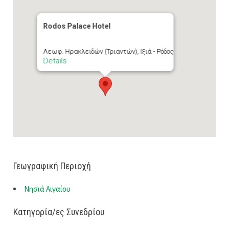
Rodos Palace Hotel
Λεωφ. Ηρακλειδών (Τριαντών), Ιξιά - Ρόδος
Details
Γεωγραφική Περιοχή
Νησιά Αιγαίου
Κατηγορία/ες Συνεδρίου