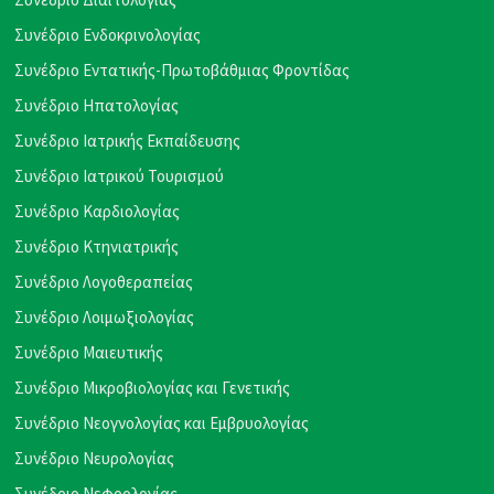
Συνέδριο Ενδοκρινολογίας
Συνέδριο Εντατικής-Πρωτοβάθμιας Φροντίδας
Συνέδριο Ηπατολογίας
Συνέδριο Ιατρικής Εκπαίδευσης
Συνέδριο Ιατρικού Τουρισμού
Συνέδριο Καρδιολογίας
Συνέδριο Κτηνιατρικής
Συνέδριο Λογοθεραπείας
Συνέδριο Λοιμωξιολογίας
Συνέδριο Μαιευτικής
Συνέδριο Μικροβιολογίας και Γενετικής
Συνέδριο Νεογνολογίας και Εμβρυολογίας
Συνέδριο Νευρολογίας
Συνέδριο Νεφρολογίας