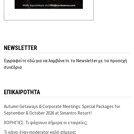
NEWSLETTER
Εγγραφείτε εδώ για να λαμβάνετε το Newsletter με τα προσεχή
συνέδρια
ΕΠΙΚΑΙΡΟΤΗΤΑ
Autumn Getaways & Corporate Meetings: Special Packages for
September & October 2026 at Simantro Resort!
ΧΟΡΗΓΙΕΣ: Τι ψάχνουν σήμερα οι εταιρείες;
Τι κάνει έναν moderator καλό σήμερα;