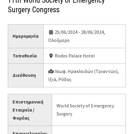
11th World Society of Emergency
Surgery Congress
25/06/2024 - 28/06/2024,
Ημερομηνία
Ολοήμερο
Τοποθεσία
Rodos Palace Hotel
Λεωφ. Ηρακλειδών (Τριαντών),
Διεύθυνση
Ιξιά, Ρόδος
Επιστημονική
World Society of Emergency
Εταιρεία /
Surgery
Φορέας
Επαγγελματίας