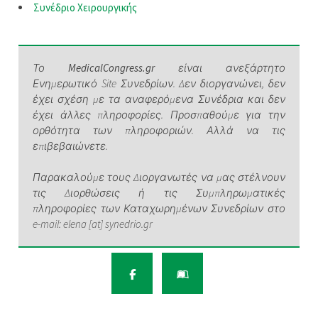
Συνέδριο Χειρουργικής
Το
MedicalCongress.gr
είναι ανεξάρτητο
Ενημερωτικό Site Συνεδρίων. Δεν διοργανώνει, δεν
έχει σχέση με τα αναφερόμενα Συνέδρια και δεν
έχει άλλες πληροφορίες. Προσπαθούμε για την
ορθότητα των πληροφοριών. Αλλά να τις
επιβεβαιώνετε.
Παρακαλούμε τους Διοργανωτές να μας στέλνουν
τις Διορθώσεις ή τις Συμπληρωματικές
πληροφορίες των Καταχωρημένων Συνεδρίων στο
e-mail: elena [at] synedrio.gr