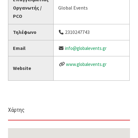
Οργανωτής /
Global Events
PCO
Τηλέφωνο
2310247743
Email
info@globalevents.gr
www.globalevents.gr
Website
Χάρτης