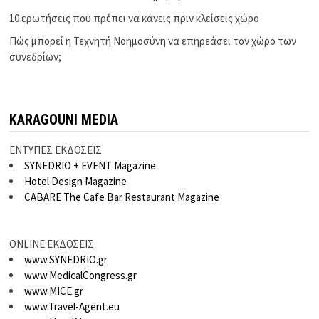
10 ερωτήσεις που πρέπει να κάνεις πριν κλείσεις χώρο
Πώς μπορεί η Τεχνητή Νοημοσύνη να επηρεάσει τον χώρο των
συνεδρίων;
KARAGOUNI MEDIA
ΕΝΤΥΠΕΣ ΕΚΔΟΣΕΙΣ
SYNEDRIO + EVENT Magazine
Hotel Design Magazine
CABARE The Cafe Bar Restaurant Magazine
ONLINE ΕΚΔΟΣΕΙΣ
www.SYNEDRIO.gr
www.MedicalCongress.gr
www.MICE.gr
www.Travel-Agent.eu