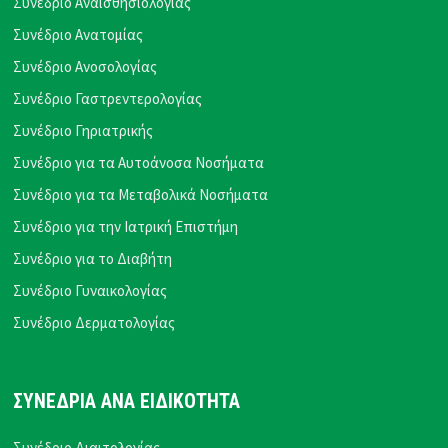
Συνέδριο Αναισθησιολογίας
Συνέδριο Ανατομίας
Συνέδριο Ανοσολογίας
Συνέδριο Γαστρεντερολογίας
Συνέδριο Γηριατρικής
Συνέδριο για τα Αυτοάνοσα Νοσήματα
Συνέδριο για τα Μεταβολικά Νοσήματα
Συνέδριο για την Ιατρική Επιστήμη
Συνέδριο για το Διαβήτη
Συνέδριο Γυναικολογίας
Συνέδριο Δερματολογίας
ΣΥΝΕΔΡΙΑ ΑΝΑ ΕΙΔΙΚΟΤΗΤΑ
Συνέδριο Διαιτολογίας