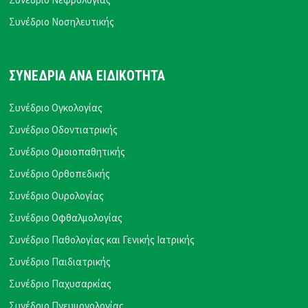
Συνέδριο Νοσηλευτικής
ΣΥΝΕΔΡΙΑ ΑΝΑ ΕΙΔΙΚΟΤΗΤΑ
Συνέδριο Ογκολογίας
Συνέδριο Οδοντιατρικής
Συνέδριο Ομοιοπαθητικής
Συνέδριο Ορθοπεδικής
Συνέδριο Ουρολογίας
Συνέδριο Οφθαλμολογίας
Συνέδριο Παθολογίας και Γενικής Ιατρικής
Συνέδριο Παιδιατρικής
Συνέδριο Παχυσαρκίας
Συνέδριο Πνευμονολογίας