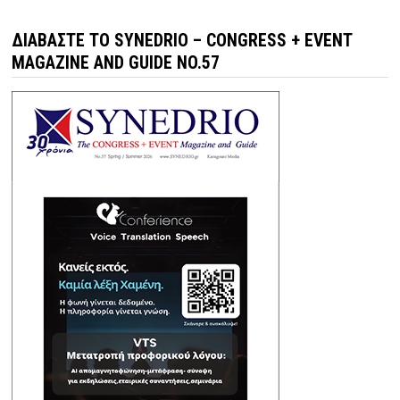
ΔΙΑΒΆΣΤΕ ΤΟ SYNEDRIO – CONGRESS + EVENT
MAGAZINE AND GUIDE NO.57