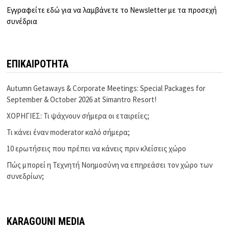
Εγγραφείτε εδώ για να λαμβάνετε το Newsletter με τα προσεχή
συνέδρια
ΕΠΙΚΑΙΡΟΤΗΤΑ
Autumn Getaways & Corporate Meetings: Special Packages for
September & October 2026 at Simantro Resort!
ΧΟΡΗΓΙΕΣ: Τι ψάχνουν σήμερα οι εταιρείες;
Τι κάνει έναν moderator καλό σήμερα;
10 ερωτήσεις που πρέπει να κάνεις πριν κλείσεις χώρο
Πώς μπορεί η Τεχνητή Νοημοσύνη να επηρεάσει τον χώρο των
συνεδρίων;
KARAGOUNI MEDIA