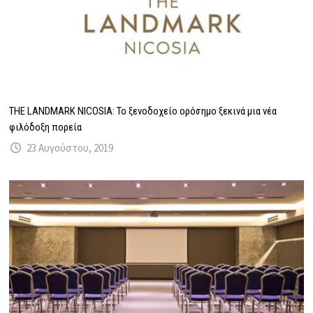
THE LANDMARK NICOSIA: Το ξενοδοχείο ορόσημο ξεκινά μια νέα
φιλόδοξη πορεία
23 Αυγούστου, 2019