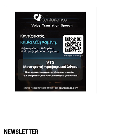
NEWSLETTER