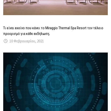
Τι είναι εκείνο που κάνει το Miraggio Thermal Spa Resort τον τέλειο
προορισμό για κάθε εκδήλωση;
10 Φεβρουαρίου, 2021