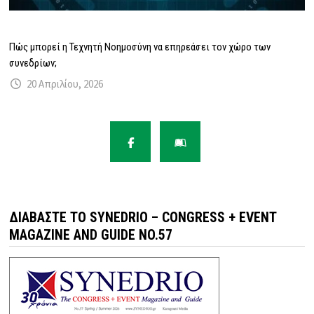
Πώς μπορεί η Τεχνητή Νοημοσύνη να επηρεάσει τον χώρο των
συνεδρίων;
20 Απριλίου, 2026
ΔΙΑΒΆΣΤΕ ΤΟ SYNEDRIO – CONGRESS + EVENT
MAGAZINE AND GUIDE NO.57