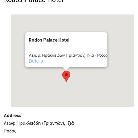
Rodos Palace Hotel
Λεωφ. Ηρακλειδών (Τριαντών), Ιξιά - Ρόδος
Details
Address
Λεωφ. Ηρακλειδών (Τριαντών), Ιξιά
Ρόδος