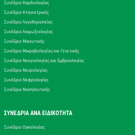
Συνέδριο Καρδιολογίας
Συνέδριο Κτηνιατρικής
Συνέδριο Λογοθεραπείας
Συνέδριο Λοιμωξιολογίας
Συνέδριο Μαιευτικής
Συνέδριο Μικροβιολογίας και Γενετικής
Συνέδριο Νεογνολογίας και Εμβρυολογίας
Συνέδριο Νευρολογίας
Συνέδριο Νεφρολογίας
Συνέδριο Νοσηλευτικής
ΣΥΝΕΔΡΙΑ ΑΝΑ ΕΙΔΙΚΟΤΗΤΑ
Συνέδριο Ογκολογίας