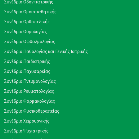
Συνέδριο Οδοντιατρικής
Συνέδριο Ομοιοπαθητικής
Συνέδριο Ορθοπεδικής
Συνέδριο Ουρολογίας
Συνέδριο Οφθαλμολογίας
Συνέδριο Παθολογίας και Γενικής Ιατρικής
Συνέδριο Παιδιατρικής
Συνέδριο Παχυσαρκίας
Συνέδριο Πνευμονολογίας
Συνέδριο Ρευματολογίας
Συνέδριο Φαρμακολογίας
Συνέδριο Φυσικοθεραπείας
Συνέδριο Χειρουργικής
Συνέδριο Ψυχιατρικής