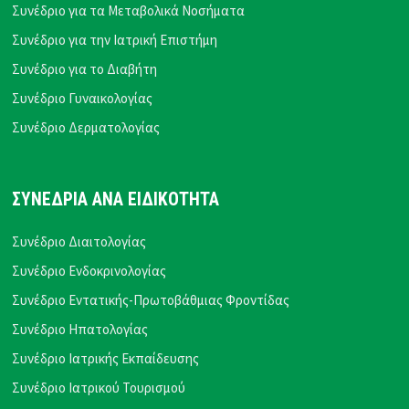
Συνέδριο για τα Μεταβολικά Νοσήματα
Συνέδριο για την Ιατρική Επιστήμη
Συνέδριο για το Διαβήτη
Συνέδριο Γυναικολογίας
Συνέδριο Δερματολογίας
ΣΥΝΕΔΡΙΑ ΑΝΑ ΕΙΔΙΚΟΤΗΤΑ
Συνέδριο Διαιτολογίας
Συνέδριο Ενδοκρινολογίας
Συνέδριο Εντατικής-Πρωτοβάθμιας Φροντίδας
Συνέδριο Ηπατολογίας
Συνέδριο Ιατρικής Εκπαίδευσης
Συνέδριο Ιατρικού Τουρισμού