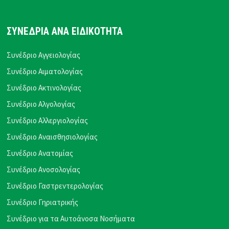
ΣΥΝΕΔΡΙΑ ΑΝΑ ΕΙΔΙΚΟΤΗΤΑ
Συνέδριο Αγγειολογίας
Συνέδριο Αιματολογίας
Συνέδριο Ακτινολογίας
Συνέδριο Αλγολογίας
Συνέδριο Αλλεργιολογίας
Συνέδριο Αναισθησιολογίας
Συνέδριο Ανατομίας
Συνέδριο Ανοσολογίας
Συνέδριο Γαστρεντερολογίας
Συνέδριο Γηριατρικής
Συνέδριο για τα Αυτοάνοσα Νοσήματα