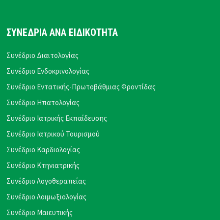
ΣΥΝΕΔΡΙΑ ΑΝΑ ΕΙΔΙΚΟΤΗΤΑ
Συνέδριο Διαιτολογίας
Συνέδριο Ενδοκρινολογίας
Συνέδριο Εντατικής-Πρωτοβάθμιας Φροντίδας
Συνέδριο Ηπατολογίας
Συνέδριο Ιατρικής Εκπαίδευσης
Συνέδριο Ιατρικού Τουρισμού
Συνέδριο Καρδιολογίας
Συνέδριο Κτηνιατρικής
Συνέδριο Λογοθεραπείας
Συνέδριο Λοιμωξιολογίας
Συνέδριο Μαιευτικής