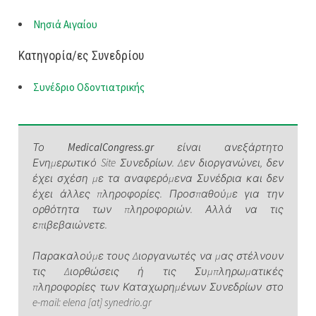
Νησιά Αιγαίου
Κατηγορία/ες Συνεδρίου
Συνέδριο Οδοντιατρικής
Το
MedicalCongress.gr
είναι ανεξάρτητο
Ενημερωτικό Site Συνεδρίων. Δεν διοργανώνει, δεν
έχει σχέση με τα αναφερόμενα Συνέδρια και δεν
έχει άλλες πληροφορίες. Προσπαθούμε για την
ορθότητα των πληροφοριών. Αλλά να τις
επιβεβαιώνετε.
Παρακαλούμε τους Διοργανωτές να μας στέλνουν
τις Διορθώσεις ή τις Συμπληρωματικές
πληροφορίες των Καταχωρημένων Συνεδρίων στο
e-mail: elena [at] synedrio.gr