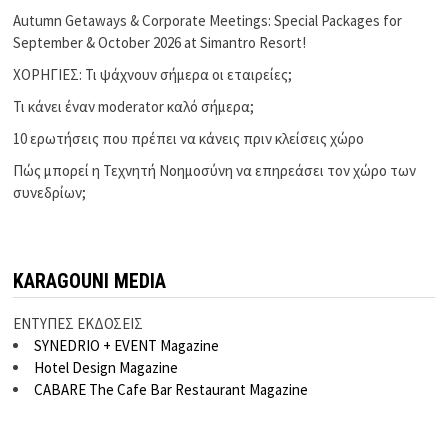
Autumn Getaways & Corporate Meetings: Special Packages for
September & October 2026 at Simantro Resort!
ΧΟΡΗΓΙΕΣ: Τι ψάχνουν σήμερα οι εταιρείες;
Τι κάνει έναν moderator καλό σήμερα;
10 ερωτήσεις που πρέπει να κάνεις πριν κλείσεις χώρο
Πώς μπορεί η Τεχνητή Νοημοσύνη να επηρεάσει τον χώρο των
συνεδρίων;
KARAGOUNI MEDIA
ΕΝΤΥΠΕΣ ΕΚΔΟΣΕΙΣ
SYNEDRIO + EVENT Magazine
Hotel Design Magazine
CABARE The Cafe Bar Restaurant Magazine