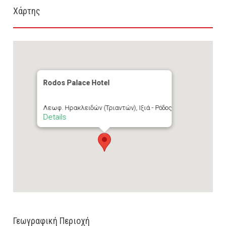
Χάρτης
Rodos Palace Hotel
Λεωφ. Ηρακλειδών (Τριαντών), Ιξιά - Ρόδος
Details
Γεωγραφική Περιοχή