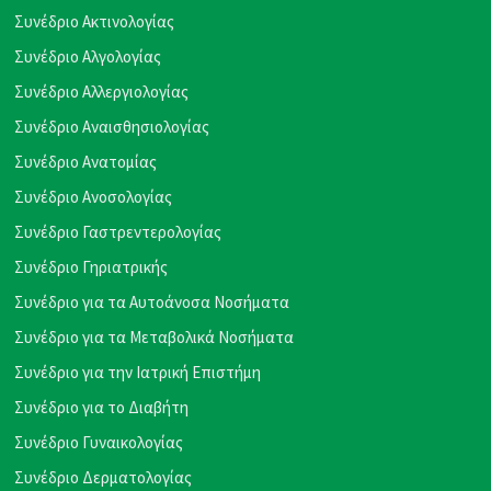
Συνέδριο Ακτινολογίας
Συνέδριο Αλγολογίας
Συνέδριο Αλλεργιολογίας
Συνέδριο Αναισθησιολογίας
Συνέδριο Ανατομίας
Συνέδριο Ανοσολογίας
Συνέδριο Γαστρεντερολογίας
Συνέδριο Γηριατρικής
Συνέδριο για τα Αυτοάνοσα Νοσήματα
Συνέδριο για τα Μεταβολικά Νοσήματα
Συνέδριο για την Ιατρική Επιστήμη
Συνέδριο για το Διαβήτη
Συνέδριο Γυναικολογίας
Συνέδριο Δερματολογίας