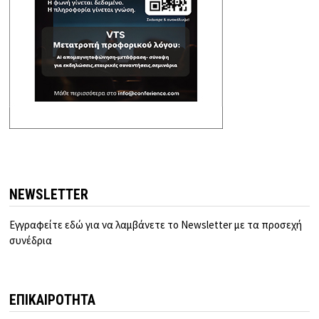
NEWSLETTER
Εγγραφείτε εδώ για να λαμβάνετε το Newsletter με τα προσεχή
συνέδρια
ΕΠΙΚΑΙΡΟΤΗΤΑ