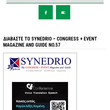
ΔΙΑΒΆΣΤΕ ΤΟ SYNEDRIO – CONGRESS + EVENT
MAGAZINE AND GUIDE NO.57