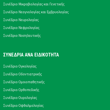
Συνέδριο Μικροβιολογίας και Γενετικής
Συνέδριο Νεογνολογίας και Εμβρυολογίας
Συνέδριο Νευρολογίας
Συνέδριο Νεφρολογίας
Συνέδριο Νοσηλευτικής
ΣΥΝΕΔΡΙΑ ΑΝΑ ΕΙΔΙΚΟΤΗΤΑ
Συνέδριο Ογκολογίας
Συνέδριο Οδοντιατρικής
Συνέδριο Ομοιοπαθητικής
Συνέδριο Ορθοπεδικής
Συνέδριο Ουρολογίας
Συνέδριο Οφθαλμολογίας