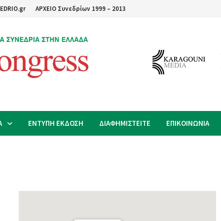
EDRIO.gr
ΑΡΧΕΙΟ Συνεδρίων 1999 – 2013
Α
ΕΝΤΥΠΗ ΕΚΔΟΣΗ
ΔΙΑΦΗΜΙΣΤΕΙΤΕ
ΕΠΙΚΟΙΝΩΝΙΑ