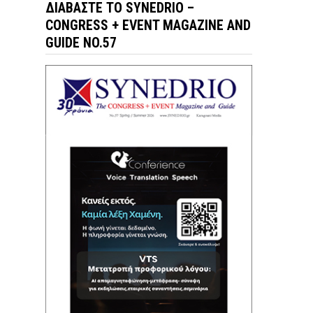
ΔΙΑΒΆΣΤΕ ΤΟ SYNEDRIO –
CONGRESS + EVENT MAGAZINE AND
GUIDE NO.57