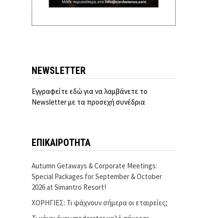
NEWSLETTER
Εγγραφείτε εδώ για να λαμβάνετε το
Newsletter με τα προσεχή συνέδρια
ΕΠΙΚΑΙΡΟΤΗΤΑ
Autumn Getaways & Corporate Meetings:
Special Packages for September & October
2026 at Simantro Resort!
ΧΟΡΗΓΙΕΣ: Τι ψάχνουν σήμερα οι εταιρείες;