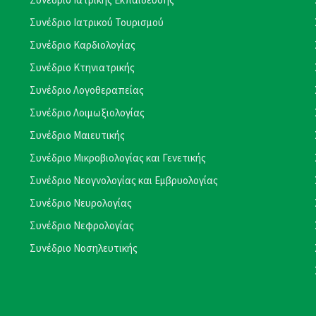
Συνέδριο Ιατρικού Τουρισμού
Συνέδριο Καρδιολογίας
Συνέδριο Κτηνιατρικής
Συνέδριο Λογοθεραπείας
Συνέδριο Λοιμωξιολογίας
Συνέδριο Μαιευτικής
Συνέδριο Μικροβιολογίας και Γενετικής
Συνέδριο Νεογνολογίας και Εμβρυολογίας
Συνέδριο Νευρολογίας
Συνέδριο Νεφρολογίας
Συνέδριο Νοσηλευτικής