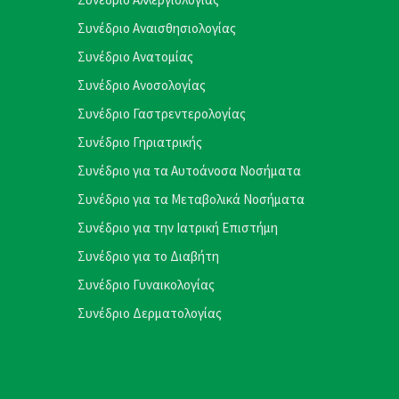
Συνέδριο Αναισθησιολογίας
Συνέδριο Ανατομίας
Συνέδριο Ανοσολογίας
Συνέδριο Γαστρεντερολογίας
Συνέδριο Γηριατρικής
Συνέδριο για τα Αυτοάνοσα Νοσήματα
Συνέδριο για τα Μεταβολικά Νοσήματα
Συνέδριο για την Ιατρική Επιστήμη
Συνέδριο για το Διαβήτη
Συνέδριο Γυναικολογίας
Συνέδριο Δερματολογίας