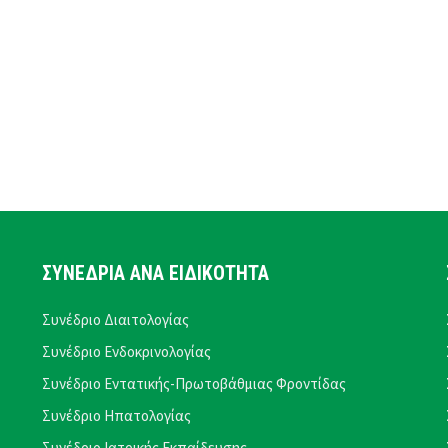
ΣΥΝΕΔΡΙΑ ΑΝΑ ΕΙΔΙΚΟΤΗΤΑ
Συνέδριο Διαιτολογίας
Συνέδριο Ενδοκρινολογίας
Συνέδριο Εντατικής-Πρωτοβάθμιας Φροντίδας
Συνέδριο Ηπατολογίας
Συνέδριο Ιατρικής Εκπαίδευσης