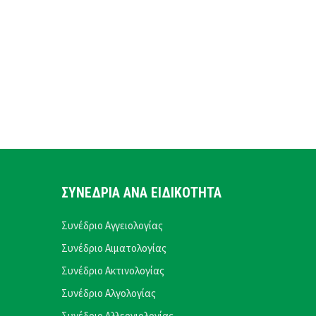
ΣΥΝΕΔΡΙΑ ΑΝΑ ΕΙΔΙΚΟΤΗΤΑ
Συνέδριο Αγγειολογίας
Συνέδριο Αιματολογίας
Συνέδριο Ακτινολογίας
Συνέδριο Αλγολογίας
Συνέδριο Αλλεργιολογίας