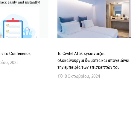
ι στο Conferience;
Το Civitel Attik εγκαινιάζει
ολοκαίνουργια δωμάτια και απογειώνει
ρίου, 2021
την εμπειρία των επισκεπτών του
8 Οκτωβρίου, 2024