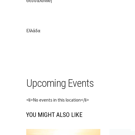
Θεσσαλονίκη
Ελλάδα
Upcoming Events
<li>No events in this location</li>
YOU MIGHT ALSO LIKE