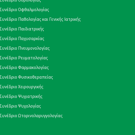
Συνέδριο Οφθαλμολογίας
Συνέδριο Παθολογίας και Γενικής Ιατρικής
Συνέδριο Παιδιατρικής
Συνέδριο Παχυσαρκίας
Συνέδριο Πνευμονολογίας
Συνέδριο Ρευματολογίας
Συνέδριο Φαρμακολογίας
Συνέδριο Φυσικοθεραπείας
Συνέδριο Χειρουργικής
Συνέδριο Ψυχιατρικής
Συνέδριο Ψυχολογίας
Συνέδριο Ωτορινολαρυγγολογίας