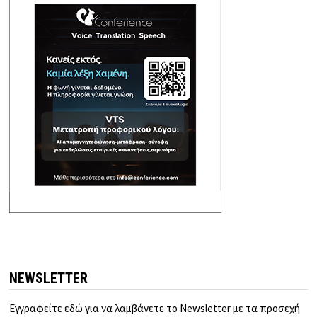
NEWSLETTER
Εγγραφείτε εδώ για να λαμβάνετε το Newsletter με τα προσεχή