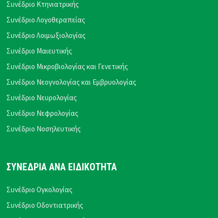
Συνέδριο Κτηνιατρικής
Συνέδριο Λογοθεραπείας
Συνέδριο Λοιμωξιολογίας
Συνέδριο Μαιευτικής
Συνέδριο Μικροβιολογίας και Γενετικής
Συνέδριο Νεογνολογίας και Εμβρυολογίας
Συνέδριο Νευρολογίας
Συνέδριο Νεφρολογίας
Συνέδριο Νοσηλευτικής
ΣΥΝΕΔΡΙΑ ΑΝΑ ΕΙΔΙΚΟΤΗΤΑ
Συνέδριο Ογκολογίας
Συνέδριο Οδοντιατρικής