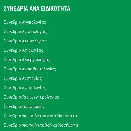
ΣΥΝΕΔΡΙΑ ΑΝΑ ΕΙΔΙΚΟΤΗΤΑ
Συνέδριο Αγγειολογίας
Συνέδριο Αιματολογίας
Συνέδριο Ακτινολογίας
Συνέδριο Αλγολογίας
Συνέδριο Αλλεργιολογίας
Συνέδριο Αναισθησιολογίας
Συνέδριο Ανατομίας
Συνέδριο Ανοσολογίας
Συνέδριο Γαστρεντερολογίας
Συνέδριο Γηριατρικής
Συνέδριο για τα Αυτοάνοσα Νοσήματα
Συνέδριο για τα Μεταβολικά Νοσήματα