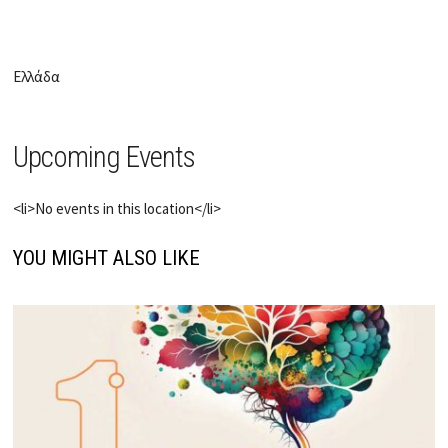
Ελλάδα
Upcoming Events
<li>No events in this location</li>
YOU MIGHT ALSO LIKE