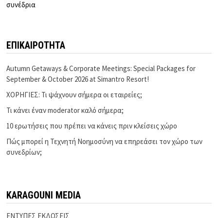
συνέδρια
ΕΠΙΚΑΙΡΟΤΗΤΑ
Autumn Getaways & Corporate Meetings: Special Packages for
September & October 2026 at Simantro Resort!
ΧΟΡΗΓΙΕΣ: Τι ψάχνουν σήμερα οι εταιρείες;
Τι κάνει έναν moderator καλό σήμερα;
10 ερωτήσεις που πρέπει να κάνεις πριν κλείσεις χώρο
Πώς μπορεί η Τεχνητή Νοημοσύνη να επηρεάσει τον χώρο των
συνεδρίων;
KARAGOUNI MEDIA
ΕΝΤΥΠΕΣ ΕΚΔΟΣΕΙΣ