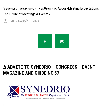
5 Βασικές Τάσεις από την Έκθεση της Accor «Meeting Expectations:
The Future of Meetings & Events»
14 Οκτωβρίου, 2024
ΔΙΑΒΆΣΤΕ ΤΟ SYNEDRIO – CONGRESS + EVENT
MAGAZINE AND GUIDE NO.57