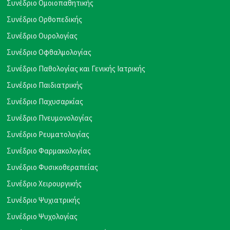
Συνέδριο Ομοιοπαθητικής
Συνέδριο Ορθοπεδικής
Συνέδριο Ουρολογίας
Συνέδριο Οφθαλμολογίας
Συνέδριο Παθολογίας και Γενικής Ιατρικής
Συνέδριο Παιδιατρικής
Συνέδριο Παχυσαρκίας
Συνέδριο Πνευμονολογίας
Συνέδριο Ρευματολογίας
Συνέδριο Φαρμακολογίας
Συνέδριο Φυσικοθεραπείας
Συνέδριο Χειρουργικής
Συνέδριο Ψυχιατρικής
Συνέδριο Ψυχολογίας