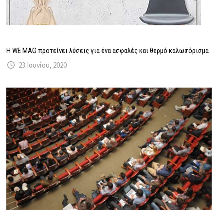
Η WE MAG προτείνει λύσεις για ένα ασφαλές και θερμό καλωσόρισμα
23 Ιουνίου, 2020