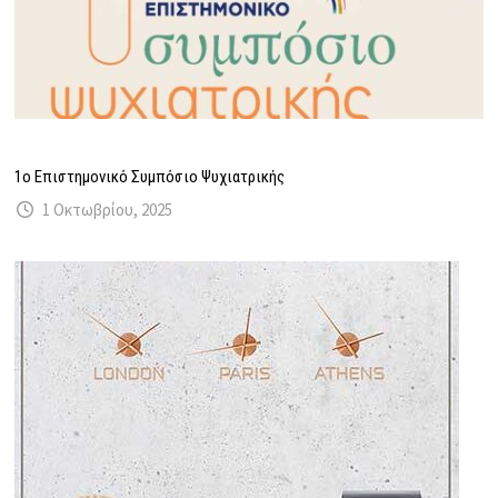
1ο Επιστημονικό Συμπόσιο Ψυχιατρικής
1 Οκτωβρίου, 2025