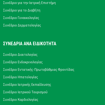
Συνέδριο για την Ιατρική Επιστήμη
Συνέδριο για το Διαβήτη
Συνέδριο Γυναικολογίας
Συνέδριο Δερματολογίας
ΣΥΝΕΔΡΙΑ ΑΝΑ ΕΙΔΙΚΟΤΗΤΑ
Συνέδριο Διαιτολογίας
Συνέδριο Ενδοκρινολογίας
Συνέδριο Εντατικής-Πρωτοβάθμιας Φροντίδας
Συνέδριο Ηπατολογίας
Συνέδριο Ιατρικής Εκπαίδευσης
Συνέδριο Ιατρικού Τουρισμού
Συνέδριο Καρδιολογίας