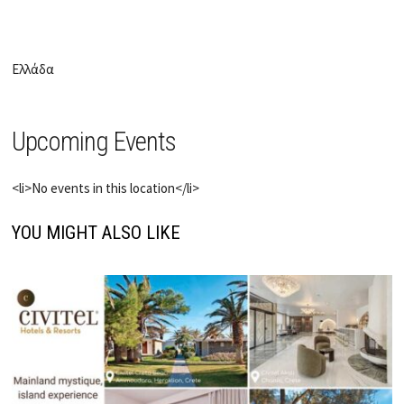
Ελλάδα
Upcoming Events
<li>No events in this location</li>
YOU MIGHT ALSO LIKE