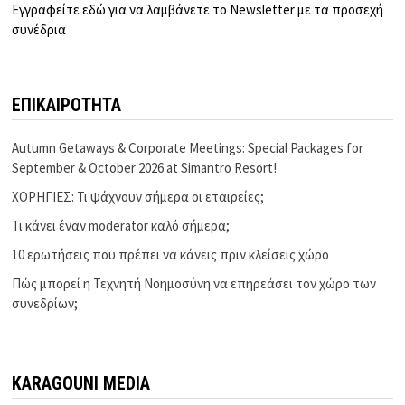
Εγγραφείτε εδώ για να λαμβάνετε το Newsletter με τα προσεχή
συνέδρια
ΕΠΙΚΑΙΡΟΤΗΤΑ
Autumn Getaways & Corporate Meetings: Special Packages for
September & October 2026 at Simantro Resort!
ΧΟΡΗΓΙΕΣ: Τι ψάχνουν σήμερα οι εταιρείες;
Τι κάνει έναν moderator καλό σήμερα;
10 ερωτήσεις που πρέπει να κάνεις πριν κλείσεις χώρο
Πώς μπορεί η Τεχνητή Νοημοσύνη να επηρεάσει τον χώρο των
συνεδρίων;
KARAGOUNI MEDIA