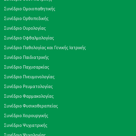
Συνέδριο Ομοιοπαθητικής
Συνέδριο Ορθοπεδικής
Συνέδριο Ουρολογίας
Συνέδριο Οφθαλμολογίας
Συνέδριο Παθολογίας και Γενικής Ιατρικής
Συνέδριο Παιδιατρικής
Συνέδριο Παχυσαρκίας
Συνέδριο Πνευμονολογίας
Συνέδριο Ρευματολογίας
Συνέδριο Φαρμακολογίας
Συνέδριο Φυσικοθεραπείας
Συνέδριο Χειρουργικής
Συνέδριο Ψυχιατρικής
Συνέδριο Ψυχολογίας