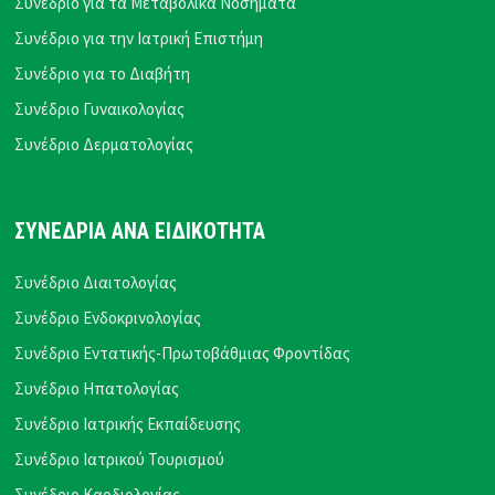
Συνέδριο για τα Μεταβολικά Νοσήματα
Συνέδριο για την Ιατρική Επιστήμη
Συνέδριο για το Διαβήτη
Συνέδριο Γυναικολογίας
Συνέδριο Δερματολογίας
ΣΥΝΕΔΡΙΑ ΑΝΑ ΕΙΔΙΚΟΤΗΤΑ
Συνέδριο Διαιτολογίας
Συνέδριο Ενδοκρινολογίας
Συνέδριο Εντατικής-Πρωτοβάθμιας Φροντίδας
Συνέδριο Ηπατολογίας
Συνέδριο Ιατρικής Εκπαίδευσης
Συνέδριο Ιατρικού Τουρισμού
Συνέδριο Καρδιολογίας