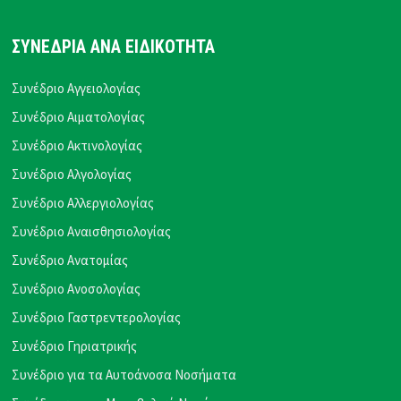
ΣΥΝΕΔΡΙΑ ΑΝΑ ΕΙΔΙΚΟΤΗΤΑ
Συνέδριο Αγγειολογίας
Συνέδριο Αιματολογίας
Συνέδριο Ακτινολογίας
Συνέδριο Αλγολογίας
Συνέδριο Αλλεργιολογίας
Συνέδριο Αναισθησιολογίας
Συνέδριο Ανατομίας
Συνέδριο Ανοσολογίας
Συνέδριο Γαστρεντερολογίας
Συνέδριο Γηριατρικής
Συνέδριο για τα Αυτοάνοσα Νοσήματα