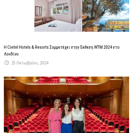
Η Civitel Hotels & Resorts Συμμετέχει στην Έκθεση WTM 2024 στο
Λονδίνο
25 Οκτωβρίου, 2024