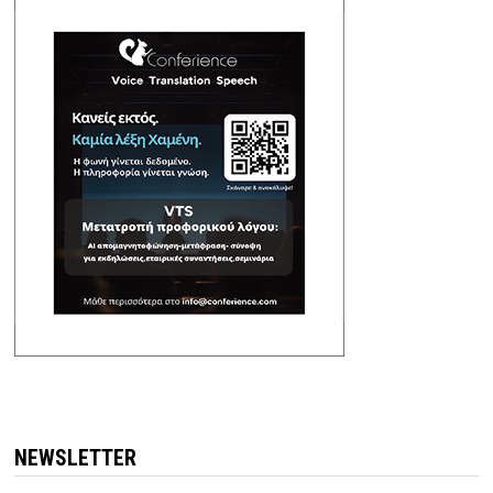
NEWSLETTER