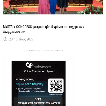
MYRTALY CONGRESS: μετράει ήδη 5 χρόνια επιτυχημένων
διοργανώσεων!
2 Απριλίου, 2025