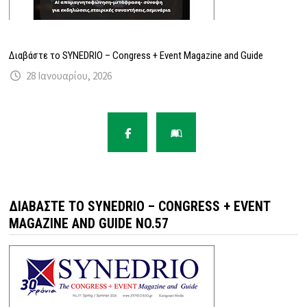
Διαβάστε το SYNEDRIO – Congress + Event Magazine and Guide
28 Ιανουαρίου, 2026
ΔΙΑΒΆΣΤΕ ΤΟ SYNEDRIO – CONGRESS + EVENT
MAGAZINE AND GUIDE NO.57