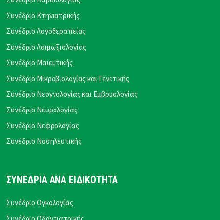
Συνέδριο Κτηνιατρικής
Συνέδριο Λογοθεραπείας
Συνέδριο Λοιμωξιολογίας
Συνέδριο Μαιευτικής
Συνέδριο Μικροβιολογίας και Γενετικής
Συνέδριο Νεογνολογίας και Εμβρυολογίας
Συνέδριο Νευρολογίας
Συνέδριο Νεφρολογίας
Συνέδριο Νοσηλευτικής
ΣΥΝΕΔΡΙΑ ΑΝΑ ΕΙΔΙΚΟΤΗΤΑ
Συνέδριο Ογκολογίας
Συνέδριο Οδοντιατρικής