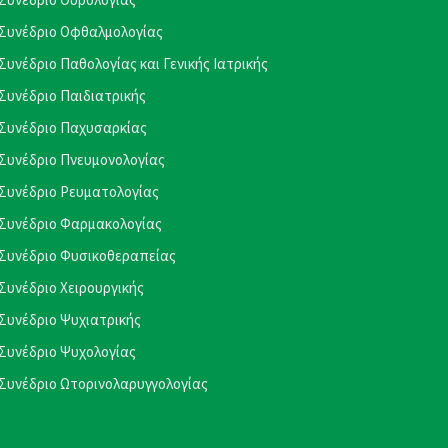
Συνέδριο Οφθαλμολογίας
Συνέδριο Παθολογίας και Γενικής Ιατρικής
Συνέδριο Παιδιατρικής
Συνέδριο Παχυσαρκίας
Συνέδριο Πνευμονολογίας
Συνέδριο Ρευματολογίας
Συνέδριο Φαρμακολογίας
Συνέδριο Φυσικοθεραπείας
Συνέδριο Χειρουργικής
Συνέδριο Ψυχιατρικής
Συνέδριο Ψυχολογίας
Συνέδριο Ωτορινολαρυγγολογίας