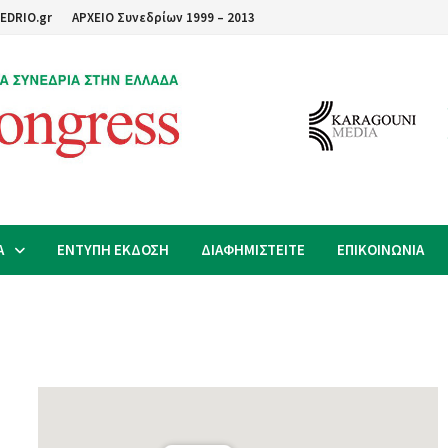
EDRIO.gr
ΑΡΧΕΙΟ Συνεδρίων 1999 – 2013
Α
ΕΝΤΥΠΗ ΕΚΔΟΣΗ
ΔΙΑΦΗΜΙΣΤΕΙΤΕ
ΕΠΙΚΟΙΝΩΝΙΑ