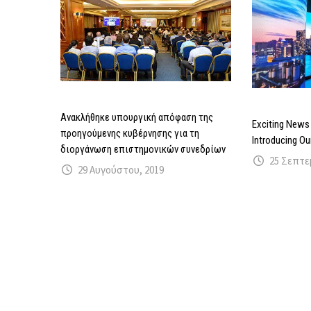
Ανακλήθηκε υπουργική απόφαση της
Exciting News 
προηγούμενης κυβέρνησης για τη
Introducing Ou
διοργάνωση επιστημονικών συνεδρίων
25 Σεπτε
29 Αυγούστου, 2019