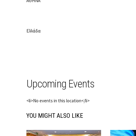
ΑΘΗΝΑ
Ελλάδα
Upcoming Events
<li>No events in this location</li>
YOU MIGHT ALSO LIKE