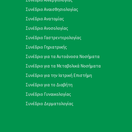
Συνέδριο Αναισθησιολογίας
Συνέδριο Ανατομίας
Συνέδριο Ανοσολογίας
Συνέδριο Γαστρεντερολογίας
Συνέδριο Γηριατρικής
Συνέδριο για τα Αυτοάνοσα Νοσήματα
Συνέδριο για τα Μεταβολικά Νοσήματα
Συνέδριο για την Ιατρική Επιστήμη
Συνέδριο για το Διαβήτη
Συνέδριο Γυναικολογίας
Συνέδριο Δερματολογίας