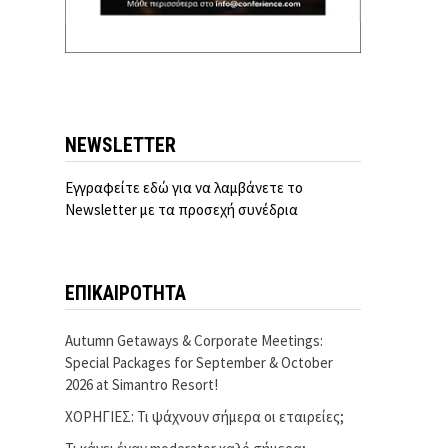
NEWSLETTER
Εγγραφείτε εδώ για να λαμβάνετε το
Newsletter με τα προσεχή συνέδρια
ΕΠΙΚΑΙΡΟΤΗΤΑ
Autumn Getaways & Corporate Meetings:
Special Packages for September & October
2026 at Simantro Resort!
ΧΟΡΗΓΙΕΣ: Τι ψάχνουν σήμερα οι εταιρείες;