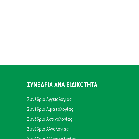
ΣΥΝΕΔΡΙΑ ΑΝΑ ΕΙΔΙΚΟΤΗΤΑ
Συνέδριο Αγγειολογίας
Συνέδριο Αιματολογίας
Συνέδριο Ακτινολογίας
Συνέδριο Αλγολογίας
Συνέδριο Αλλεργιολογίας