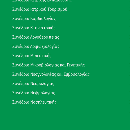
Συνέδριο Ιατρικού Τουρισμού
Συνέδριο Καρδιολογίας
Συνέδριο Κτηνιατρικής
Συνέδριο Λογοθεραπείας
Συνέδριο Λοιμωξιολογίας
Συνέδριο Μαιευτικής
Συνέδριο Μικροβιολογίας και Γενετικής
Συνέδριο Νεογνολογίας και Εμβρυολογίας
Συνέδριο Νευρολογίας
Συνέδριο Νεφρολογίας
Συνέδριο Νοσηλευτικής