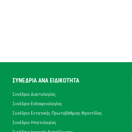
ΣΥΝΕΔΡΙΑ ΑΝΑ ΕΙΔΙΚΟΤΗΤΑ
Συνέδριο Διαιτολογίας
Συνέδριο Ενδοκρινολογίας
Συνέδριο Εντατικής-Πρωτοβάθμιας Φροντίδας
Συνέδριο Ηπατολογίας
Συνέδριο Ιατρικής Εκπαίδευσης