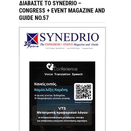
ΔΙΑΒΆΣΤΕ ΤΟ SYNEDRIO –
CONGRESS + EVENT MAGAZINE AND
GUIDE NO.57