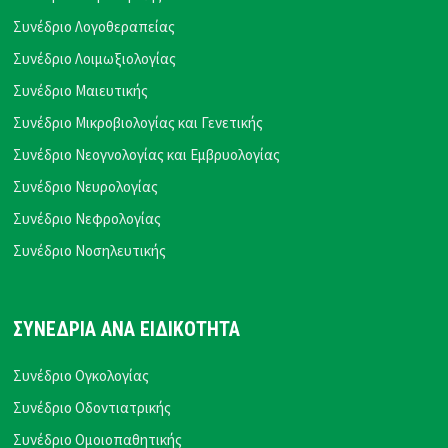
Συνέδριο Λογοθεραπείας
Συνέδριο Λοιμωξιολογίας
Συνέδριο Μαιευτικής
Συνέδριο Μικροβιολογίας και Γενετικής
Συνέδριο Νεογνολογίας και Εμβρυολογίας
Συνέδριο Νευρολογίας
Συνέδριο Νεφρολογίας
Συνέδριο Νοσηλευτικής
ΣΥΝΕΔΡΙΑ ΑΝΑ ΕΙΔΙΚΟΤΗΤΑ
Συνέδριο Ογκολογίας
Συνέδριο Οδοντιατρικής
Συνέδριο Ομοιοπαθητικής