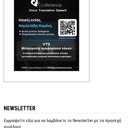
NEWSLETTER
Εγγραφείτε εδώ για να λαμβάνετε το Newsletter με τα προσεχή
συνέδρια