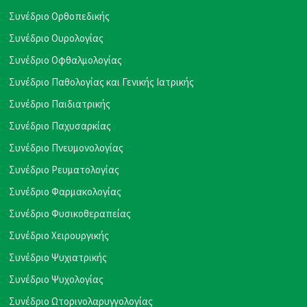
Συνέδριο Ορθοπεδικής
Συνέδριο Ουρολογίας
Συνέδριο Οφθαλμολογίας
Συνέδριο Παθολογίας και Γενικής Ιατρικής
Συνέδριο Παιδιατρικής
Συνέδριο Παχυσαρκίας
Συνέδριο Πνευμονολογίας
Συνέδριο Ρευματολογίας
Συνέδριο Φαρμακολογίας
Συνέδριο Φυσικοθεραπείας
Συνέδριο Χειρουργικής
Συνέδριο Ψυχιατρικής
Συνέδριο Ψυχολογίας
Συνέδριο Ωτορινολαρυγγολογίας