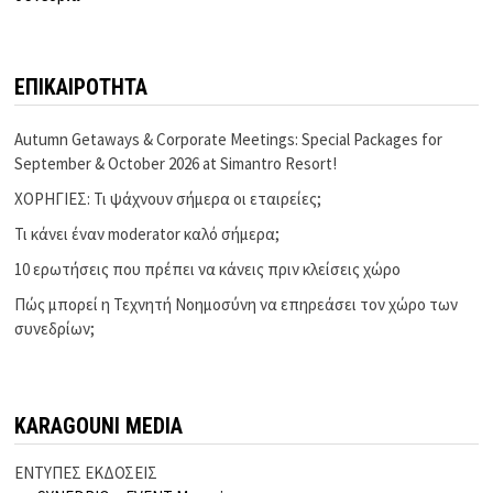
ΕΠΙΚΑΙΡΟΤΗΤΑ
Autumn Getaways & Corporate Meetings: Special Packages for
September & October 2026 at Simantro Resort!
ΧΟΡΗΓΙΕΣ: Τι ψάχνουν σήμερα οι εταιρείες;
Τι κάνει έναν moderator καλό σήμερα;
10 ερωτήσεις που πρέπει να κάνεις πριν κλείσεις χώρο
Πώς μπορεί η Τεχνητή Νοημοσύνη να επηρεάσει τον χώρο των
συνεδρίων;
KARAGOUNI MEDIA
ΕΝΤΥΠΕΣ ΕΚΔΟΣΕΙΣ