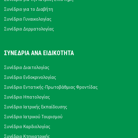
Συνέδριο για το Διαβήτη
Συνέδριο Γυναικολογίας
Συνέδριο Δερματολογίας
ΣΥΝΕΔΡΙΑ ΑΝΑ ΕΙΔΙΚΟΤΗΤΑ
Συνέδριο Διαιτολογίας
Συνέδριο Ενδοκρινολογίας
Συνέδριο Εντατικής-Πρωτοβάθμιας Φροντίδας
Συνέδριο Ηπατολογίας
Συνέδριο Ιατρικής Εκπαίδευσης
Συνέδριο Ιατρικού Τουρισμού
Συνέδριο Καρδιολογίας
Συνέδριο Κτηνιατρικής