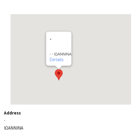
-
- - ΙΩΑΝΝΙΝΑ
Details
Address
-
ΙΩΑΝΝΙΝΑ