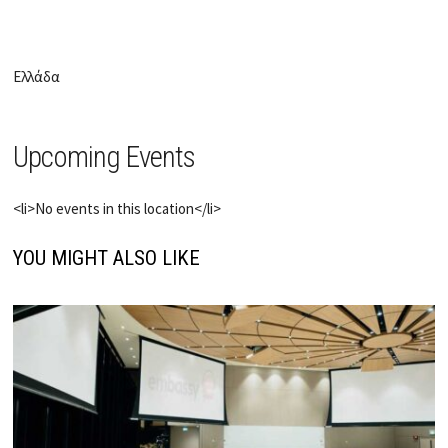
Ελλάδα
Upcoming Events
<li>No events in this location</li>
YOU MIGHT ALSO LIKE