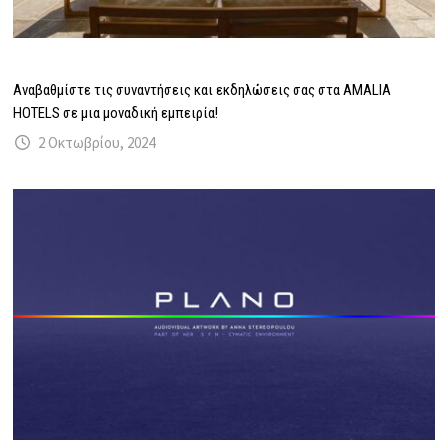
Αναβαθμίστε τις συναντήσεις και εκδηλώσεις σας στα AMALIA
HOTELS σε μια μοναδική εμπειρία!
2 Οκτωβρίου, 2024