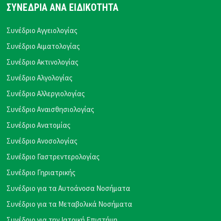
ΣΥΝΕΔΡΙΑ ΑΝΑ ΕΙΔΙΚΟΤΗΤΑ
Συνέδριο Αγγειολογίας
Συνέδριο Αιματολογίας
Συνέδριο Ακτινολογίας
Συνέδριο Αλγολογίας
Συνέδριο Αλλεργιολογίας
Συνέδριο Αναισθησιολογίας
Συνέδριο Ανατομίας
Συνέδριο Ανοσολογίας
Συνέδριο Γαστρεντερολογίας
Συνέδριο Γηριατρικής
Συνέδριο για τα Αυτοάνοσα Νοσήματα
Συνέδριο για τα Μεταβολικά Νοσήματα
Συνέδριο για την Ιατρική Επιστήμη