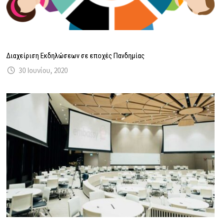
Διαχείριση Εκδηλώσεων σε εποχές Πανδημίας
30 Ιουνίου, 2020