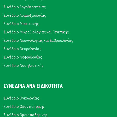
Συνέδριο Λογοθεραπείας
Συνέδριο Λοιμωξιολογίας
Συνέδριο Μαιευτικής
Συνέδριο Μικροβιολογίας και Γενετικής
Συνέδριο Νεογνολογίας και Εμβρυολογίας
Συνέδριο Νευρολογίας
Συνέδριο Νεφρολογίας
Συνέδριο Νοσηλευτικής
ΣΥΝΕΔΡΙΑ ΑΝΑ ΕΙΔΙΚΟΤΗΤΑ
Συνέδριο Ογκολογίας
Συνέδριο Οδοντιατρικής
Συνέδριο Ομοιοπαθητικής