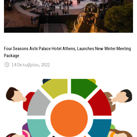
Four Seasons Astir Palace Hotel Athens, Launches New Winter Meeting
Package
14 Οκτωβρίου, 2022