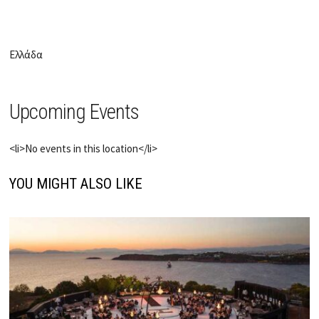
Ελλάδα
Upcoming Events
<li>No events in this location</li>
YOU MIGHT ALSO LIKE