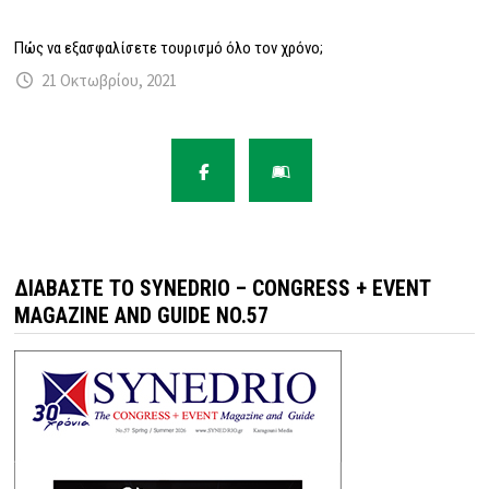
Πώς να εξασφαλίσετε τουρισμό όλο τον χρόνο;
21 Οκτωβρίου, 2021
ΔΙΑΒΆΣΤΕ ΤΟ SYNEDRIO – CONGRESS + EVENT
MAGAZINE AND GUIDE NO.57