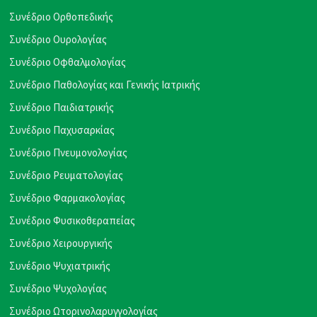
Συνέδριο Ορθοπεδικής
Συνέδριο Ουρολογίας
Συνέδριο Οφθαλμολογίας
Συνέδριο Παθολογίας και Γενικής Ιατρικής
Συνέδριο Παιδιατρικής
Συνέδριο Παχυσαρκίας
Συνέδριο Πνευμονολογίας
Συνέδριο Ρευματολογίας
Συνέδριο Φαρμακολογίας
Συνέδριο Φυσικοθεραπείας
Συνέδριο Χειρουργικής
Συνέδριο Ψυχιατρικής
Συνέδριο Ψυχολογίας
Συνέδριο Ωτορινολαρυγγολογίας