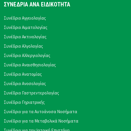
ΣΥΝΕΔΡΙΑ ΑΝΑ ΕΙΔΙΚΟΤΗΤΑ
Συνέδριο Αγγειολογίας
Συνέδριο Αιματολογίας
Συνέδριο Ακτινολογίας
Συνέδριο Αλγολογίας
Συνέδριο Αλλεργιολογίας
Συνέδριο Αναισθησιολογίας
Συνέδριο Ανατομίας
Συνέδριο Ανοσολογίας
Συνέδριο Γαστρεντερολογίας
Συνέδριο Γηριατρικής
Συνέδριο για τα Αυτοάνοσα Νοσήματα
Συνέδριο για τα Μεταβολικά Νοσήματα
Συνέδριο για την Ιατρική Επιστήμη