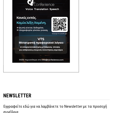
NEWSLETTER
Εγγραφείτε εδώ για να λαμβάνετε το Newsletter με τα προσεχή
συνέδρια