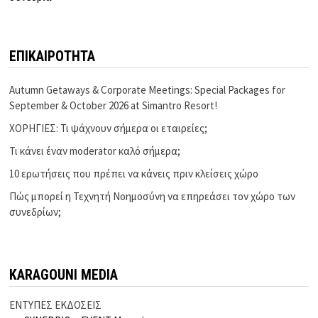
ΕΠΙΚΑΙΡΟΤΗΤΑ
Autumn Getaways & Corporate Meetings: Special Packages for
September & October 2026 at Simantro Resort!
ΧΟΡΗΓΙΕΣ: Τι ψάχνουν σήμερα οι εταιρείες;
Τι κάνει έναν moderator καλό σήμερα;
10 ερωτήσεις που πρέπει να κάνεις πριν κλείσεις χώρο
Πώς μπορεί η Τεχνητή Νοημοσύνη να επηρεάσει τον χώρο των
συνεδρίων;
KARAGOUNI MEDIA
ΕΝΤΥΠΕΣ ΕΚΔΟΣΕΙΣ