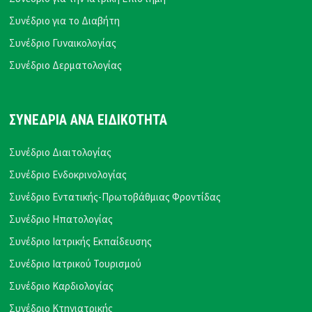
Συνέδριο για το Διαβήτη
Συνέδριο Γυναικολογίας
Συνέδριο Δερματολογίας
ΣΥΝΕΔΡΙΑ ΑΝΑ ΕΙΔΙΚΟΤΗΤΑ
Συνέδριο Διαιτολογίας
Συνέδριο Ενδοκρινολογίας
Συνέδριο Εντατικής-Πρωτοβάθμιας Φροντίδας
Συνέδριο Ηπατολογίας
Συνέδριο Ιατρικής Εκπαίδευσης
Συνέδριο Ιατρικού Τουρισμού
Συνέδριο Καρδιολογίας
Συνέδριο Κτηνιατρικής