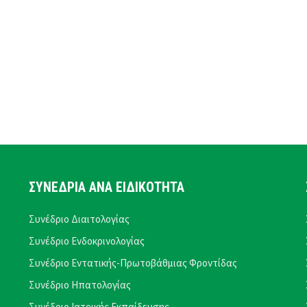
ΣΥΝΕΔΡΙΑ ΑΝΑ ΕΙΔΙΚΟΤΗΤΑ
Συνέδριο Διαιτολογίας
Συνέδριο Ενδοκρινολογίας
Συνέδριο Εντατικής-Πρωτοβάθμιας Φροντίδας
Συνέδριο Ηπατολογίας
Συνέδριο Ιατρικής Εκπαίδευσης