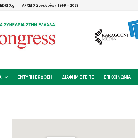
EDRIO.gr
ΑΡΧΕΙΟ Συνεδρίων 1999 – 2013
Α
ΕΝΤΥΠΗ ΕΚΔΟΣΗ
ΔΙΑΦΗΜΙΣΤΕΙΤΕ
ΕΠΙΚΟΙΝΩΝΙΑ