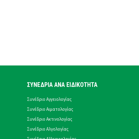
ΣΥΝΕΔΡΙΑ ΑΝΑ ΕΙΔΙΚΟΤΗΤΑ
Συνέδριο Αγγειολογίας
Συνέδριο Αιματολογίας
Συνέδριο Ακτινολογίας
Συνέδριο Αλγολογίας
Συνέδριο Αλλεργιολογίας