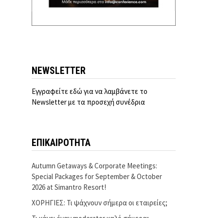
NEWSLETTER
Εγγραφείτε εδώ για να λαμβάνετε το
Newsletter με τα προσεχή συνέδρια
ΕΠΙΚΑΙΡΟΤΗΤΑ
Autumn Getaways & Corporate Meetings:
Special Packages for September & October
2026 at Simantro Resort!
ΧΟΡΗΓΙΕΣ: Τι ψάχνουν σήμερα οι εταιρείες;