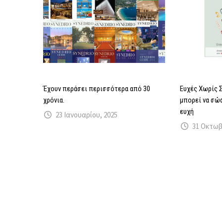
Έχουν περάσει περισσότερα από 30
Ευχές Χωρίς Σ
χρόνια.
μπορεί να σώσ
ευχή
23 Ιανουαρίου, 2025
31 Οκτωβ