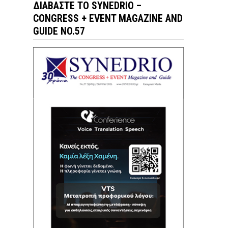
ΔΙΑΒΆΣΤΕ ΤΟ SYNEDRIO –
CONGRESS + EVENT MAGAZINE AND
GUIDE NO.57