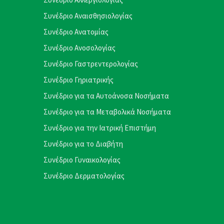
Συνέδριο Αναισθησιολογίας
Συνέδριο Ανατομίας
Συνέδριο Ανοσολογίας
Συνέδριο Γαστρεντερολογίας
Συνέδριο Γηριατρικής
Συνέδριο για τα Αυτοάνοσα Νοσήματα
Συνέδριο για τα Μεταβολικά Νοσήματα
Συνέδριο για την Ιατρική Επιστήμη
Συνέδριο για το Διαβήτη
Συνέδριο Γυναικολογίας
Συνέδριο Δερματολογίας