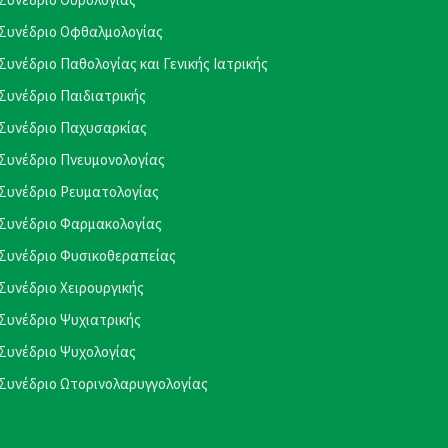
Συνέδριο Οφθαλμολογίας
Συνέδριο Παθολογίας και Γενικής Ιατρικής
Συνέδριο Παιδιατρικής
Συνέδριο Παχυσαρκίας
Συνέδριο Πνευμονολογίας
Συνέδριο Ρευματολογίας
Συνέδριο Φαρμακολογίας
Συνέδριο Φυσικοθεραπείας
Συνέδριο Χειρουργικής
Συνέδριο Ψυχιατρικής
Συνέδριο Ψυχολογίας
Συνέδριο Ωτορινολαρυγγολογίας