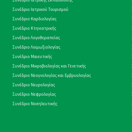
Συνέδριο Ιατρικού Τουρισμού
Συνέδριο Καρδιολογίας
Συνέδριο Κτηνιατρικής
Συνέδριο Λογοθεραπείας
Συνέδριο Λοιμωξιολογίας
Συνέδριο Μαιευτικής
Συνέδριο Μικροβιολογίας και Γενετικής
Συνέδριο Νεογνολογίας και Εμβρυολογίας
Συνέδριο Νευρολογίας
Συνέδριο Νεφρολογίας
Συνέδριο Νοσηλευτικής