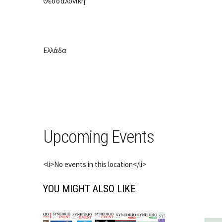
Θεσσαλονίκη
Ελλάδα
Upcoming Events
<li>No events in this location</li>
YOU MIGHT ALSO LIKE