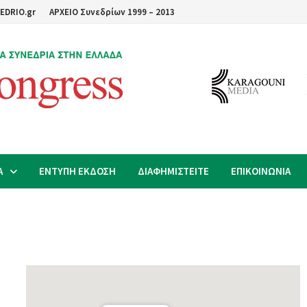
EDRIO.gr
ΑΡΧΕΙΟ Συνεδρίων 1999 – 2013
Α
ΕΝΤΥΠΗ ΕΚΔΟΣΗ
ΔΙΑΦΗΜΙΣΤΕΙΤΕ
ΕΠΙΚΟΙΝΩΝΙΑ