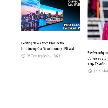
Exciting News from ProElectro:
Introducing Our Revolutionary LED Wall
Συνέντευξη με
25 Σεπτεμβρίου, 2023
Congress για
στην Ελλάδα
17 Ιουνίο