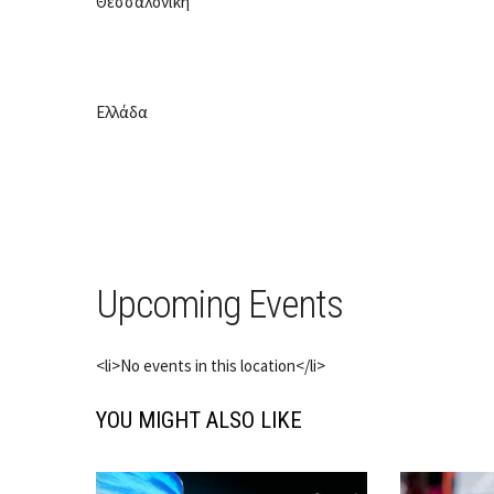
Θεσσαλονίκη
Ελλάδα
Upcoming Events
<li>No events in this location</li>
YOU MIGHT ALSO LIKE