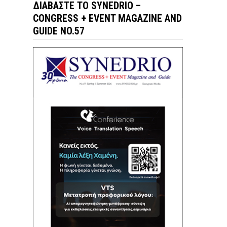
ΔΙΑΒΆΣΤΕ ΤΟ SYNEDRIO –
CONGRESS + EVENT MAGAZINE AND
GUIDE NO.57