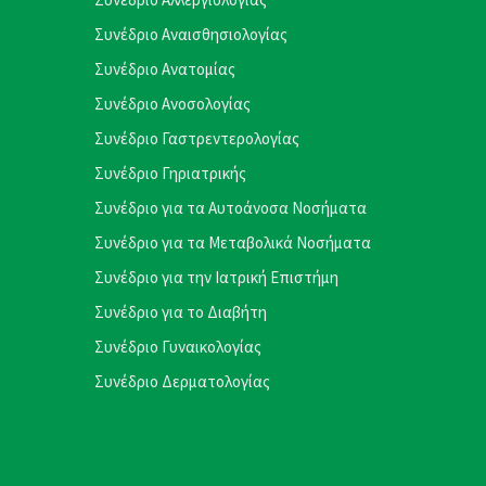
Συνέδριο Αναισθησιολογίας
Συνέδριο Ανατομίας
Συνέδριο Ανοσολογίας
Συνέδριο Γαστρεντερολογίας
Συνέδριο Γηριατρικής
Συνέδριο για τα Αυτοάνοσα Νοσήματα
Συνέδριο για τα Μεταβολικά Νοσήματα
Συνέδριο για την Ιατρική Επιστήμη
Συνέδριο για το Διαβήτη
Συνέδριο Γυναικολογίας
Συνέδριο Δερματολογίας