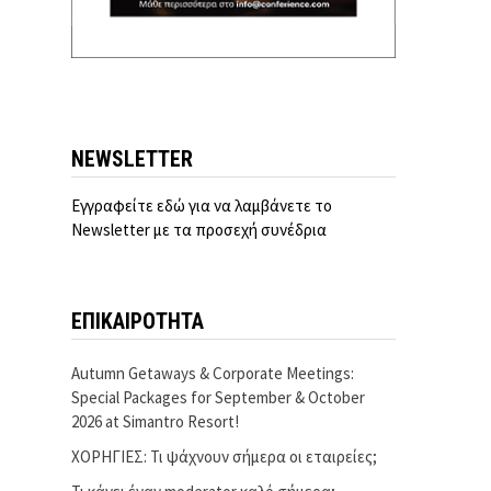
NEWSLETTER
Εγγραφείτε εδώ για να λαμβάνετε το
Newsletter με τα προσεχή συνέδρια
ΕΠΙΚΑΙΡΟΤΗΤΑ
Autumn Getaways & Corporate Meetings:
Special Packages for September & October
2026 at Simantro Resort!
ΧΟΡΗΓΙΕΣ: Τι ψάχνουν σήμερα οι εταιρείες;