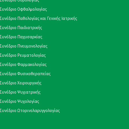
Συνέδριο Οφθαλμολογίας
Συνέδριο Παθολογίας και Γενικής Ιατρικής
Συνέδριο Παιδιατρικής
Συνέδριο Παχυσαρκίας
Συνέδριο Πνευμονολογίας
Συνέδριο Ρευματολογίας
Συνέδριο Φαρμακολογίας
Συνέδριο Φυσικοθεραπείας
Συνέδριο Χειρουργικής
Συνέδριο Ψυχιατρικής
Συνέδριο Ψυχολογίας
Συνέδριο Ωτορινολαρυγγολογίας