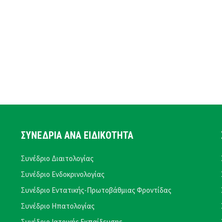
ΣΥΝΕΔΡΙΑ ΑΝΑ ΕΙΔΙΚΟΤΗΤΑ
Συνέδριο Διαιτολογίας
Συνέδριο Ενδοκρινολογίας
Συνέδριο Εντατικής-Πρωτοβάθμιας Φροντίδας
Συνέδριο Ηπατολογίας
Συνέδριο Ιατρικής Εκπαίδευσης