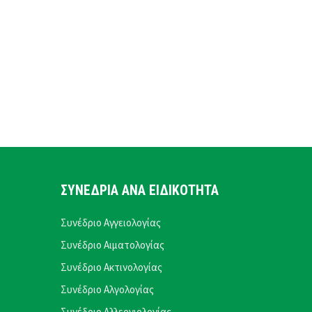
ΣΥΝΕΔΡΙΑ ΑΝΑ ΕΙΔΙΚΟΤΗΤΑ
Συνέδριο Αγγειολογίας
Συνέδριο Αιματολογίας
Συνέδριο Ακτινολογίας
Συνέδριο Αλγολογίας
Συνέδριο Αλλεργιολογίας