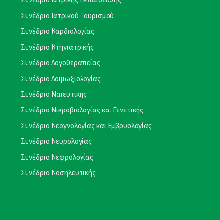
Συνέδριο Ιατρικού Τουρισμού
Συνέδριο Καρδιολογίας
Συνέδριο Κτηνιατρικής
Συνέδριο Λογοθεραπείας
Συνέδριο Λοιμωξιολογίας
Συνέδριο Μαιευτικής
Συνέδριο Μικροβιολογίας και Γενετικής
Συνέδριο Νεογνολογίας και Εμβρυολογίας
Συνέδριο Νευρολογίας
Συνέδριο Νεφρολογίας
Συνέδριο Νοσηλευτικής