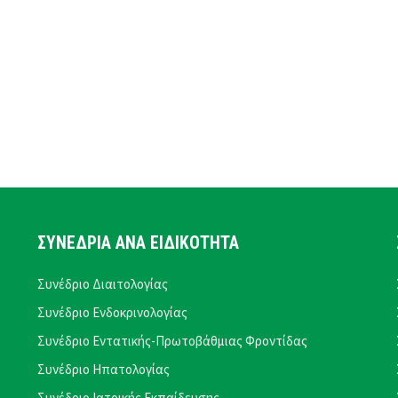
ΣΥΝΕΔΡΙΑ ΑΝΑ ΕΙΔΙΚΟΤΗΤΑ
Συνέδριο Διαιτολογίας
Συνέδριο Ενδοκρινολογίας
Συνέδριο Εντατικής-Πρωτοβάθμιας Φροντίδας
Συνέδριο Ηπατολογίας
Συνέδριο Ιατρικής Εκπαίδευσης