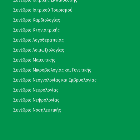
Συνέδριο Ιατρικού Τουρισμού
Συνέδριο Καρδιολογίας
Συνέδριο Κτηνιατρικής
Συνέδριο Λογοθεραπείας
Συνέδριο Λοιμωξιολογίας
Συνέδριο Μαιευτικής
Συνέδριο Μικροβιολογίας και Γενετικής
Συνέδριο Νεογνολογίας και Εμβρυολογίας
Συνέδριο Νευρολογίας
Συνέδριο Νεφρολογίας
Συνέδριο Νοσηλευτικής