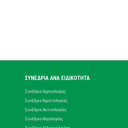
ΣΥΝΕΔΡΙΑ ΑΝΑ ΕΙΔΙΚΟΤΗΤΑ
Συνέδριο Αγγειολογίας
Συνέδριο Αιματολογίας
Συνέδριο Ακτινολογίας
Συνέδριο Αλγολογίας
Συνέδριο Αλλεργιολογίας