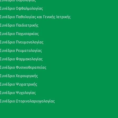
Συνέδριο Οφθαλμολογίας
Συνέδριο Παθολογίας και Γενικής Ιατρικής
Συνέδριο Παιδιατρικής
Συνέδριο Παχυσαρκίας
Συνέδριο Πνευμονολογίας
Συνέδριο Ρευματολογίας
Συνέδριο Φαρμακολογίας
Συνέδριο Φυσικοθεραπείας
Συνέδριο Χειρουργικής
Συνέδριο Ψυχιατρικής
Συνέδριο Ψυχολογίας
Συνέδριο Ωτορινολαρυγγολογίας