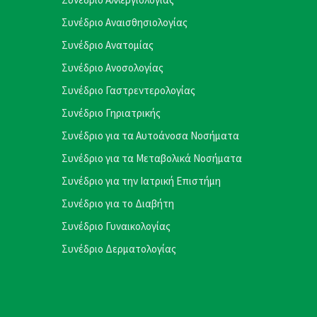
Συνέδριο Αναισθησιολογίας
Συνέδριο Ανατομίας
Συνέδριο Ανοσολογίας
Συνέδριο Γαστρεντερολογίας
Συνέδριο Γηριατρικής
Συνέδριο για τα Αυτοάνοσα Νοσήματα
Συνέδριο για τα Μεταβολικά Νοσήματα
Συνέδριο για την Ιατρική Επιστήμη
Συνέδριο για το Διαβήτη
Συνέδριο Γυναικολογίας
Συνέδριο Δερματολογίας