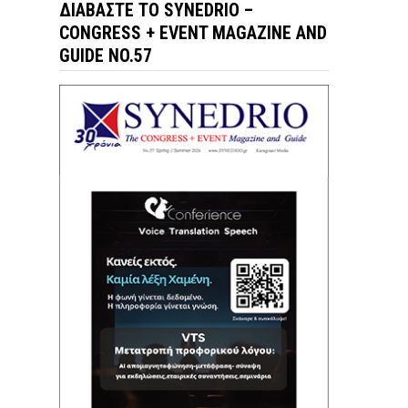
ΔΙΑΒΆΣΤΕ ΤΟ SYNEDRIO –
CONGRESS + EVENT MAGAZINE AND
GUIDE NO.57