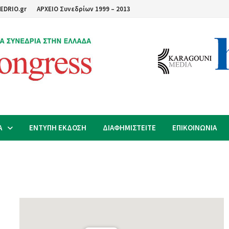
EDRIO.gr
ΑΡΧΕΙΟ Συνεδρίων 1999 – 2013
Α
ΕΝΤΥΠΗ ΕΚΔΟΣΗ
ΔΙΑΦΗΜΙΣΤΕΙΤΕ
ΕΠΙΚΟΙΝΩΝΙΑ