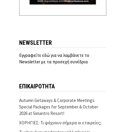
NEWSLETTER
Εγγραφείτε εδώ για να λαμβάνετε το
Newsletter με τα προσεχή συνέδρια
ΕΠΙΚΑΙΡΟΤΗΤΑ
Autumn Getaways & Corporate Meetings:
Special Packages for September & October
2026 at Simantro Resort!
ΧΟΡΗΓΙΕΣ: Τι ψάχνουν σήμερα οι εταιρείες;