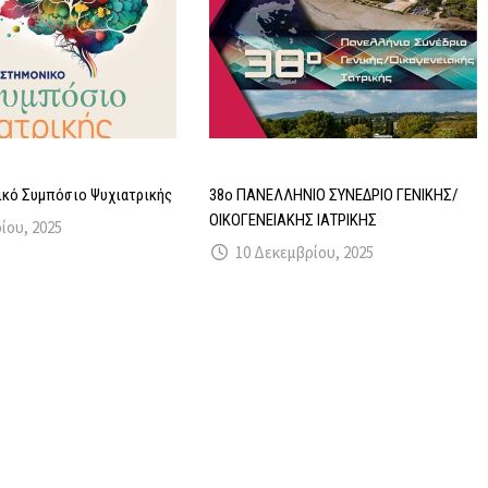
ικό Συμπόσιο Ψυχιατρικής
38ο ΠΑΝΕΛΛΗΝΙΟ ΣΥΝΕΔΡΙΟ ΓΕΝΙΚΗΣ/
ΟΙΚΟΓΕΝΕΙΑΚΗΣ ΙΑΤΡΙΚΗΣ
ίου, 2025
10 Δεκεμβρίου, 2025