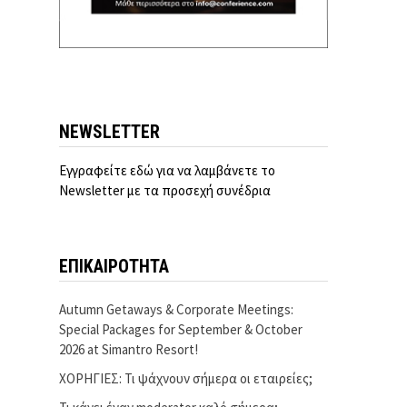
NEWSLETTER
Εγγραφείτε εδώ για να λαμβάνετε το
Newsletter με τα προσεχή συνέδρια
ΕΠΙΚΑΙΡΟΤΗΤΑ
Autumn Getaways & Corporate Meetings:
Special Packages for September & October
2026 at Simantro Resort!
ΧΟΡΗΓΙΕΣ: Τι ψάχνουν σήμερα οι εταιρείες;