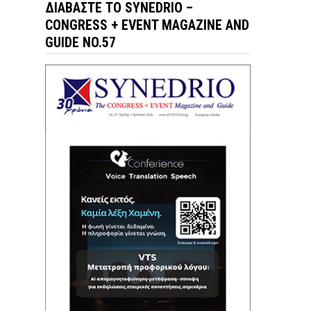
ΔΙΑΒΆΣΤΕ ΤΟ SYNEDRIO –
CONGRESS + EVENT MAGAZINE AND
GUIDE NO.57