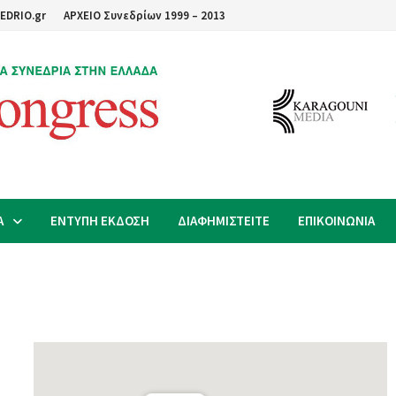
EDRIO.gr
ΑΡΧΕΙΟ Συνεδρίων 1999 – 2013
Α
ΕΝΤΥΠΗ ΕΚΔΟΣΗ
ΔΙΑΦΗΜΙΣΤΕΙΤΕ
ΕΠΙΚΟΙΝΩΝΙΑ