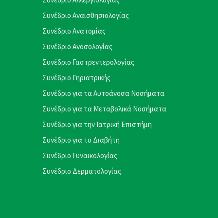
Συνέδριο Αναισθησιολογίας
Συνέδριο Ανατομίας
Συνέδριο Ανοσολογίας
Συνέδριο Γαστρεντερολογίας
Συνέδριο Γηριατρικής
Συνέδριο για τα Αυτοάνοσα Νοσήματα
Συνέδριο για τα Μεταβολικά Νοσήματα
Συνέδριο για την Ιατρική Επιστήμη
Συνέδριο για το Διαβήτη
Συνέδριο Γυναικολογίας
Συνέδριο Δερματολογίας