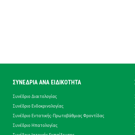
ΣΥΝΕΔΡΙΑ ΑΝΑ ΕΙΔΙΚΟΤΗΤΑ
Συνέδριο Διαιτολογίας
Συνέδριο Ενδοκρινολογίας
Συνέδριο Εντατικής-Πρωτοβάθμιας Φροντίδας
Συνέδριο Ηπατολογίας
Συνέδριο Ιατρικής Εκπαίδευσης