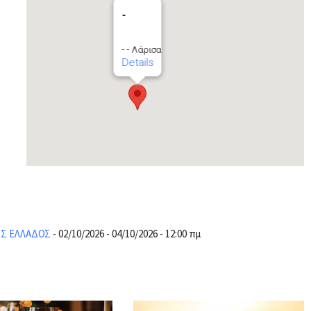
-
- - Λάρισα
Details
ΗΣ ΕΛΛΑΔΟΣ
- 02/10/2026 - 04/10/2026 - 12:00 πμ