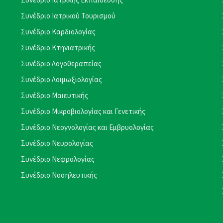
Συνέδριο Ιατρικού Τουρισμού
Συνέδριο Καρδιολογίας
Συνέδριο Κτηνιατρικής
Συνέδριο Λογοθεραπείας
Συνέδριο Λοιμωξιολογίας
Συνέδριο Μαιευτικής
Συνέδριο Μικροβιολογίας και Γενετικής
Συνέδριο Νεογνολογίας και Εμβρυολογίας
Συνέδριο Νευρολογίας
Συνέδριο Νεφρολογίας
Συνέδριο Νοσηλευτικής