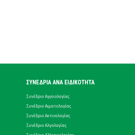
ΣΥΝΕΔΡΙΑ ΑΝΑ ΕΙΔΙΚΟΤΗΤΑ
Συνέδριο Αγγειολογίας
Συνέδριο Αιματολογίας
Συνέδριο Ακτινολογίας
Συνέδριο Αλγολογίας
Συνέδριο Αλλεργιολογίας