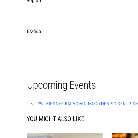
Λάρισα
Ελλάδα
Upcoming Events
29o ΔΙΕΘΝΕΣ ΚΑΡΔΙΟΛΟΓΙΚΟ ΣΥΝΕΔΡΙΟ ΚΕΝΤΡΙΚ
YOU MIGHT ALSO LIKE