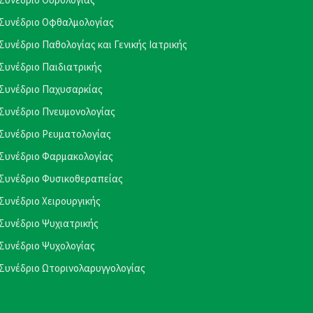
Συνέδριο Οφθαλμολογίας
Συνέδριο Παθολογίας και Γενικής Ιατρικής
Συνέδριο Παιδιατρικής
Συνέδριο Παχυσαρκίας
Συνέδριο Πνευμονολογίας
Συνέδριο Ρευματολογίας
Συνέδριο Φαρμακολογίας
Συνέδριο Φυσικοθεραπείας
Συνέδριο Χειρουργικής
Συνέδριο Ψυχιατρικής
Συνέδριο Ψυχολογίας
Συνέδριο Ωτορινολαρυγγολογίας