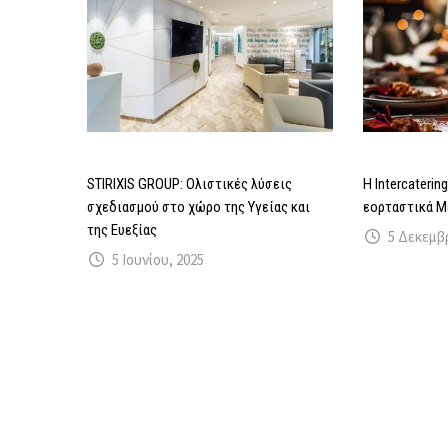
STIRIXIS GROUP: Ολιστικές λύσεις
Η Intercateri
σχεδιασμού στο χώρο της Υγείας και
εορταστικά Μ
της Ευεξίας
5 Δεκεμβ
5 Ιουνίου, 2025