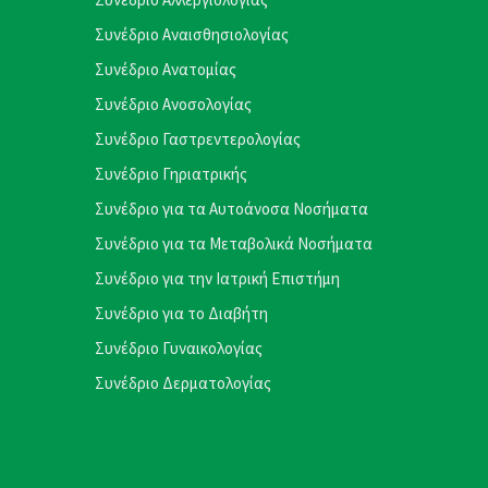
Συνέδριο Αναισθησιολογίας
Συνέδριο Ανατομίας
Συνέδριο Ανοσολογίας
Συνέδριο Γαστρεντερολογίας
Συνέδριο Γηριατρικής
Συνέδριο για τα Αυτοάνοσα Νοσήματα
Συνέδριο για τα Μεταβολικά Νοσήματα
Συνέδριο για την Ιατρική Επιστήμη
Συνέδριο για το Διαβήτη
Συνέδριο Γυναικολογίας
Συνέδριο Δερματολογίας