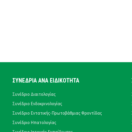
ΣΥΝΕΔΡΙΑ ΑΝΑ ΕΙΔΙΚΟΤΗΤΑ
Συνέδριο Διαιτολογίας
Συνέδριο Ενδοκρινολογίας
Συνέδριο Εντατικής-Πρωτοβάθμιας Φροντίδας
Συνέδριο Ηπατολογίας
Συνέδριο Ιατρικής Εκπαίδευσης