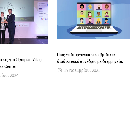
Πώς να διοργανώσετε υβριδικά/
σεις για Olympian Village
διαδικτυακά συνέδρια με διερμηνεία;
ess Center
19 Νοεμβρίου, 2021
ρίου, 2024