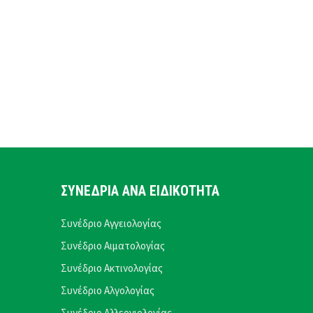
ΣΥΝΕΔΡΙΑ ΑΝΑ ΕΙΔΙΚΟΤΗΤΑ
Συνέδριο Αγγειολογίας
Συνέδριο Αιματολογίας
Συνέδριο Ακτινολογίας
Συνέδριο Αλγολογίας
Συνέδριο Αλλεργιολογίας