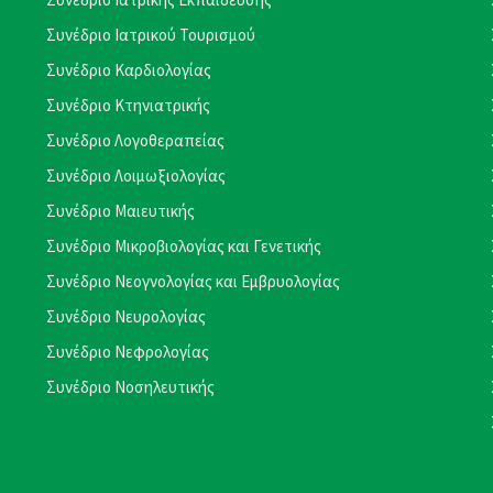
Συνέδριο Ιατρικού Τουρισμού
Συνέδριο Καρδιολογίας
Συνέδριο Κτηνιατρικής
Συνέδριο Λογοθεραπείας
Συνέδριο Λοιμωξιολογίας
Συνέδριο Μαιευτικής
Συνέδριο Μικροβιολογίας και Γενετικής
Συνέδριο Νεογνολογίας και Εμβρυολογίας
Συνέδριο Νευρολογίας
Συνέδριο Νεφρολογίας
Συνέδριο Νοσηλευτικής