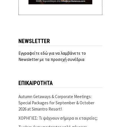
NEWSLETTER
Εγγραφείτε εδώ για να λαμβάνετε το
Newsletter με τα προσεχή συνέδρια
ΕΠΙΚΑΙΡΟΤΗΤΑ
Autumn Getaways & Corporate Meetings:
Special Packages for September & October
2026 at Simantro Resort!
ΧΟΡΗΓΙΕΣ: Τι ψάχνουν σήμερα οι εταιρείες;