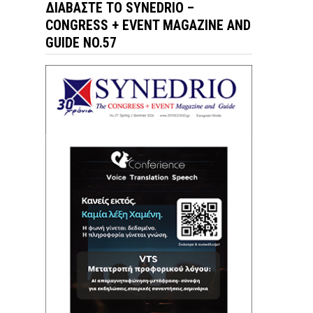
ΔΙΑΒΆΣΤΕ ΤΟ SYNEDRIO –
CONGRESS + EVENT MAGAZINE AND
GUIDE NO.57