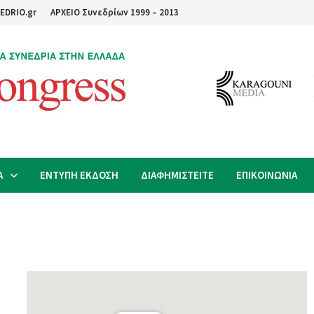
EDRIO.gr
ΑΡΧΕΙΟ Συνεδρίων 1999 – 2013
Α
ΕΝΤΥΠΗ ΕΚΔΟΣΗ
ΔΙΑΦΗΜΙΣΤΕΙΤΕ
ΕΠΙΚΟΙΝΩΝΙΑ