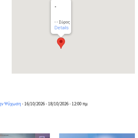
-
- - Σύρος
Details
την Ψύχωση
- 16/10/2026 - 18/10/2026 - 12:00 πμ