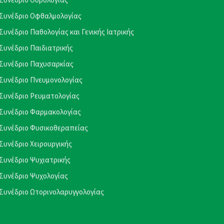
Συνέδριο Οφθαλμολογίας
Συνέδριο Παθολογίας και Γενικής Ιατρικής
Συνέδριο Παιδιατρικής
Συνέδριο Παχυσαρκίας
Συνέδριο Πνευμονολογίας
Συνέδριο Ρευματολογίας
Συνέδριο Φαρμακολογίας
Συνέδριο Φυσικοθεραπείας
Συνέδριο Χειρουργικής
Συνέδριο Ψυχιατρικής
Συνέδριο Ψυχολογίας
Συνέδριο Ωτορινολαρυγγολογίας