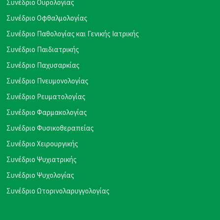
Συνέδριο Ουρολογίας
Συνέδριο Οφθαλμολογίας
Συνέδριο Παθολογίας και Γενικής Ιατρικής
Συνέδριο Παιδιατρικής
Συνέδριο Παχυσαρκίας
Συνέδριο Πνευμονολογίας
Συνέδριο Ρευματολογίας
Συνέδριο Φαρμακολογίας
Συνέδριο Φυσικοθεραπείας
Συνέδριο Χειρουργικής
Συνέδριο Ψυχιατρικής
Συνέδριο Ψυχολογίας
Συνέδριο Ωτορινολαρυγγολογίας