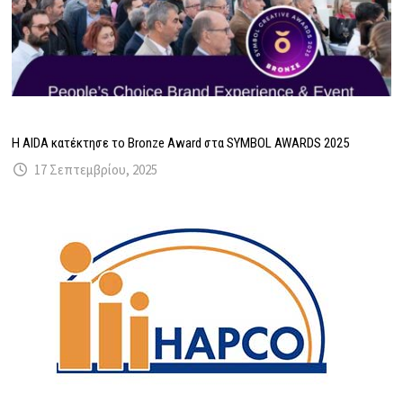
Η AIDA κατέκτησε το Bronze Award στα SYMBOL AWARDS 2025
17 Σεπτεμβρίου, 2025