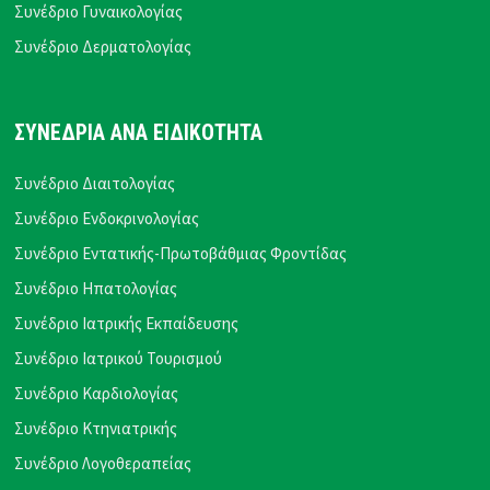
Συνέδριο Γυναικολογίας
Συνέδριο Δερματολογίας
ΣΥΝΕΔΡΙΑ ΑΝΑ ΕΙΔΙΚΟΤΗΤΑ
Συνέδριο Διαιτολογίας
Συνέδριο Ενδοκρινολογίας
Συνέδριο Εντατικής-Πρωτοβάθμιας Φροντίδας
Συνέδριο Ηπατολογίας
Συνέδριο Ιατρικής Εκπαίδευσης
Συνέδριο Ιατρικού Τουρισμού
Συνέδριο Καρδιολογίας
Συνέδριο Κτηνιατρικής
Συνέδριο Λογοθεραπείας