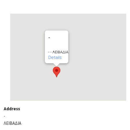
-
- - ΛΕΙΒΑΔΙΑ
Details
Address
-
ΛΕΙΒΑΔΙΑ