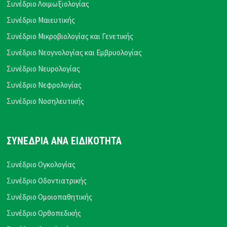
Συνέδριο Λοιμωξιολογίας
Συνέδριο Μαιευτικής
Συνέδριο Μικροβιολογίας και Γενετικής
Συνέδριο Νεογνολογίας και Εμβρυολογίας
Συνέδριο Νευρολογίας
Συνέδριο Νεφρολογίας
Συνέδριο Νοσηλευτικής
ΣΥΝΕΔΡΙΑ ΑΝΑ ΕΙΔΙΚΟΤΗΤΑ
Συνέδριο Ογκολογίας
Συνέδριο Οδοντιατρικής
Συνέδριο Ομοιοπαθητικής
Συνέδριο Ορθοπεδικής