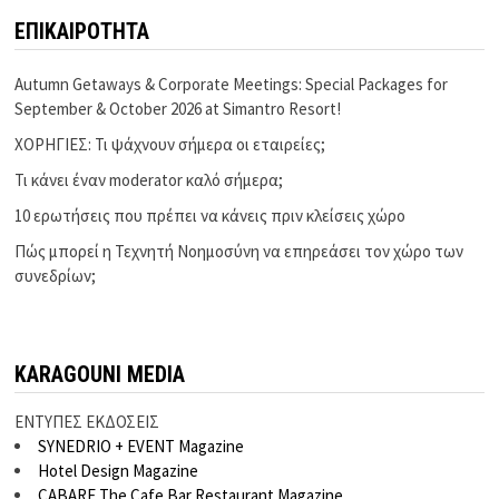
ΕΠΙΚΑΙΡΟΤΗΤΑ
Autumn Getaways & Corporate Meetings: Special Packages for
September & October 2026 at Simantro Resort!
ΧΟΡΗΓΙΕΣ: Τι ψάχνουν σήμερα οι εταιρείες;
Τι κάνει έναν moderator καλό σήμερα;
10 ερωτήσεις που πρέπει να κάνεις πριν κλείσεις χώρο
Πώς μπορεί η Τεχνητή Νοημοσύνη να επηρεάσει τον χώρο των
συνεδρίων;
KARAGOUNI MEDIA
ΕΝΤΥΠΕΣ ΕΚΔΟΣΕΙΣ
SYNEDRIO + EVENT Magazine
Hotel Design Magazine
CABARE The Cafe Bar Restaurant Magazine