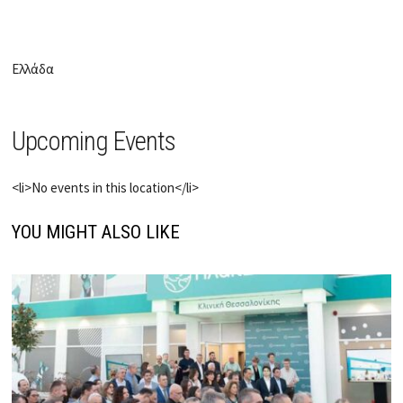
Ελλάδα
Upcoming Events
<li>No events in this location</li>
YOU MIGHT ALSO LIKE