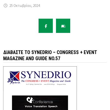
25 Οκτωβρίου, 2024
ΔΙΑΒΆΣΤΕ ΤΟ SYNEDRIO – CONGRESS + EVENT
MAGAZINE AND GUIDE NO.57