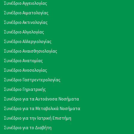
Συνέδριο Αγγειολογίας
Συνέδριο Αιματολογίας
Συνέδριο Ακτινολογίας
Συνέδριο Αλγολογίας
Συνέδριο Αλλεργιολογίας
Συνέδριο Αναισθησιολογίας
Συνέδριο Ανατομίας
Συνέδριο Ανοσολογίας
Συνέδριο Γαστρεντερολογίας
Συνέδριο Γηριατρικής
Συνέδριο για τα Αυτοάνοσα Νοσήματα
Συνέδριο για τα Μεταβολικά Νοσήματα
Συνέδριο για την Ιατρική Επιστήμη
Συνέδριο για το Διαβήτη