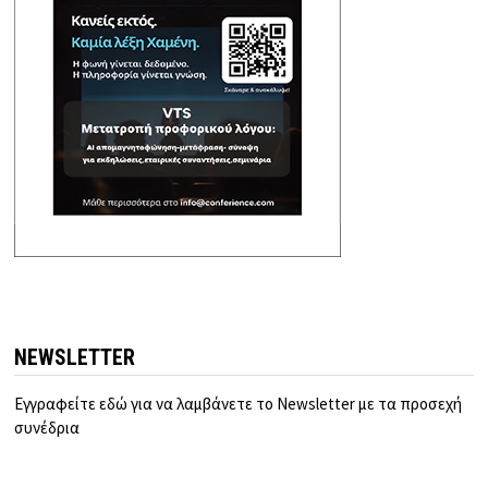
NEWSLETTER
Εγγραφείτε εδώ για να λαμβάνετε το Newsletter με τα προσεχή
συνέδρια