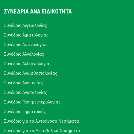
ΣΥΝΕΔΡΙΑ ΑΝΑ ΕΙΔΙΚΟΤΗΤΑ
Συνέδριο Αγγειολογίας
Συνέδριο Αιματολογίας
Συνέδριο Ακτινολογίας
Συνέδριο Αλγολογίας
Συνέδριο Αλλεργιολογίας
Συνέδριο Αναισθησιολογίας
Συνέδριο Ανατομίας
Συνέδριο Ανοσολογίας
Συνέδριο Γαστρεντερολογίας
Συνέδριο Γηριατρικής
Συνέδριο για τα Αυτοάνοσα Νοσήματα
Συνέδριο για τα Μεταβολικά Νοσήματα