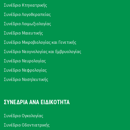
Συνέδριο Κτηνιατρικής
Συνέδριο Λογοθεραπείας
Συνέδριο Λοιμωξιολογίας
Συνέδριο Μαιευτικής
Συνέδριο Μικροβιολογίας και Γενετικής
Συνέδριο Νεογνολογίας και Εμβρυολογίας
Συνέδριο Νευρολογίας
Συνέδριο Νεφρολογίας
Συνέδριο Νοσηλευτικής
ΣΥΝΕΔΡΙΑ ΑΝΑ ΕΙΔΙΚΟΤΗΤΑ
Συνέδριο Ογκολογίας
Συνέδριο Οδοντιατρικής