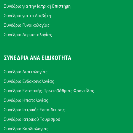
Συνέδριο για την Ιατρική Επιστήμη
Συνέδριο για το Διαβήτη
Συνέδριο Γυναικολογίας
Συνέδριο Δερματολογίας
ΣΥΝΕΔΡΙΑ ΑΝΑ ΕΙΔΙΚΟΤΗΤΑ
Συνέδριο Διαιτολογίας
Συνέδριο Ενδοκρινολογίας
Συνέδριο Εντατικής-Πρωτοβάθμιας Φροντίδας
Συνέδριο Ηπατολογίας
Συνέδριο Ιατρικής Εκπαίδευσης
Συνέδριο Ιατρικού Τουρισμού
Συνέδριο Καρδιολογίας