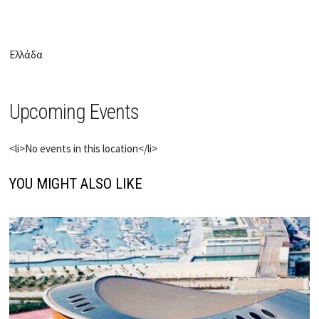
Ελλάδα
Upcoming Events
<li>No events in this location</li>
YOU MIGHT ALSO LIKE