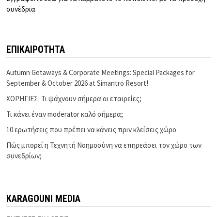
συνέδρια
ΕΠΙΚΑΙΡΟΤΗΤΑ
Autumn Getaways & Corporate Meetings: Special Packages for
September & October 2026 at Simantro Resort!
ΧΟΡΗΓΙΕΣ: Τι ψάχνουν σήμερα οι εταιρείες;
Τι κάνει έναν moderator καλό σήμερα;
10 ερωτήσεις που πρέπει να κάνεις πριν κλείσεις χώρο
Πώς μπορεί η Τεχνητή Νοημοσύνη να επηρεάσει τον χώρο των
συνεδρίων;
KARAGOUNI MEDIA