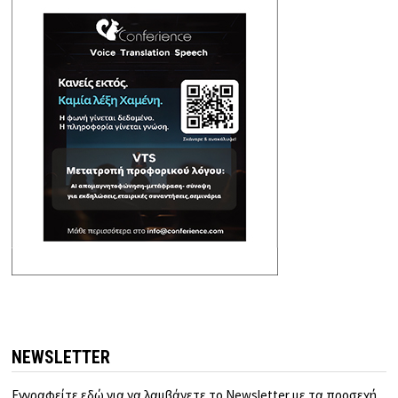
NEWSLETTER
Εγγραφείτε εδώ για να λαμβάνετε το Newsletter με τα προσεχή