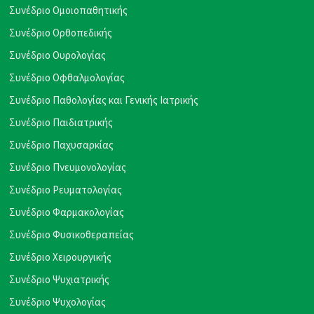
Συνέδριο Ομοιοπαθητικής
Συνέδριο Ορθοπεδικής
Συνέδριο Ουρολογίας
Συνέδριο Οφθαλμολογίας
Συνέδριο Παθολογίας και Γενικής Ιατρικής
Συνέδριο Παιδιατρικής
Συνέδριο Παχυσαρκίας
Συνέδριο Πνευμονολογίας
Συνέδριο Ρευματολογίας
Συνέδριο Φαρμακολογίας
Συνέδριο Φυσικοθεραπείας
Συνέδριο Χειρουργικής
Συνέδριο Ψυχιατρικής
Συνέδριο Ψυχολογίας